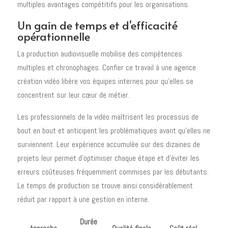
multiples avantages compétitifs pour les organisations.
Un gain de temps et d'efficacité
opérationnelle
La production audiovisuelle mobilise des compétences
multiples et chronophages. Confier ce travail à une agence
création vidéo libère vos équipes internes pour qu'elles se
concentrent sur leur cœur de métier.
Les professionnels de la vidéo maîtrisent les processus de
bout en bout et anticipent les problématiques avant qu'elles ne
surviennent. Leur expérience accumulée sur des dizaines de
projets leur permet d'optimiser chaque étape et d'éviter les
erreurs coûteuses fréquemment commises par les débutants.
Le temps de production se trouve ainsi considérablement
réduit par rapport à une gestion en interne.
Durée