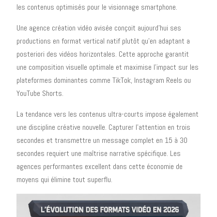
les contenus optimisés pour le visionnage smartphone.
Une agence création vidéo avisée conçoit aujourd'hui ses
productions en format vertical natif plutôt qu'en adaptant a
posteriori des vidéos horizontales. Cette approche garantit
une composition visuelle optimale et maximise l'impact sur les
plateformes dominantes comme TikTok, Instagram Reels ou
YouTube Shorts.
La tendance vers les contenus ultra-courts impose également
une discipline créative nouvelle. Capturer l'attention en trois
secondes et transmettre un message complet en 15 à 30
secondes requiert une maîtrise narrative spécifique. Les
agences performantes excellent dans cette économie de
moyens qui élimine tout superflu.