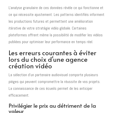
L'analyse granulaire de ces données révèle ce qui fonctionne et
ce qui nécessite ajustement. Les patterns identifiés informent
les productions futures et permettent une amélioration
itérative de votre stratégie vidéo globale. Certaines
plateformes offrent même la possibilité de modifier les vidéos
publiées pour optimiser leur performance en temps réel.
Les erreurs courantes à éviter
lors du choix d'une agence
création vidéo
La sélection d'un partenaire audiovisuel comporte plusieurs
pièges qui peuvent compromettre la réussite de vos projets.
La connaissance de ces écueils permet de les anticiper
efficacement.
Privilégier le prix au détriment de la
valeur