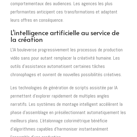
comportementaux des audiences. Les agences les plus
performantes anticipent ces transformations et adaptent
leurs offres en conséquence.
L'intelligence artificielle au service de
la création
L'IA bouleverse progressivement les processus de production
vidéo sans pour autant remplacer la créativité humaine. Les
outils d'assistance automatisent certaines tâches
chronophages et ouvrent de nouvelles possibilités créatives.
Les technologies de génération de scripts assistée par IA
permettent d'explorer rapidement de multiples angles
narratifs. Les systèmes de montage intelligent accélèrent la
phase d'assemblage en présélectionnant automatiquement les
meilleurs plans. L'étalonnage colorimétrique bénéficie
d'algorithmes capables d'harmoniser instantanément