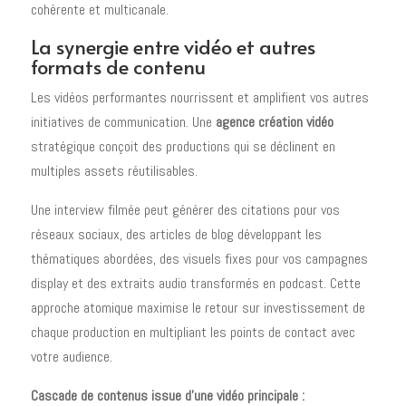
cohérente et multicanale.
La synergie entre vidéo et autres
formats de contenu
Les vidéos performantes nourrissent et amplifient vos autres
initiatives de communication. Une
agence création vidéo
stratégique conçoit des productions qui se déclinent en
multiples assets réutilisables.
Une interview filmée peut générer des citations pour vos
réseaux sociaux, des articles de blog développant les
thématiques abordées, des visuels fixes pour vos campagnes
display et des extraits audio transformés en podcast. Cette
approche atomique maximise le retour sur investissement de
chaque production en multipliant les points de contact avec
votre audience.
Cascade de contenus issue d'une vidéo principale :