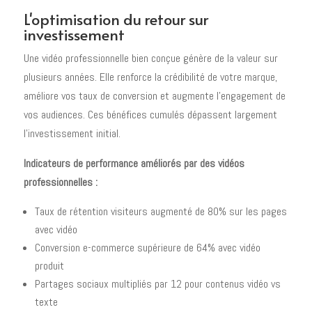
L'optimisation du retour sur
investissement
Une vidéo professionnelle bien conçue génère de la valeur sur
plusieurs années. Elle renforce la crédibilité de votre marque,
améliore vos taux de conversion et augmente l'engagement de
vos audiences. Ces bénéfices cumulés dépassent largement
l'investissement initial.
Indicateurs de performance améliorés par des vidéos
professionnelles :
Taux de rétention visiteurs augmenté de 80% sur les pages
avec vidéo
Conversion e-commerce supérieure de 64% avec vidéo
produit
Partages sociaux multipliés par 12 pour contenus vidéo vs
texte