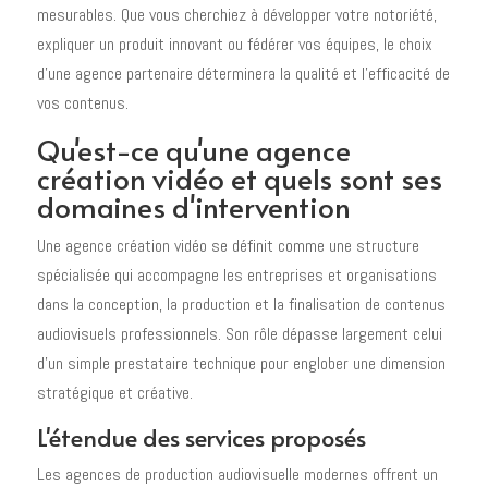
mesurables. Que vous cherchiez à développer votre notoriété,
expliquer un produit innovant ou fédérer vos équipes, le choix
d'une agence partenaire déterminera la qualité et l'efficacité de
vos contenus.
Qu'est-ce qu'une agence
création vidéo et quels sont ses
domaines d'intervention
Une agence création vidéo se définit comme une structure
spécialisée qui accompagne les entreprises et organisations
dans la conception, la production et la finalisation de contenus
audiovisuels professionnels. Son rôle dépasse largement celui
d'un simple prestataire technique pour englober une dimension
stratégique et créative.
L'étendue des services proposés
Les agences de production audiovisuelle modernes offrent un