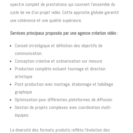
spectre complet de prestations qui couvrent l'ensemble du
cycle de vie d'un projet vidéo. Cette approche globale garantit
une cohérence et une qualité supérieure.
Services principaux proposés par une agence création vidéo :
Conseil stratégique et définition des objectifs de
communication
Conception créative et scénarisation sur mesure
Production complète incluant tournage et direction
artistique
Post-production avec montage, étalonnage et habillage
graphique
Optimisation pour différentes plateformes de diffusion
Gestion de projets complexes avec coordination multi-
équipes
La diversité des formats produits reflète l'évolution des