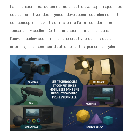
La dimension créative constitue un autre avantage majeur. Les
équipes créatives des agences développent quotidiennement
des concepts innovants et restent à l'affût des dernières
tendances visuelles. Cette immersion permanente dans
l'univers audiovisuel alimente une créativité que les équipes
internes, focalisées sur d'autres priorités, peinent à égaler.