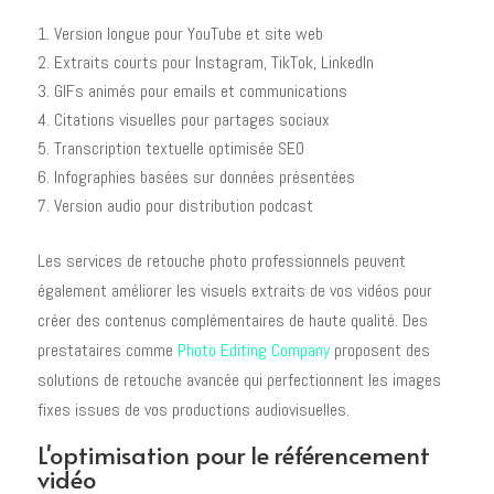
Version longue pour YouTube et site web
Extraits courts pour Instagram, TikTok, LinkedIn
GIFs animés pour emails et communications
Citations visuelles pour partages sociaux
Transcription textuelle optimisée SEO
Infographies basées sur données présentées
Version audio pour distribution podcast
Les services de retouche photo professionnels peuvent
également améliorer les visuels extraits de vos vidéos pour
créer des contenus complémentaires de haute qualité. Des
prestataires comme
Photo Editing Company
proposent des
solutions de retouche avancée qui perfectionnent les images
fixes issues de vos productions audiovisuelles.
L'optimisation pour le référencement
vidéo