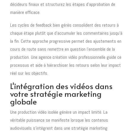
décideurs finaux et structurez les étapes d'approbation de
manière efficace.
Les cycles de feedback bien gérés consolident des retours à
chaque étape plutôt que d'accumuler les commentaires jusqu'à
la fin. Cette approche progressive permet des ajustements en
cours de route sans remettre en question l'ensemble de la
production. Une agence création vidéo professionnelle guide ce
processus et aide à hiérarchiser les retours selon leur impact
réel sur les objectifs.
L'intégration des vidéos dans
votre stratégie marketing
globale
Une production vidéo isolée génère un impact limité. La
véritable puissance se manifeste lorsque les contenus
audiovisuels s'intègrent dans une stratégie marketing