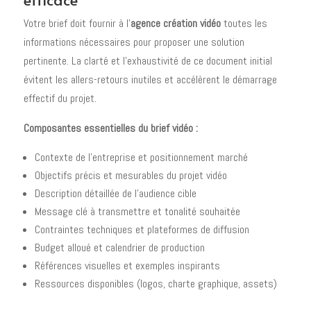
Votre brief doit fournir à l'
agence création vidéo
toutes les
informations nécessaires pour proposer une solution
pertinente. La clarté et l'exhaustivité de ce document initial
évitent les allers-retours inutiles et accélèrent le démarrage
effectif du projet.
Composantes essentielles du brief vidéo :
Contexte de l'entreprise et positionnement marché
Objectifs précis et mesurables du projet vidéo
Description détaillée de l'audience cible
Message clé à transmettre et tonalité souhaitée
Contraintes techniques et plateformes de diffusion
Budget alloué et calendrier de production
Références visuelles et exemples inspirants
Ressources disponibles (logos, charte graphique, assets)