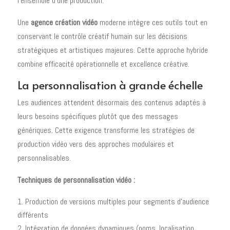
l'ensemble d'une production.
Une
agence création vidéo
moderne intègre ces outils tout en
conservant le contrôle créatif humain sur les décisions
stratégiques et artistiques majeures. Cette approche hybride
combine efficacité opérationnelle et excellence créative.
La personnalisation à grande échelle
Les audiences attendent désormais des contenus adaptés à
leurs besoins spécifiques plutôt que des messages
génériques. Cette exigence transforme les stratégies de
production vidéo vers des approches modulaires et
personnalisables.
Techniques de personnalisation vidéo :
Production de versions multiples pour segments d'audience
différents
Intégration de données dynamiques (noms, localisation,