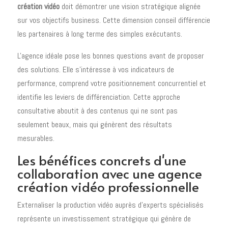
création vidéo
doit démontrer une vision stratégique alignée
sur vos objectifs business. Cette dimension conseil différencie
les partenaires à long terme des simples exécutants.
L'agence idéale pose les bonnes questions avant de proposer
des solutions. Elle s'intéresse à vos indicateurs de
performance, comprend votre positionnement concurrentiel et
identifie les leviers de différenciation. Cette approche
consultative aboutit à des contenus qui ne sont pas
seulement beaux, mais qui génèrent des résultats
mesurables.
Les bénéfices concrets d'une
collaboration avec une agence
création vidéo professionnelle
Externaliser la production vidéo auprès d'experts spécialisés
représente un investissement stratégique qui génère de