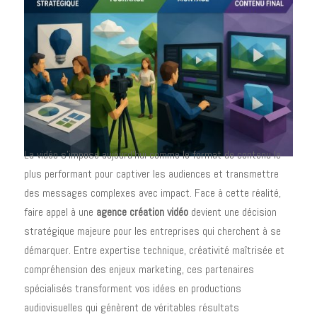
La vidéo s'impose aujourd'hui comme le format de contenu le
plus performant pour captiver les audiences et transmettre
des messages complexes avec impact. Face à cette réalité,
faire appel à une
agence création vidéo
devient une décision
stratégique majeure pour les entreprises qui cherchent à se
démarquer. Entre expertise technique, créativité maîtrisée et
compréhension des enjeux marketing, ces partenaires
spécialisés transforment vos idées en productions
audiovisuelles qui génèrent de véritables résultats