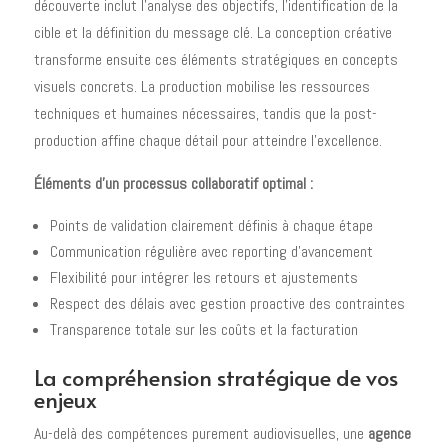
découverte inclut l'analyse des objectifs, l'identification de la
cible et la définition du message clé. La conception créative
transforme ensuite ces éléments stratégiques en concepts
visuels concrets. La production mobilise les ressources
techniques et humaines nécessaires, tandis que la post-
production affine chaque détail pour atteindre l'excellence.
Éléments d'un processus collaboratif optimal :
Points de validation clairement définis à chaque étape
Communication régulière avec reporting d'avancement
Flexibilité pour intégrer les retours et ajustements
Respect des délais avec gestion proactive des contraintes
Transparence totale sur les coûts et la facturation
La compréhension stratégique de vos
enjeux
Au-delà des compétences purement audiovisuelles, une
agence