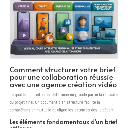
Comment structurer votre brief
pour une collaboration réussie
avec une agence création vidéo
La qualité du brief initial détermine en grande partie la réussite
du projet final. Un document bien structuré facilite la
compréhension mutuelle et aligne les attentes dès le départ.
Les éléments fondamentaux d'un brief
efficace