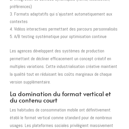
préférences)
Formats adaptatifs qui s'ajustent automatiquement aux
contextes
Vidéos interactives permettant des parcours personnalisés
A/B testing systématique pour optimisation continue
Les agences développent des systèmes de production
permettant de décliner efficacement un concept créatif en
multiples variations. Cette industrialisation créative maintient
la qualité tout en réduisant les coûts marginaux de chaque
version supplémentaire.
La domination du format vertical et
du contenu court
Les habitudes de consommation mobile ont définitivement
établi le format vertical comme standard pour de nombreux
usages. Les plateformes sociales privilégient massivement