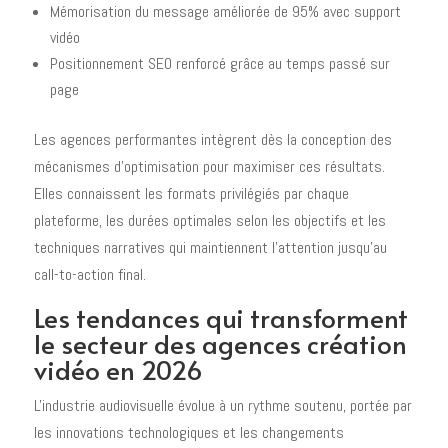
Mémorisation du message améliorée de 95% avec support
vidéo
Positionnement SEO renforcé grâce au temps passé sur
page
Les agences performantes intègrent dès la conception des
mécanismes d'optimisation pour maximiser ces résultats.
Elles connaissent les formats privilégiés par chaque
plateforme, les durées optimales selon les objectifs et les
techniques narratives qui maintiennent l'attention jusqu'au
call-to-action final.
Les tendances qui transforment
le secteur des agences création
vidéo en 2026
L'industrie audiovisuelle évolue à un rythme soutenu, portée par
les innovations technologiques et les changements