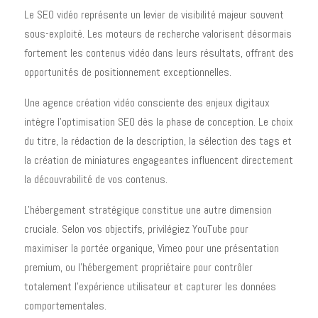
Le SEO vidéo représente un levier de visibilité majeur souvent
sous-exploité. Les moteurs de recherche valorisent désormais
fortement les contenus vidéo dans leurs résultats, offrant des
opportunités de positionnement exceptionnelles.
Une agence création vidéo consciente des enjeux digitaux
intègre l'optimisation SEO dès la phase de conception. Le choix
du titre, la rédaction de la description, la sélection des tags et
la création de miniatures engageantes influencent directement
la découvrabilité de vos contenus.
L'hébergement stratégique constitue une autre dimension
cruciale. Selon vos objectifs, privilégiez YouTube pour
maximiser la portée organique, Vimeo pour une présentation
premium, ou l'hébergement propriétaire pour contrôler
totalement l'expérience utilisateur et capturer les données
comportementales.