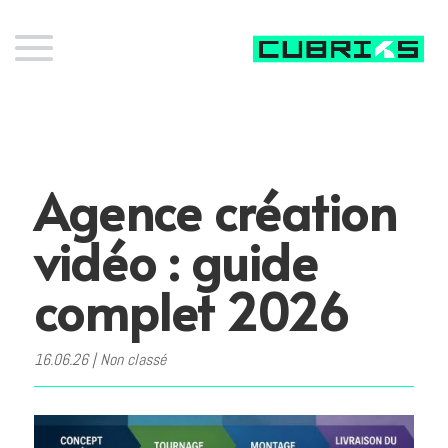
Agence création
vidéo : guide
complet 2026
16.06.26
|
Non classé