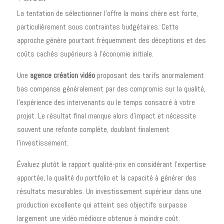
La tentation de sélectionner l'offre la moins chère est forte,
particulièrement sous contraintes budgétaires. Cette
approche génère pourtant fréquemment des déceptions et des
coûts cachés supérieurs à l'économie initiale.
Une
agence création vidéo
proposant des tarifs anormalement
bas compense généralement par des compromis sur la qualité,
l'expérience des intervenants ou le temps consacré à votre
projet. Le résultat final manque alors d'impact et nécessite
souvent une refonte complète, doublant finalement
l'investissement.
Évaluez plutôt le rapport qualité-prix en considérant l'expertise
apportée, la qualité du portfolio et la capacité à générer des
résultats mesurables. Un investissement supérieur dans une
production excellente qui atteint ses objectifs surpasse
largement une vidéo médiocre obtenue à moindre coût.