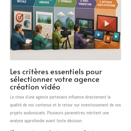
Les critères essentiels pour
sélectionner votre agence
création vidéo
Le choix d'une agence partenaire influence directement la
qualité de vos contenus et le retour sur investissement de vos
projets audiovisuels. Plusieurs paramètres méritent une
analyse approfondie avant toute décision.