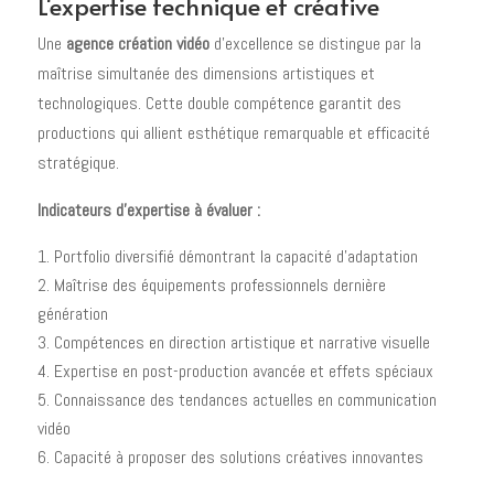
L'expertise technique et créative
Une
agence création vidéo
d'excellence se distingue par la
maîtrise simultanée des dimensions artistiques et
technologiques. Cette double compétence garantit des
productions qui allient esthétique remarquable et efficacité
stratégique.
Indicateurs d'expertise à évaluer :
Portfolio diversifié démontrant la capacité d'adaptation
Maîtrise des équipements professionnels dernière
génération
Compétences en direction artistique et narrative visuelle
Expertise en post-production avancée et effets spéciaux
Connaissance des tendances actuelles en communication
vidéo
Capacité à proposer des solutions créatives innovantes