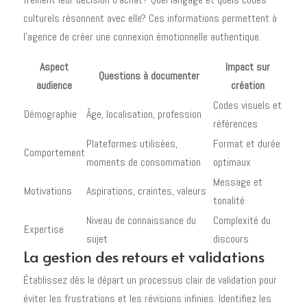
culturels résonnent avec elle? Ces informations permettent à
l'agence de créer une connexion émotionnelle authentique.
Aspect
Impact sur
Questions à documenter
audience
création
Codes visuels et
Démographie
Âge, localisation, profession
références
Plateformes utilisées,
Format et durée
Comportement
moments de consommation
optimaux
Message et
Motivations
Aspirations, craintes, valeurs
tonalité
Niveau de connaissance du
Complexité du
Expertise
sujet
discours
La gestion des retours et validations
Établissez dès le départ un processus clair de validation pour
éviter les frustrations et les révisions infinies. Identifiez les