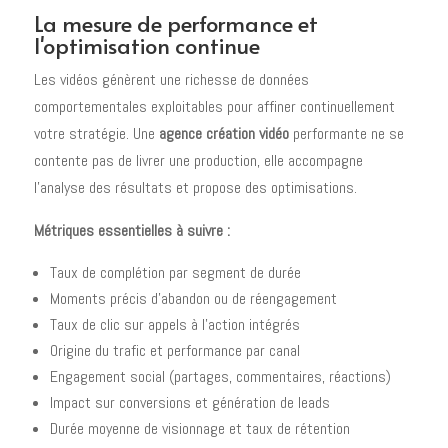
La mesure de performance et
l'optimisation continue
Les vidéos génèrent une richesse de données
comportementales exploitables pour affiner continuellement
votre stratégie. Une
agence création vidéo
performante ne se
contente pas de livrer une production, elle accompagne
l'analyse des résultats et propose des optimisations.
Métriques essentielles à suivre :
Taux de complétion par segment de durée
Moments précis d'abandon ou de réengagement
Taux de clic sur appels à l'action intégrés
Origine du trafic et performance par canal
Engagement social (partages, commentaires, réactions)
Impact sur conversions et génération de leads
Durée moyenne de visionnage et taux de rétention