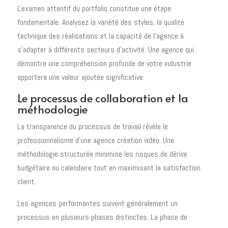
L'examen attentif du portfolio constitue une étape
fondamentale. Analysez la variété des styles, la qualité
technique des réalisations et la capacité de l'agence à
s'adapter à différents secteurs d'activité. Une agence qui
démontre une compréhension profonde de votre industrie
apportera une valeur ajoutée significative.
Le processus de collaboration et la
méthodologie
La transparence du processus de travail révèle le
professionnalisme d'une agence création vidéo. Une
méthodologie structurée minimise les risques de dérive
budgétaire ou calendaire tout en maximisant la satisfaction
client.
Les agences performantes suivent généralement un
processus en plusieurs phases distinctes. La phase de