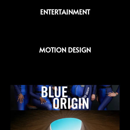
ENTERTAINMENT
MOTION DESIGN