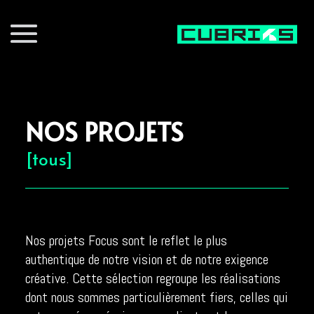
NOS PROJETS
[tous]
Nos projets Focus sont le reflet le plus
authentique de notre vision et de notre exigence
créative. Cette sélection regroupe les réalisations
dont nous sommes particulièrement fiers, celles qui