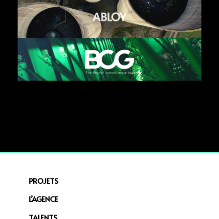
PROJETS
L’AGENCE
TALENTS