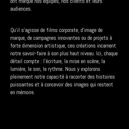
ont marqué nos équipes, nos clients et leurs
audiences.
Qu’il s’agisse de films corporate, d’image de
marque, de campagnes innovantes ou de projets à
forte dimension artistique, ces créations incarnent
notre savoir-faire à son plus haut niveau. Ici, chaque
détail compte : l’écriture, la mise en scène, la
lumière, le son, le rythme. Nous y explorons
pleinement notre capacité à raconter des histoires
puissantes et à concevoir des images qui restent
en mémoire.