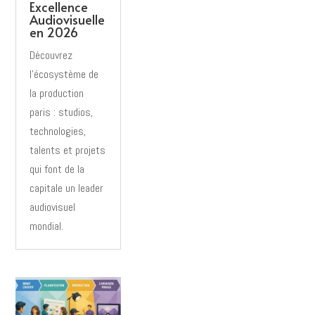
Excellence
Audiovisuelle
en 2026
Découvrez
l’écosystème de
la production
paris : studios,
technologies,
talents et projets
qui font de la
capitale un leader
audiovisuel
mondial.