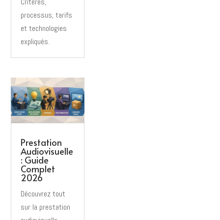
Critères,
processus, tarifs
et technologies
expliqués.
Prestation
Audiovisuelle
: Guide
Complet
2026
Découvrez tout
sur la prestation