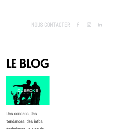
NOUS CONTACTER
LE BLOG
Des conseils, des
tendances, des infos