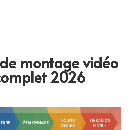
de montage vidéo
 complet 2026