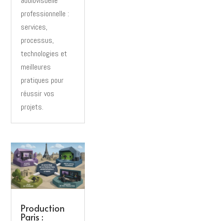
audiovisuelle
professionnelle :
services,
processus,
technologies et
meilleures
pratiques pour
réussir vos
projets.
Production
Paris :