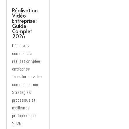
Réalisation
Vidéo
Entreprise :
Guide
Complet
2026
Découvrez
comment la
réalisation vidéo
entreprise
transforme votre
communication.
Stratégies,
processus et
meilleures
pratiques pour
2026.