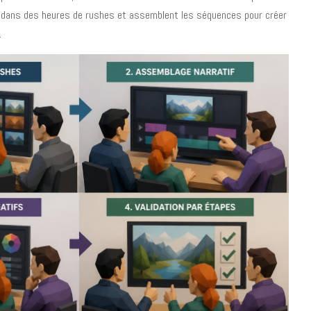
s dans des heures de rushes et assemblent les séquences pour créer
.