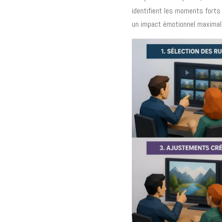
identifient les moments fort
un impact émotionnel maximal