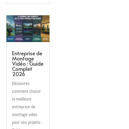
Entreprise de
Montage
Vidéo : Guide
Complet
2026
Découvrez
comment choisir
la meilleure
entreprise de
montage vidéo
pour vos projets.