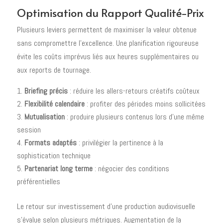
Optimisation du Rapport Qualité-Prix
Plusieurs leviers permettent de maximiser la valeur obtenue
sans compromettre l'excellence. Une planification rigoureuse
évite les coûts imprévus liés aux heures supplémentaires ou
aux reports de tournage.
Briefing précis
: réduire les allers-retours créatifs coûteux
Flexibilité calendaire
: profiter des périodes moins sollicitées
Mutualisation
: produire plusieurs contenus lors d'une même
session
Formats adaptés
: privilégier la pertinence à la
sophistication technique
Partenariat long terme
: négocier des conditions
préférentielles
Le retour sur investissement d'une production audiovisuelle
s'évalue selon plusieurs métriques. Augmentation de la