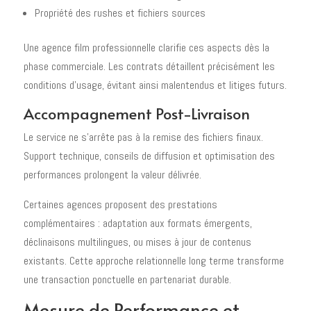
Propriété des rushes et fichiers sources
Une agence film professionnelle clarifie ces aspects dès la
phase commerciale. Les contrats détaillent précisément les
conditions d'usage, évitant ainsi malentendus et litiges futurs.
Accompagnement Post-Livraison
Le service ne s'arrête pas à la remise des fichiers finaux.
Support technique, conseils de diffusion et optimisation des
performances prolongent la valeur délivrée.
Certaines agences proposent des prestations
complémentaires : adaptation aux formats émergents,
déclinaisons multilingues, ou mises à jour de contenus
existants. Cette approche relationnelle long terme transforme
une transaction ponctuelle en partenariat durable.
Mesure de Performance et