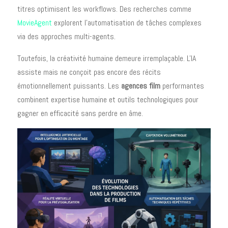
titres optimisent les workflows. Des recherches comme
MovieAgent
explorent l'automatisation de tâches complexes
via des approches multi-agents.
Toutefois, la créativité humaine demeure irremplaçable. L'IA
assiste mais ne conçoit pas encore des récits
émotionnellement puissants. Les
agences film
performantes
combinent expertise humaine et outils technologiques pour
gagner en efficacité sans perdre en âme.