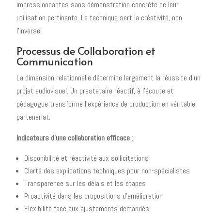
impressionnantes sans démonstration concrète de leur
utilisation pertinente. La technique sert la créativité, non
l'inverse.
Processus de Collaboration et
Communication
La dimension relationnelle détermine largement la réussite d'un
projet audiovisuel. Un prestataire réactif, à l'écoute et
pédagogue transforme l'expérience de production en véritable
partenariat.
Indicateurs d'une collaboration efficace
:
Disponibilité et réactivité aux sollicitations
Clarté des explications techniques pour non-spécialistes
Transparence sur les délais et les étapes
Proactivité dans les propositions d'amélioration
Flexibilité face aux ajustements demandés