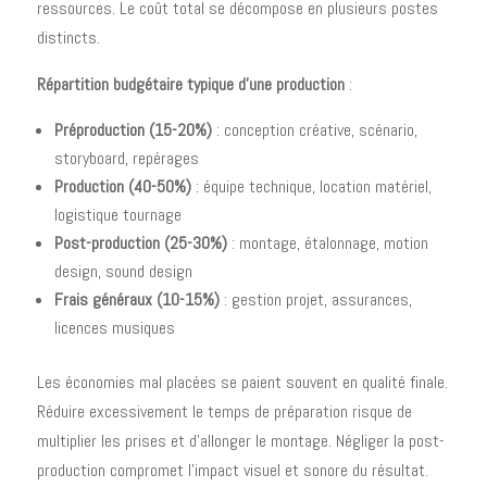
ressources. Le coût total se décompose en plusieurs postes
distincts.
Répartition budgétaire typique d'une production
:
Préproduction (15-20%)
: conception créative, scénario,
storyboard, repérages
Production (40-50%)
: équipe technique, location matériel,
logistique tournage
Post-production (25-30%)
: montage, étalonnage, motion
design, sound design
Frais généraux (10-15%)
: gestion projet, assurances,
licences musiques
Les économies mal placées se paient souvent en qualité finale.
Réduire excessivement le temps de préparation risque de
multiplier les prises et d'allonger le montage. Négliger la post-
production compromet l'impact visuel et sonore du résultat.