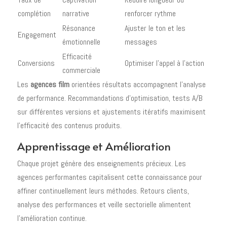
complétion
narrative
renforcer rythme
Résonance
Ajuster le ton et les
Engagement
émotionnelle
messages
Efficacité
Conversions
Optimiser l'appel à l'action
commerciale
Les
agences film
orientées résultats accompagnent l'analyse
de performance. Recommandations d'optimisation, tests A/B
sur différentes versions et ajustements itératifs maximisent
l'efficacité des contenus produits.
Apprentissage et Amélioration
Chaque projet génère des enseignements précieux. Les
agences performantes capitalisent cette connaissance pour
affiner continuellement leurs méthodes. Retours clients,
analyse des performances et veille sectorielle alimentent
l'amélioration continue.