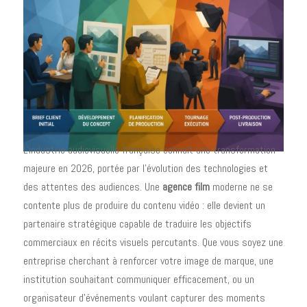
L'industrie audiovisuelle française connaît une transformation
majeure en 2026, portée par l'évolution des technologies et
des attentes des audiences. Une
agence film
moderne ne se
contente plus de produire du contenu vidéo : elle devient un
partenaire stratégique capable de traduire les objectifs
commerciaux en récits visuels percutants. Que vous soyez une
entreprise cherchant à renforcer votre image de marque, une
institution souhaitant communiquer efficacement, ou un
organisateur d'événements voulant capturer des moments