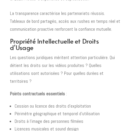
La transparence caractérise les partenariats réussis.
Tableaux de bord partagés, accès aux rushes en temps réel et
communication proactive renforcent la confiance mutuelle.
Propriété Intellectuelle et Droits
d'Usage
Les questions juridiques méritent attention particulière. Qui
détient les droits sur les vidéos produites ? Quelles
utilisations sont autorisées ? Pour quelles durées et
territoires ?
Points contractuels essentiels
:
Cession ou licence des droits d'exploitation
Périmètre géographique et temporel d'utilisation
Droits à l'image des personnes filmées
Licences musicales et sound design