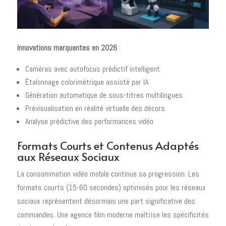
Innovations marquantes en 2026
:
Caméras avec autofocus prédictif intelligent
Étalonnage colorimétrique assisté par IA
Génération automatique de sous-titres multilingues
Prévisualisation en réalité virtuelle des décors
Analyse prédictive des performances vidéo
Formats Courts et Contenus Adaptés
aux Réseaux Sociaux
La consommation vidéo mobile continue sa progression. Les
formats courts (15-60 secondes) optimisés pour les réseaux
sociaux représentent désormais une part significative des
commandes. Une agence film moderne maîtrise les spécificités