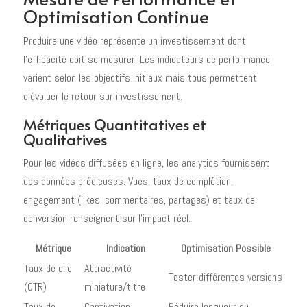
Optimisation Continue
Produire une vidéo représente un investissement dont
l'efficacité doit se mesurer. Les indicateurs de performance
varient selon les objectifs initiaux mais tous permettent
d'évaluer le retour sur investissement.
Métriques Quantitatives et
Qualitatives
Pour les vidéos diffusées en ligne, les analytics fournissent
des données précieuses. Vues, taux de complétion,
engagement (likes, commentaires, partages) et taux de
conversion renseignent sur l'impact réel.
Métrique
Indication
Optimisation Possible
Taux de clic
Attractivité
Tester différentes versions
(CTR)
miniature/titre
Taux de
Captivation
Réduire longueur ou