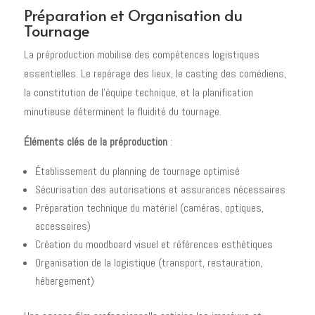
Préparation et Organisation du
Tournage
La préproduction mobilise des compétences logistiques
essentielles. Le repérage des lieux, le casting des comédiens,
la constitution de l'équipe technique, et la planification
minutieuse déterminent la fluidité du tournage.
Éléments clés de la préproduction
:
Établissement du planning de tournage optimisé
Sécurisation des autorisations et assurances nécessaires
Préparation technique du matériel (caméras, optiques,
accessoires)
Création du moodboard visuel et références esthétiques
Organisation de la logistique (transport, restauration,
hébergement)