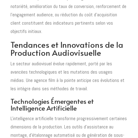
notoriété, amélioration du taux de conversion, renforcement de
l'engagement audience, ou réduction du coût d'acquisition
client constituent des indicateurs pertinents selon vos
objectifs initiaux.
Tendances et Innovations de la
Production Audiovisuelle
Le secteur audiovisuel évolue rapidement, porté par les
avancées technologiques et les mutations des usages
médias. Une agence film à la pointe anticipe ces évolutions et
les intègre dans ses méthodes de travail.
Technologies Émergentes et
Intelligence Artificielle
L'intelligence artificielle transforme progressivement certaines
dimensions de la production. Les outils d'assistance au
montage, d'étalonnage automatisé ou de génération de sous-