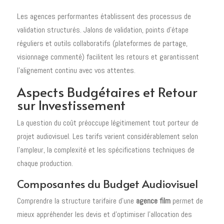
Les agences performantes établissent des processus de
validation structurés. Jalons de validation, points d'étape
réguliers et outils collaboratifs (plateformes de partage,
visionnage commenté) facilitent les retours et garantissent
l'alignement continu avec vos attentes.
Aspects Budgétaires et Retour
sur Investissement
La question du coût préoccupe légitimement tout porteur de
projet audiovisuel. Les tarifs varient considérablement selon
l'ampleur, la complexité et les spécifications techniques de
chaque production.
Composantes du Budget Audiovisuel
Comprendre la structure tarifaire d'une
agence film
permet de
mieux appréhender les devis et d'optimiser l'allocation des