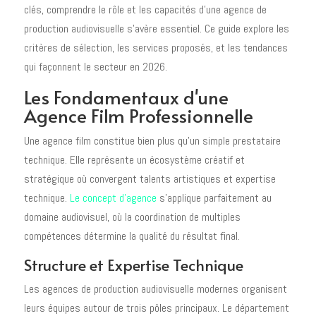
clés, comprendre le rôle et les capacités d'une agence de
production audiovisuelle s'avère essentiel. Ce guide explore les
critères de sélection, les services proposés, et les tendances
qui façonnent le secteur en 2026.
Les Fondamentaux d'une
Agence Film Professionnelle
Une agence film constitue bien plus qu'un simple prestataire
technique. Elle représente un écosystème créatif et
stratégique où convergent talents artistiques et expertise
technique.
Le concept d’agence
s'applique parfaitement au
domaine audiovisuel, où la coordination de multiples
compétences détermine la qualité du résultat final.
Structure et Expertise Technique
Les agences de production audiovisuelle modernes organisent
leurs équipes autour de trois pôles principaux. Le département