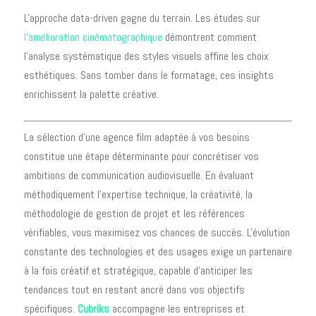
L'approche data-driven gagne du terrain. Les études sur
l’amélioration cinématographique
démontrent comment
l'analyse systématique des styles visuels affine les choix
esthétiques. Sans tomber dans le formatage, ces insights
enrichissent la palette créative.
La sélection d'une agence film adaptée à vos besoins
constitue une étape déterminante pour concrétiser vos
ambitions de communication audiovisuelle. En évaluant
méthodiquement l'expertise technique, la créativité, la
méthodologie de gestion de projet et les références
vérifiables, vous maximisez vos chances de succès. L'évolution
constante des technologies et des usages exige un partenaire
à la fois créatif et stratégique, capable d'anticiper les
tendances tout en restant ancré dans vos objectifs
spécifiques.
Cubriks
accompagne les entreprises et