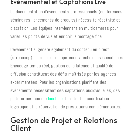
Événementiel et Captations Live
La documentation d'événements professionnels (conférences,
séminaires, lancements de produits) nécessite réactivité et
discrétion. Les équipes interviennent en multicaméras pour
varier les points de vue et enrichir le montage final.
L'événementiel génère également du contenu en direct
(streaming) qui requiert compétences techniques spécifiques.
Encodage temps réel, gestion de la latence et qualité de
diffusion constituent des défis maîtrisés par les agences
expérimentées. Pour les organisations planifiant des
événements nécessitant des captations audiovisuelles, des
plateformes comme
Innobook
facilitent la coordination
logistique et la réservation de prestations complémentaires.
Gestion de Projet et Relations
Client