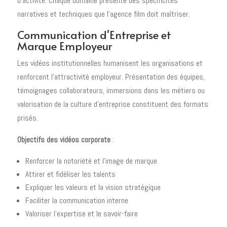
d'activité. Chaque domaine présente des spécificités
narratives et techniques que l'agence film doit maîtriser.
Communication d'Entreprise et
Marque Employeur
Les vidéos institutionnelles humanisent les organisations et
renforcent l'attractivité employeur. Présentation des équipes,
témoignages collaborateurs, immersions dans les métiers ou
valorisation de la culture d'entreprise constituent des formats
prisés.
Objectifs des vidéos corporate
:
Renforcer la notoriété et l'image de marque
Attirer et fidéliser les talents
Expliquer les valeurs et la vision stratégique
Faciliter la communication interne
Valoriser l'expertise et le savoir-faire