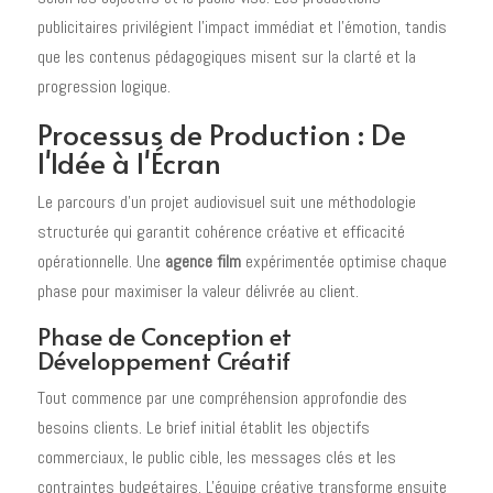
publicitaires privilégient l'impact immédiat et l'émotion, tandis
que les contenus pédagogiques misent sur la clarté et la
progression logique.
Processus de Production : De
l'Idée à l'Écran
Le parcours d'un projet audiovisuel suit une méthodologie
structurée qui garantit cohérence créative et efficacité
opérationnelle. Une
agence film
expérimentée optimise chaque
phase pour maximiser la valeur délivrée au client.
Phase de Conception et
Développement Créatif
Tout commence par une compréhension approfondie des
besoins clients. Le brief initial établit les objectifs
commerciaux, le public cible, les messages clés et les
contraintes budgétaires. L'équipe créative transforme ensuite