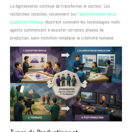
La digitalisation continue de transformer le secteur. Les
recherches récentes, notamment sur
l’automatisation de la
production filmique
, illustrent comment les technologies multi-
agents commencent à assister certaines phases de
production, sans toutefois remplacer la créativité humaine.
Types de Productions et