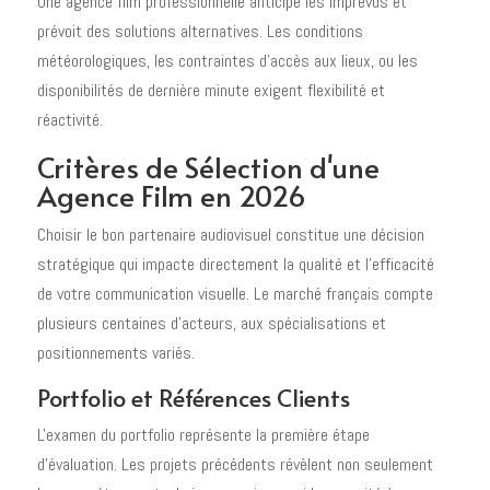
Une agence film professionnelle anticipe les imprévus et
prévoit des solutions alternatives. Les conditions
météorologiques, les contraintes d'accès aux lieux, ou les
disponibilités de dernière minute exigent flexibilité et
réactivité.
Critères de Sélection d'une
Agence Film en 2026
Choisir le bon partenaire audiovisuel constitue une décision
stratégique qui impacte directement la qualité et l'efficacité
de votre communication visuelle. Le marché français compte
plusieurs centaines d'acteurs, aux spécialisations et
positionnements variés.
Portfolio et Références Clients
L'examen du portfolio représente la première étape
d'évaluation. Les projets précédents révèlent non seulement