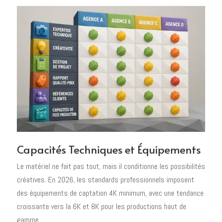
Capacités Techniques et Équipements
Le matériel ne fait pas tout, mais il conditionne les possibilités
créatives. En 2026, les standards professionnels imposent
des équipements de captation 4K minimum, avec une tendance
croissante vers la 6K et 8K pour les productions haut de
gamme.