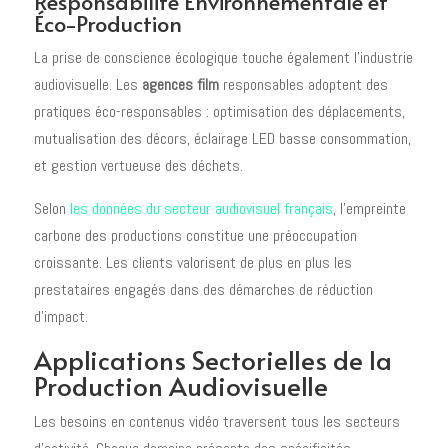
Responsabilité Environnementale et
Éco-Production
La prise de conscience écologique touche également l'industrie
audiovisuelle. Les
agences film
responsables adoptent des
pratiques éco-responsables : optimisation des déplacements,
mutualisation des décors, éclairage LED basse consommation,
et gestion vertueuse des déchets.
Selon
les données du secteur audiovisuel français
, l'empreinte
carbone des productions constitue une préoccupation
croissante. Les clients valorisent de plus en plus les
prestataires engagés dans des démarches de réduction
d'impact.
Applications Sectorielles de la
Production Audiovisuelle
Les besoins en contenus vidéo traversent tous les secteurs