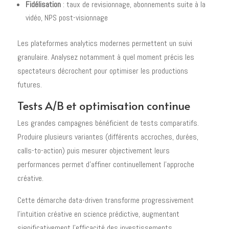
Fidélisation
: taux de revisionnage, abonnements suite à la
vidéo, NPS post-visionnage
Les plateformes analytics modernes permettent un suivi
granulaire. Analysez notamment à quel moment précis les
spectateurs décrochent pour optimiser les productions
futures.
Tests A/B et optimisation continue
Les grandes campagnes bénéficient de tests comparatifs.
Produire plusieurs variantes (différents accroches, durées,
calls-to-action) puis mesurer objectivement leurs
performances permet d'affiner continuellement l'approche
créative.
Cette démarche data-driven transforme progressivement
l'intuition créative en science prédictive, augmentant
significativement l'efficacité des investissements