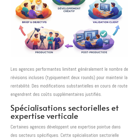
Les agences performantes limitent généralement le nombre de
révisions incluses (typiquement deux rounds) pour maintenir la
rentabilité. Des modifications substantielles en cours de route
engendrent des coûts supplémentaires justifiés.
Spécialisations sectorielles et
expertise verticale
Certaines agences développent une expertise pointue dans
des secteurs spécifiques. Cette spécialisation sectorielle