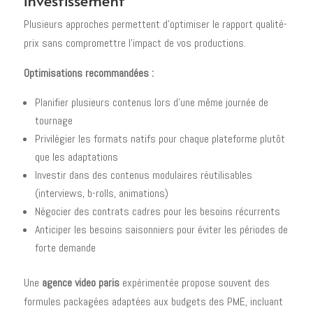
Plusieurs approches permettent d'optimiser le rapport qualité-
prix sans compromettre l'impact de vos productions.
Optimisations recommandées :
Planifier plusieurs contenus lors d'une même journée de
tournage
Privilégier les formats natifs pour chaque plateforme plutôt
que les adaptations
Investir dans des contenus modulaires réutilisables
(interviews, b-rolls, animations)
Négocier des contrats cadres pour les besoins récurrents
Anticiper les besoins saisonniers pour éviter les périodes de
forte demande
Une
agence video paris
expérimentée propose souvent des
formules packagées adaptées aux budgets des PME, incluant