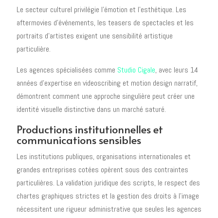
Le secteur culturel privilégie l'émotion et l'esthétique. Les
aftermovies d'événements, les teasers de spectacles et les
portraits d'artistes exigent une sensibilité artistique
particulière.
Les agences spécialisées comme
Studio Cigale
, avec leurs 14
années d'expertise en videoscribing et motion design narratif,
démontrent comment une approche singulière peut créer une
identité visuelle distinctive dans un marché saturé.
Productions institutionnelles et
communications sensibles
Les institutions publiques, organisations internationales et
grandes entreprises cotées opèrent sous des contraintes
particulières. La validation juridique des scripts, le respect des
chartes graphiques strictes et la gestion des droits à l'image
nécessitent une rigueur administrative que seules les agences