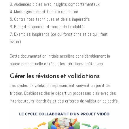
Audiences cibles avec insights comportementaux
Messages clés et tonalité souhaitée
Contraintes techniques et délais impératifs
Budget disponible et marge de flexibilité
Exemples inspirants (ce qui fonctionne et ce qu'il faut
éviter)
Cette documentation initiale accélère considérablement la
phase conceptuelle et réduit les itérations coûteuses.
Gérer les révisions et validations
Les cycles de validation représentent souvent un point de
friction. Établissez dès le départ un processus clair avec des
interlocuteurs identifiés et des critères de validation objectifs.