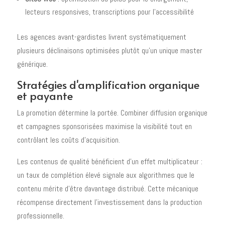
lecteurs responsives, transcriptions pour l'accessibilité
Les agences avant-gardistes livrent systématiquement
plusieurs déclinaisons optimisées plutôt qu'un unique master
générique.
Stratégies d'amplification organique
et payante
La promotion détermine la portée. Combiner diffusion organique
et campagnes sponsorisées maximise la visibilité tout en
contrôlant les coûts d'acquisition.
Les contenus de qualité bénéficient d'un effet multiplicateur :
un taux de complétion élevé signale aux algorithmes que le
contenu mérite d'être davantage distribué. Cette mécanique
récompense directement l'investissement dans la production
professionnelle.