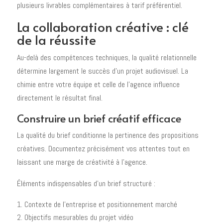
plusieurs livrables complémentaires à tarif préférentiel.
La collaboration créative : clé
de la réussite
Au-delà des compétences techniques, la qualité relationnelle
détermine largement le succès d'un projet audiovisuel. La
chimie entre votre équipe et celle de l'agence influence
directement le résultat final.
Construire un brief créatif efficace
La qualité du brief conditionne la pertinence des propositions
créatives. Documentez précisément vos attentes tout en
laissant une marge de créativité à l'agence.
Éléments indispensables d'un brief structuré :
Contexte de l'entreprise et positionnement marché
Objectifs mesurables du projet vidéo