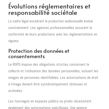
Évolutions réglementaires et
responsabilité sociétale
Le cadre légal encadrant la production audiovisuelle évolue
constamment. Les agences professionnelles assurent la
conformité de leurs productions avec les réglementations en
vigueur.
Protection des données et
consentements
Le RGPD impose des obligations strictes concernant la
collecte et l'utilisation des données personnelles, incluant les
images de personnes identifiables. Les autorisations de droit
à l'image doivent être systématiquement obtenues et
archivées.
Les tournages en espaces publics ou privés nécessitent
également des autorisations spécifiques. Une agence