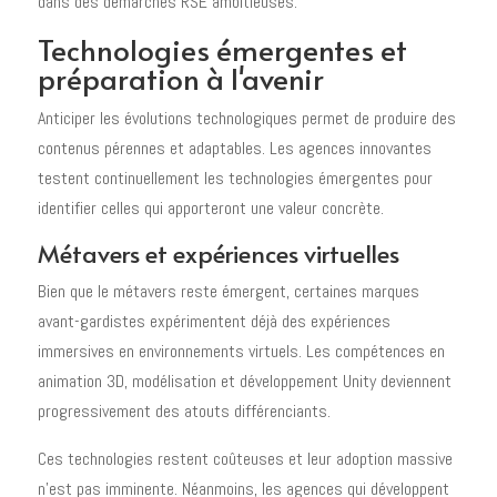
dans des démarches RSE ambitieuses.
Technologies émergentes et
préparation à l'avenir
Anticiper les évolutions technologiques permet de produire des
contenus pérennes et adaptables. Les agences innovantes
testent continuellement les technologies émergentes pour
identifier celles qui apporteront une valeur concrète.
Métavers et expériences virtuelles
Bien que le métavers reste émergent, certaines marques
avant-gardistes expérimentent déjà des expériences
immersives en environnements virtuels. Les compétences en
animation 3D, modélisation et développement Unity deviennent
progressivement des atouts différenciants.
Ces technologies restent coûteuses et leur adoption massive
n'est pas imminente. Néanmoins, les agences qui développent