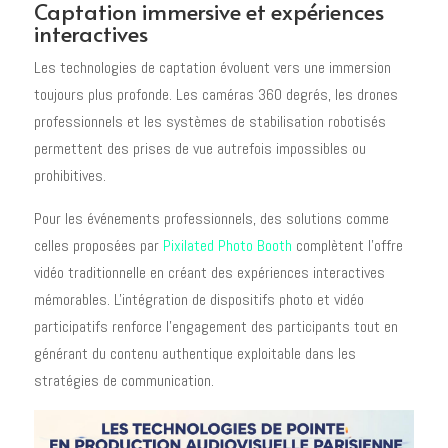
Captation immersive et expériences
interactives
Les technologies de captation évoluent vers une immersion
toujours plus profonde. Les caméras 360 degrés, les drones
professionnels et les systèmes de stabilisation robotisés
permettent des prises de vue autrefois impossibles ou
prohibitives.
Pour les événements professionnels, des solutions comme
celles proposées par
Pixilated Photo Booth
complètent l'offre
vidéo traditionnelle en créant des expériences interactives
mémorables. L'intégration de dispositifs photo et vidéo
participatifs renforce l'engagement des participants tout en
générant du contenu authentique exploitable dans les
stratégies de communication.