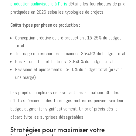
production audiovisuelle à Paris
détaille les fourchettes de prix
pratiquées en 2026 selon les typologies de projets.
Coûts types par phase de production :
Conception créative et pré-production : 15-25% du budget
total
Tournage et ressources humaines : 35-45% du budget total
Post-production et finitions : 30-40% du budget total
Révisions et ajustements : 5-10% du budget total (prévoir
une marge)
Les projets complexes nécessitant des animations 3D, des
effets spéciaux ou des tournages multisites peuvent voir leur
budget augmenter significativement. Un brief précis dès le
départ évite les surprises désagréables.
Stratégies pour maximiser votre
investissement