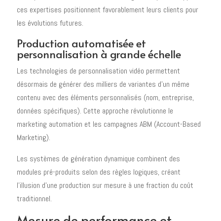
ces expertises positionnent favorablement leurs clients pour
les évolutions futures.
Production automatisée et
personnalisation à grande échelle
Les technologies de personnalisation vidéo permettent
désormais de générer des milliers de variantes d'un même
contenu avec des éléments personnalisés (nom, entreprise,
données spécifiques). Cette approche révolutionne le
marketing automation et les campagnes ABM (Account-Based
Marketing).
Les systèmes de génération dynamique combinent des
modules pré-produits selon des règles logiques, créant
l'illusion d'une production sur mesure à une fraction du coût
traditionnel.
Mesure de performance et