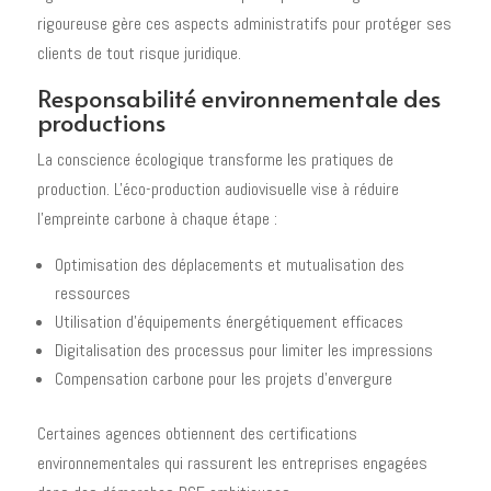
rigoureuse gère ces aspects administratifs pour protéger ses
clients de tout risque juridique.
Responsabilité environnementale des
productions
La conscience écologique transforme les pratiques de
production. L'éco-production audiovisuelle vise à réduire
l'empreinte carbone à chaque étape :
Optimisation des déplacements et mutualisation des
ressources
Utilisation d'équipements énergétiquement efficaces
Digitalisation des processus pour limiter les impressions
Compensation carbone pour les projets d'envergure
Certaines agences obtiennent des certifications
environnementales qui rassurent les entreprises engagées