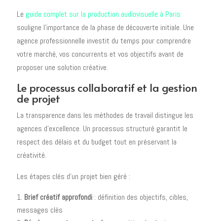
Le
guide complet sur la production audiovisuelle à Paris
souligne l'importance de la phase de découverte initiale. Une
agence professionnelle investit du temps pour comprendre
votre marché, vos concurrents et vos objectifs avant de
proposer une solution créative.
Le processus collaboratif et la gestion
de projet
La transparence dans les méthodes de travail distingue les
agences d'excellence. Un processus structuré garantit le
respect des délais et du budget tout en préservant la
créativité.
Les étapes clés d'un projet bien géré :
Brief créatif approfondi
: définition des objectifs, cibles,
messages clés