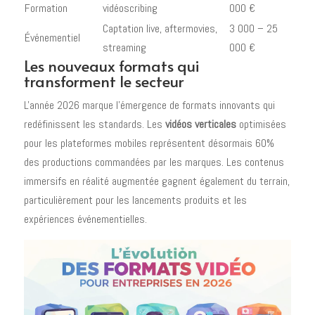
Formation
vidéoscribing
000 €
Captation live, aftermovies,
3 000 – 25
Événementiel
streaming
000 €
Les nouveaux formats qui
transforment le secteur
L'année 2026 marque l'émergence de formats innovants qui
redéfinissent les standards. Les
vidéos verticales
optimisées
pour les plateformes mobiles représentent désormais 60%
des productions commandées par les marques. Les contenus
immersifs en réalité augmentée gagnent également du terrain,
particulièrement pour les lancements produits et les
expériences événementielles.