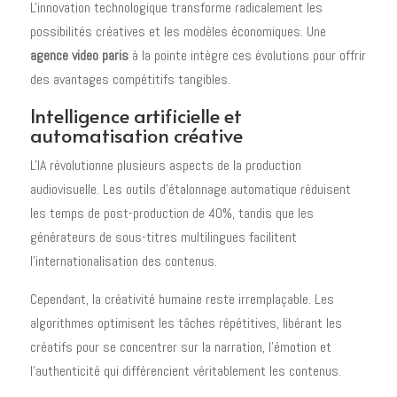
L'innovation technologique transforme radicalement les
possibilités créatives et les modèles économiques. Une
agence video paris
à la pointe intègre ces évolutions pour offrir
des avantages compétitifs tangibles.
Intelligence artificielle et
automatisation créative
L'IA révolutionne plusieurs aspects de la production
audiovisuelle. Les outils d'étalonnage automatique réduisent
les temps de post-production de 40%, tandis que les
générateurs de sous-titres multilingues facilitent
l'internationalisation des contenus.
Cependant, la créativité humaine reste irremplaçable. Les
algorithmes optimisent les tâches répétitives, libérant les
créatifs pour se concentrer sur la narration, l'émotion et
l'authenticité qui différencient véritablement les contenus.