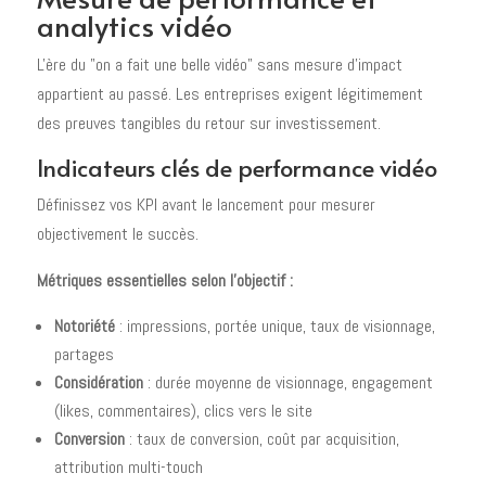
analytics vidéo
L'ère du "on a fait une belle vidéo" sans mesure d'impact
appartient au passé. Les entreprises exigent légitimement
des preuves tangibles du retour sur investissement.
Indicateurs clés de performance vidéo
Définissez vos KPI avant le lancement pour mesurer
objectivement le succès.
Métriques essentielles selon l'objectif :
Notoriété
: impressions, portée unique, taux de visionnage,
partages
Considération
: durée moyenne de visionnage, engagement
(likes, commentaires), clics vers le site
Conversion
: taux de conversion, coût par acquisition,
attribution multi-touch