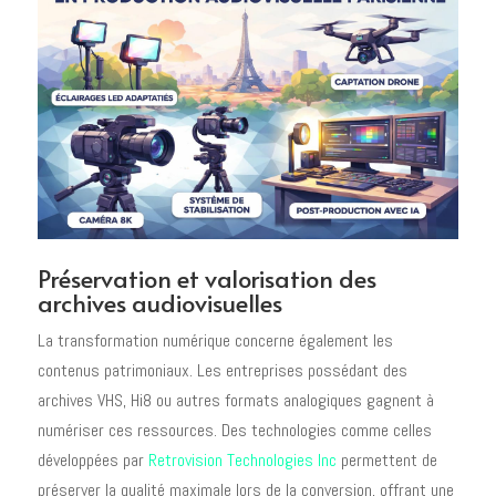
Préservation et valorisation des
archives audiovisuelles
La transformation numérique concerne également les
contenus patrimoniaux. Les entreprises possédant des
archives VHS, Hi8 ou autres formats analogiques gagnent à
numériser ces ressources. Des technologies comme celles
développées par
Retrovision Technologies Inc
permettent de
préserver la qualité maximale lors de la conversion, offrant une