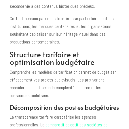
seconde vie à des contenus historiques précieux.
Cette dimension patrimoniale intéresse particulièrement les
institutions, les marques centenaires et les organisations
souhaitant capitaliser sur leur héritage visuel dans des
productions contemporaines.
Structure tarifaire et
optimisation budgétaire
Comprendre les modèles de tarification permet de budgétiser
efficacement vos projets audiovisuels. Les prix varient
considérablement selon la complexité, la durée et les
ressources mobilisées.
Décomposition des postes budgétaires
La transparence tarifaire caractérise les agences
professionnelles. Le
comparatif objectif des sociétés de