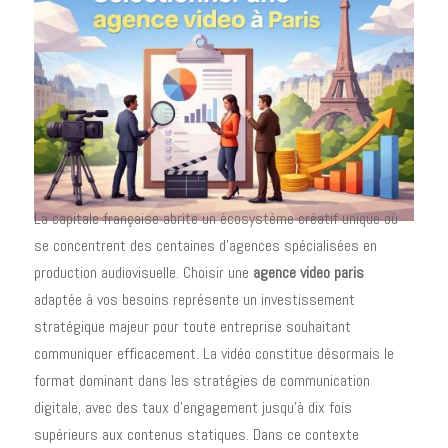
La capitale française abrite un écosystème créatif unique où
se concentrent des centaines d'agences spécialisées en
production audiovisuelle. Choisir une
agence video paris
adaptée à vos besoins représente un investissement
stratégique majeur pour toute entreprise souhaitant
communiquer efficacement. La vidéo constitue désormais le
format dominant dans les stratégies de communication
digitale, avec des taux d'engagement jusqu'à dix fois
supérieurs aux contenus statiques. Dans ce contexte