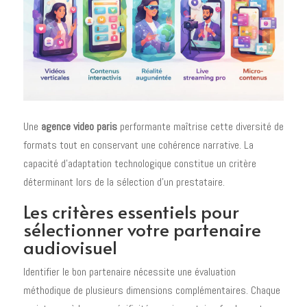
Une
agence video paris
performante maîtrise cette diversité de
formats tout en conservant une cohérence narrative. La
capacité d'adaptation technologique constitue un critère
déterminant lors de la sélection d'un prestataire.
Les critères essentiels pour
sélectionner votre partenaire
audiovisuel
Identifier le bon partenaire nécessite une évaluation
méthodique de plusieurs dimensions complémentaires. Chaque