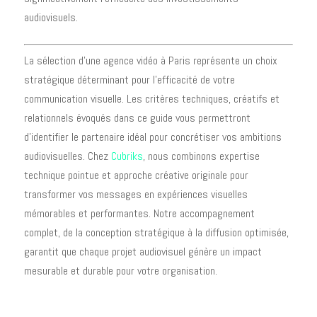
audiovisuels.
La sélection d'une agence vidéo à Paris représente un choix
stratégique déterminant pour l'efficacité de votre
communication visuelle. Les critères techniques, créatifs et
relationnels évoqués dans ce guide vous permettront
d'identifier le partenaire idéal pour concrétiser vos ambitions
audiovisuelles. Chez
Cubriks
, nous combinons expertise
technique pointue et approche créative originale pour
transformer vos messages en expériences visuelles
mémorables et performantes. Notre accompagnement
complet, de la conception stratégique à la diffusion optimisée,
garantit que chaque projet audiovisuel génère un impact
mesurable et durable pour votre organisation.