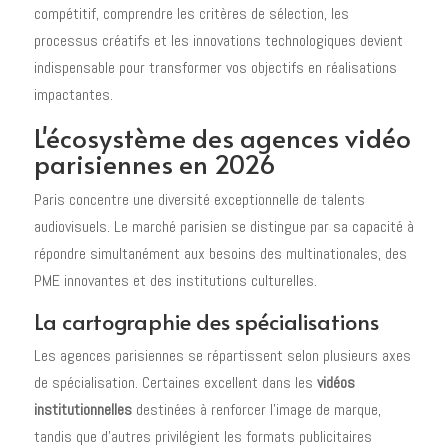
compétitif, comprendre les critères de sélection, les
processus créatifs et les innovations technologiques devient
indispensable pour transformer vos objectifs en réalisations
impactantes.
L'écosystème des agences vidéo
parisiennes en 2026
Paris concentre une diversité exceptionnelle de talents
audiovisuels. Le marché parisien se distingue par sa capacité à
répondre simultanément aux besoins des multinationales, des
PME innovantes et des institutions culturelles.
La cartographie des spécialisations
Les agences parisiennes se répartissent selon plusieurs axes
de spécialisation. Certaines excellent dans les
vidéos
institutionnelles
destinées à renforcer l'image de marque,
tandis que d'autres privilégient les formats publicitaires