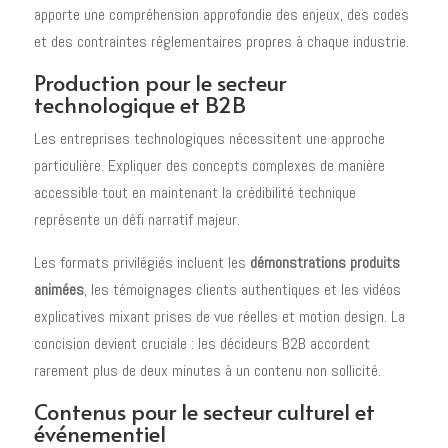
apporte une compréhension approfondie des enjeux, des codes
et des contraintes réglementaires propres à chaque industrie.
Production pour le secteur
technologique et B2B
Les entreprises technologiques nécessitent une approche
particulière. Expliquer des concepts complexes de manière
accessible tout en maintenant la crédibilité technique
représente un défi narratif majeur.
Les formats privilégiés incluent les
démonstrations produits
animées
, les témoignages clients authentiques et les vidéos
explicatives mixant prises de vue réelles et motion design. La
concision devient cruciale : les décideurs B2B accordent
rarement plus de deux minutes à un contenu non sollicité.
Contenus pour le secteur culturel et
événementiel