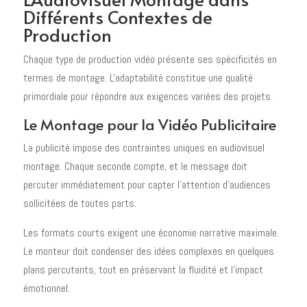
Différents Contextes de
Production
Chaque type de production vidéo présente ses spécificités en
termes de montage. L'adaptabilité constitue une qualité
primordiale pour répondre aux exigences variées des projets.
Le Montage pour la Vidéo Publicitaire
La publicité impose des contraintes uniques en audiovisuel
montage. Chaque seconde compte, et le message doit
percuter immédiatement pour capter l'attention d'audiences
sollicitées de toutes parts.
Les formats courts exigent une économie narrative maximale.
Le monteur doit condenser des idées complexes en quelques
plans percutants, tout en préservant la fluidité et l'impact
émotionnel.