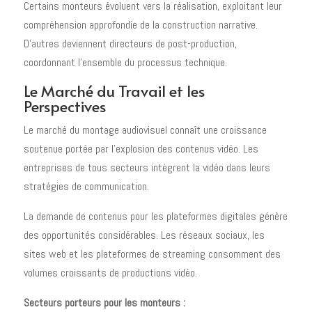
Certains monteurs évoluent vers la réalisation, exploitant leur
compréhension approfondie de la construction narrative.
D'autres deviennent directeurs de post-production,
coordonnant l'ensemble du processus technique.
Le Marché du Travail et les
Perspectives
Le marché du montage audiovisuel connaît une croissance
soutenue portée par l'explosion des contenus vidéo. Les
entreprises de tous secteurs intègrent la vidéo dans leurs
stratégies de communication.
La demande de contenus pour les plateformes digitales génère
des opportunités considérables. Les réseaux sociaux, les
sites web et les plateformes de streaming consomment des
volumes croissants de productions vidéo.
Secteurs porteurs pour les monteurs :