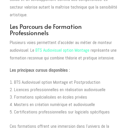
secteur valorise autant la maîtrise technique que la sensibilité
artistique.
Les Parcours de Formation
Professionnels
Plusieurs voies permettent d'accéder au métier de monteur
audiovisuel. Le
BTS Audiovisuel option Montage
représente une
formation reconnue qui combine théorie et pratique intensive.
Les principaux cursus disponibles :
BTS Audiovisuel option Montage et Postproduction
Licences professionnelles en réalisation audiovisuelle
Formations spécialisées en écoles privées
Masters en création numérique et audiovisuelle
Certifications professionnelles sur logiciels spécifiques
Ces formations offrent une immersion dans l'univers de la