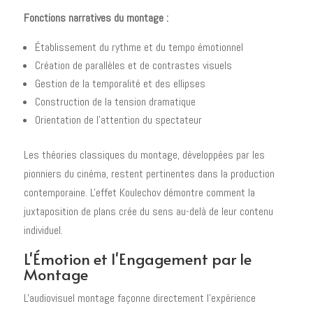
Fonctions narratives du montage :
Établissement du rythme et du tempo émotionnel
Création de parallèles et de contrastes visuels
Gestion de la temporalité et des ellipses
Construction de la tension dramatique
Orientation de l'attention du spectateur
Les théories classiques du montage, développées par les
pionniers du cinéma, restent pertinentes dans la production
contemporaine. L'effet Koulechov démontre comment la
juxtaposition de plans crée du sens au-delà de leur contenu
individuel.
L'Émotion et l'Engagement par le
Montage
L'audiovisuel montage façonne directement l'expérience