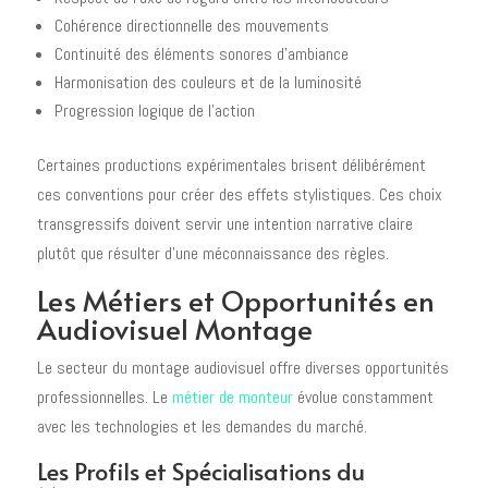
Cohérence directionnelle des mouvements
Continuité des éléments sonores d'ambiance
Harmonisation des couleurs et de la luminosité
Progression logique de l'action
Certaines productions expérimentales brisent délibérément
ces conventions pour créer des effets stylistiques. Ces choix
transgressifs doivent servir une intention narrative claire
plutôt que résulter d'une méconnaissance des règles.
Les Métiers et Opportunités en
Audiovisuel Montage
Le secteur du montage audiovisuel offre diverses opportunités
professionnelles. Le
métier de monteur
évolue constamment
avec les technologies et les demandes du marché.
Les Profils et Spécialisations du