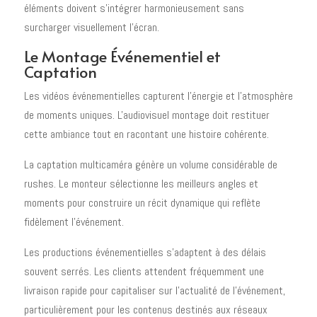
éléments doivent s'intégrer harmonieusement sans
surcharger visuellement l'écran.
Le Montage Événementiel et
Captation
Les vidéos événementielles capturent l'énergie et l'atmosphère
de moments uniques. L'audiovisuel montage doit restituer
cette ambiance tout en racontant une histoire cohérente.
La captation multicaméra génère un volume considérable de
rushes. Le monteur sélectionne les meilleurs angles et
moments pour construire un récit dynamique qui reflète
fidèlement l'événement.
Les productions événementielles s'adaptent à des délais
souvent serrés. Les clients attendent fréquemment une
livraison rapide pour capitaliser sur l'actualité de l'événement,
particulièrement pour les contenus destinés aux réseaux