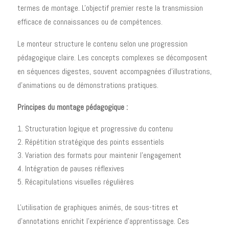
termes de montage. L'objectif premier reste la transmission
efficace de connaissances ou de compétences.
Le monteur structure le contenu selon une progression
pédagogique claire. Les concepts complexes se décomposent
en séquences digestes, souvent accompagnées d'illustrations,
d'animations ou de démonstrations pratiques.
Principes du montage pédagogique :
Structuration logique et progressive du contenu
Répétition stratégique des points essentiels
Variation des formats pour maintenir l'engagement
Intégration de pauses réflexives
Récapitulations visuelles régulières
L'utilisation de graphiques animés, de sous-titres et
d'annotations enrichit l'expérience d'apprentissage. Ces