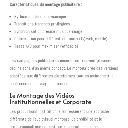
Caractéristiques du montage publicitaire :
Rythme soutenu et dynamique
Transitions franches privilégiées
Synchronisation précise musique-image
Optimisation pour différents formats (TV, web, mobile)
Tests A/B pour maximiser l'efficacité
Les campagnes publicitaires nécessitent souvent plusieurs
déclinaisons d'un même concept. Le monteur crée des versions
adaptées aux différentes plateformes tout en maintenant la
cohérence du message de marque.
Le Montage des Vidéos
Institutionnelles et Corporate
Les productions institutionnelles requièrent une approche
différente de l'audiovisuel montage. La crédibilité et le
professionnalisme priment sur le sensationnalisme.