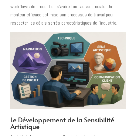
workflows de production s'avère tout aussi cruciale. Un
monteur efficace optimise son processus de travail pour
respecter les délais serrés caractéristiques de l'industrie.
Le Développement de la Sensibilité
Artistique