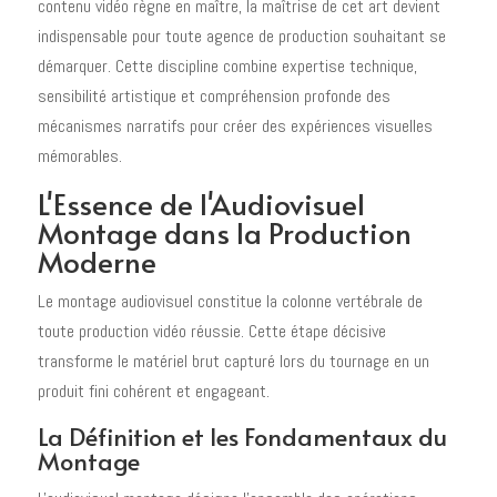
contenu vidéo règne en maître, la maîtrise de cet art devient
indispensable pour toute agence de production souhaitant se
démarquer. Cette discipline combine expertise technique,
sensibilité artistique et compréhension profonde des
mécanismes narratifs pour créer des expériences visuelles
mémorables.
L'Essence de l'Audiovisuel
Montage dans la Production
Moderne
Le montage audiovisuel constitue la colonne vertébrale de
toute production vidéo réussie. Cette étape décisive
transforme le matériel brut capturé lors du tournage en un
produit fini cohérent et engageant.
La Définition et les Fondamentaux du
Montage