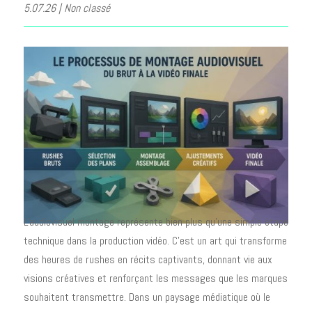
5.07.26
|
Non classé
L'audiovisuel montage représente bien plus qu'une simple étape
technique dans la production vidéo. C'est un art qui transforme
des heures de rushes en récits captivants, donnant vie aux
visions créatives et renforçant les messages que les marques
souhaitent transmettre. Dans un paysage médiatique où le