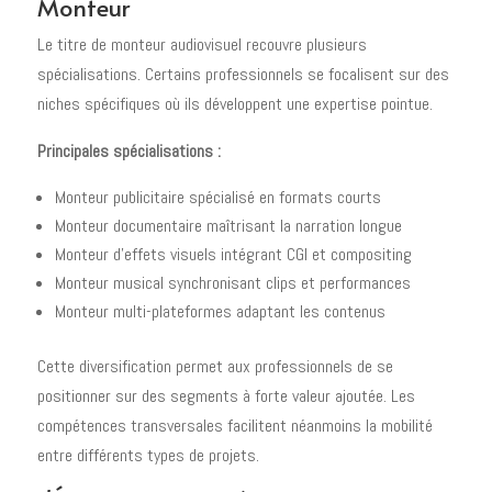
Monteur
Le titre de monteur audiovisuel recouvre plusieurs
spécialisations. Certains professionnels se focalisent sur des
niches spécifiques où ils développent une expertise pointue.
Principales spécialisations :
Monteur publicitaire spécialisé en formats courts
Monteur documentaire maîtrisant la narration longue
Monteur d'effets visuels intégrant CGI et compositing
Monteur musical synchronisant clips et performances
Monteur multi-plateformes adaptant les contenus
Cette diversification permet aux professionnels de se
positionner sur des segments à forte valeur ajoutée. Les
compétences transversales facilitent néanmoins la mobilité
entre différents types de projets.