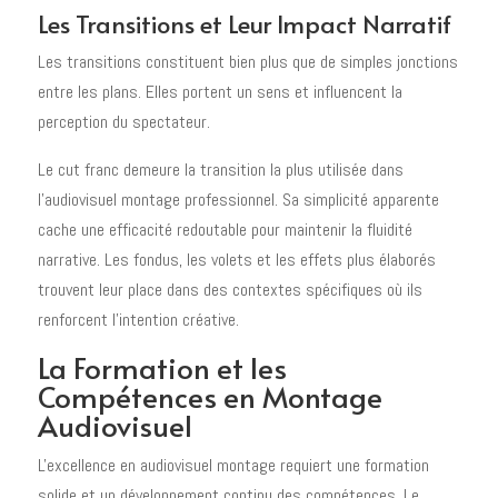
Les Transitions et Leur Impact Narratif
Les transitions constituent bien plus que de simples jonctions
entre les plans. Elles portent un sens et influencent la
perception du spectateur.
Le cut franc demeure la transition la plus utilisée dans
l'audiovisuel montage professionnel. Sa simplicité apparente
cache une efficacité redoutable pour maintenir la fluidité
narrative. Les fondus, les volets et les effets plus élaborés
trouvent leur place dans des contextes spécifiques où ils
renforcent l'intention créative.
La Formation et les
Compétences en Montage
Audiovisuel
L'excellence en audiovisuel montage requiert une formation
solide et un développement continu des compétences. Le