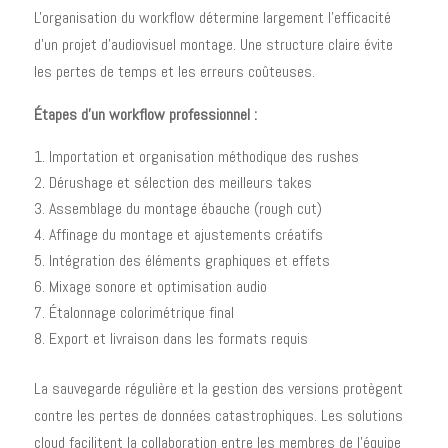
L'organisation du workflow détermine largement l'efficacité
d'un projet d'audiovisuel montage. Une structure claire évite
les pertes de temps et les erreurs coûteuses.
Étapes d'un workflow professionnel :
Importation et organisation méthodique des rushes
Dérushage et sélection des meilleurs takes
Assemblage du montage ébauche (rough cut)
Affinage du montage et ajustements créatifs
Intégration des éléments graphiques et effets
Mixage sonore et optimisation audio
Étalonnage colorimétrique final
Export et livraison dans les formats requis
La sauvegarde régulière et la gestion des versions protègent
contre les pertes de données catastrophiques. Les solutions
cloud facilitent la collaboration entre les membres de l'équipe