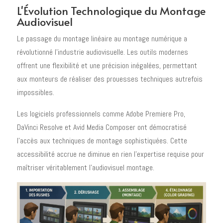
L'Évolution Technologique du Montage
Audiovisuel
Le passage du montage linéaire au montage numérique a
révolutionné l'industrie audiovisuelle. Les outils modernes
offrent une flexibilité et une précision inégalées, permettant
aux monteurs de réaliser des prouesses techniques autrefois
impossibles.
Les logiciels professionnels comme Adobe Premiere Pro,
DaVinci Resolve et Avid Media Composer ont démocratisé
l'accès aux techniques de montage sophistiquées. Cette
accessibilité accrue ne diminue en rien l'expertise requise pour
maîtriser véritablement l'audiovisuel montage.