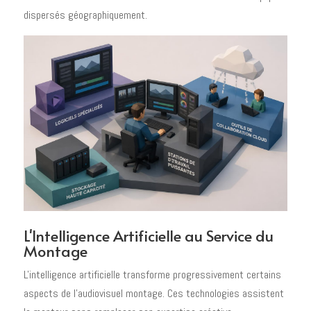
dispersés géographiquement.
L'Intelligence Artificielle au Service du
Montage
L'intelligence artificielle transforme progressivement certains
aspects de l'audiovisuel montage. Ces technologies assistent