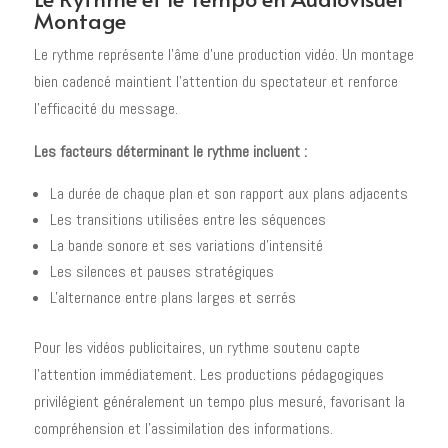
Montage
Le rythme représente l'âme d'une production vidéo. Un montage
bien cadencé maintient l'attention du spectateur et renforce
l'efficacité du message.
Les facteurs déterminant le rythme incluent :
La durée de chaque plan et son rapport aux plans adjacents
Les transitions utilisées entre les séquences
La bande sonore et ses variations d'intensité
Les silences et pauses stratégiques
L'alternance entre plans larges et serrés
Pour les vidéos publicitaires, un rythme soutenu capte
l'attention immédiatement. Les productions pédagogiques
privilégient généralement un tempo plus mesuré, favorisant la
compréhension et l'assimilation des informations.