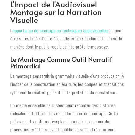
L'Impact de l'Audiovisuel
Montage sur la Narration
Visuelle
L'
importance du montage en techniques audiovisuelles
ne peut
être surestimée. Cette étape détermine fondamentalement la
manière dont le public reçoit et interprète le message.
Le Montage Comme Outil Narratif
Primordial
Le montage construit la grammaire visuelle d'une production. À
l'instar de la ponctuation en écriture, les coupes et transitions
rythment le récit et guident l'interprétation du spectateur.
Un même ensemble de rushes peut raconter des histoires
radicalement différentes selon les choix de montage. Cette
puissance transformative place le monteur au cœur du
processus créatif, souvent qualifié de second réalisateur.