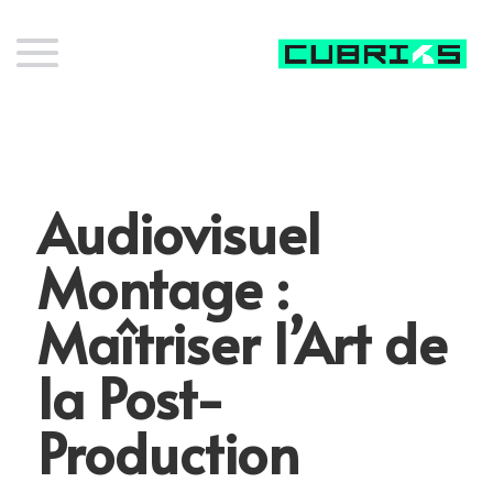
Audiovisuel
Montage :
Maîtriser l’Art de
la Post-
Production