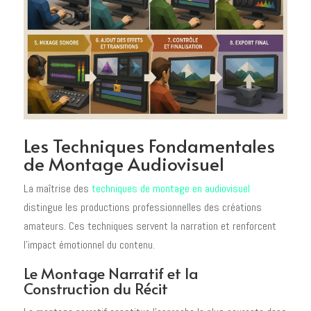
Les Techniques Fondamentales
de Montage Audiovisuel
La maîtrise des
techniques de montage en audiovisuel
distingue les productions professionnelles des créations
amateurs. Ces techniques servent la narration et renforcent
l'impact émotionnel du contenu.
Le Montage Narratif et la
Construction du Récit