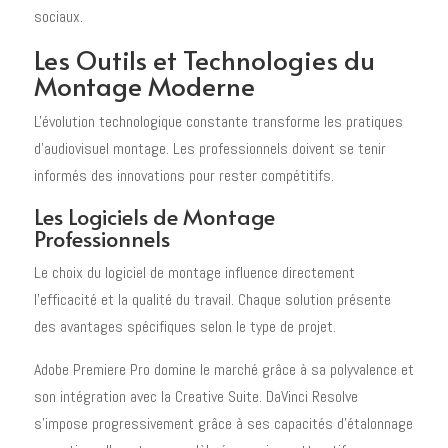
sociaux.
Les Outils et Technologies du
Montage Moderne
L'évolution technologique constante transforme les pratiques
d'audiovisuel montage. Les professionnels doivent se tenir
informés des innovations pour rester compétitifs.
Les Logiciels de Montage
Professionnels
Le choix du logiciel de montage influence directement
l'efficacité et la qualité du travail. Chaque solution présente
des avantages spécifiques selon le type de projet.
Adobe Premiere Pro domine le marché grâce à sa polyvalence et
son intégration avec la Creative Suite. DaVinci Resolve
s'impose progressivement grâce à ses capacités d'étalonnage