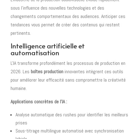
sous l'influence des nouvelles technologies et des
changements comportementaux des audiences. Anticiper ces
tendances vous permet de créer des contenus qui restent
pertinents.
Intelligence artificielle et
automatisation
L'IA transforme profondément les processus de production en
2026. Les
boîtes production
innovantes intègrent ces outils
pour améliorer leur efficacité sans compromettre la créativité
humaine.
Applications concrètes de l'IA :
Analyse automatique des rushes pour identifier les meilleurs
prises
Sous-titrage multilingue automatisé avec synchronisation
labiale