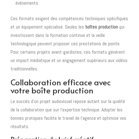
événements
Ces formats exigent des compétences techniques spécifiques
et un équipement spécialisé. Seules les
boîtes production
qui
investissent dans la formation continue et la veille
technologique peuvent proposer ces prestations de pointe.
Pour certains projets avant-gardistes, ces formats génèrent
un impact médiatique et un engagement supérieurs aux vidéos
traditionnelles.
Collaboration efficace avec
votre boîte production
Le succès d'un projet audiovisuel repose autant sur la qualité
de la collaboration que sur l'expertise technique. Adopter les
bonnes pratiques facilite le travail de l'agence et optimise vos
résultats.