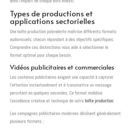
ainsi l'impact de chaque euro investi.
Types de productions et
applications sectorielles
Une boîte production polyvalente maîtrise différents formats
audiovisuels, chacun répondant à des objectifs spécifiques.
Comprendre ces distinctions vous aide à sélectionner le
format optimal pour chaque besoin.
Vidéos publicitaires et commerciales
Les contenus publicitaires exigent une capacité à capturer
l'attention instantanément et à transmettre un message
percutant en quelques secondes. Ce format mobilise
l'excellence créative et technique de votre
boîte production
.
Les campagnes publicitaires modernes déclinent généralement
plusieurs formats :