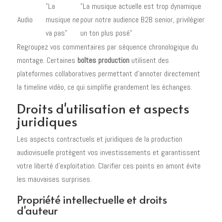
"La
"La musique actuelle est trop dynamique
Audio
musique ne
pour notre audience B2B senior, privilégier
va pas"
un ton plus posé"
Regroupez vos commentaires par séquence chronologique du
montage. Certaines
boîtes production
utilisent des
plateformes collaboratives permettant d'annoter directement
la timeline vidéo, ce qui simplifie grandement les échanges.
Droits d'utilisation et aspects
juridiques
Les aspects contractuels et juridiques de la production
audiovisuelle protègent vos investissements et garantissent
votre liberté d'exploitation. Clarifier ces points en amont évite
les mauvaises surprises.
Propriété intellectuelle et droits
d'auteur