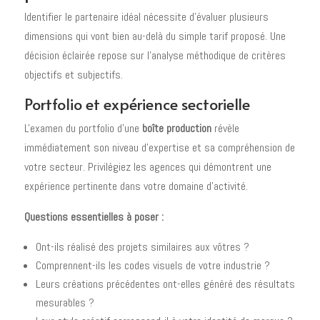
Identifier le partenaire idéal nécessite d'évaluer plusieurs
dimensions qui vont bien au-delà du simple tarif proposé. Une
décision éclairée repose sur l'analyse méthodique de critères
objectifs et subjectifs.
Portfolio et expérience sectorielle
L'examen du portfolio d'une
boîte production
révèle
immédiatement son niveau d'expertise et sa compréhension de
votre secteur. Privilégiez les agences qui démontrent une
expérience pertinente dans votre domaine d'activité.
Questions essentielles à poser :
Ont-ils réalisé des projets similaires aux vôtres ?
Comprennent-ils les codes visuels de votre industrie ?
Leurs créations précédentes ont-elles généré des résultats
mesurables ?