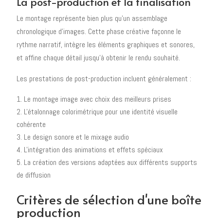
La post-production et la finalisation
Le montage représente bien plus qu'un assemblage
chronologique d'images. Cette phase créative façonne le
rythme narratif, intègre les éléments graphiques et sonores,
et affine chaque détail jusqu'à obtenir le rendu souhaité.
Les prestations de post-production incluent généralement :
Le montage image avec choix des meilleurs prises
L'étalonnage colorimétrique pour une identité visuelle
cohérente
Le design sonore et le mixage audio
L'intégration des animations et effets spéciaux
La création des versions adaptées aux différents supports
de diffusion
Critères de sélection d'une boîte
production