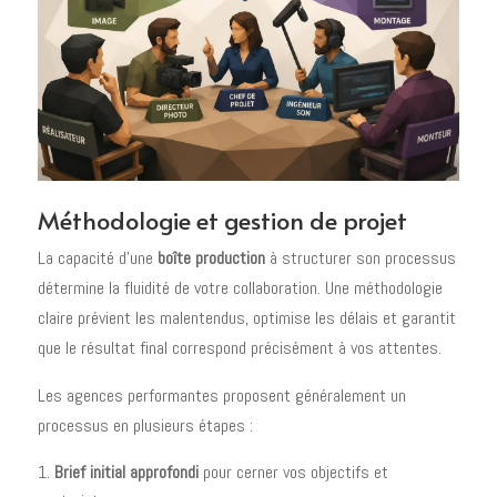
Méthodologie et gestion de projet
La capacité d'une
boîte production
à structurer son processus
détermine la fluidité de votre collaboration. Une méthodologie
claire prévient les malentendus, optimise les délais et garantit
que le résultat final correspond précisément à vos attentes.
Les agences performantes proposent généralement un
processus en plusieurs étapes :
Brief initial approfondi
pour cerner vos objectifs et