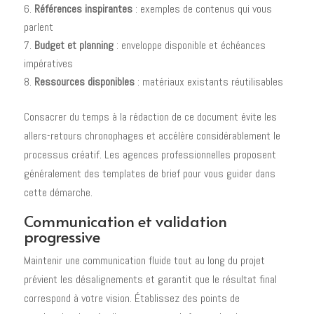
Références inspirantes
: exemples de contenus qui vous
parlent
Budget et planning
: enveloppe disponible et échéances
impératives
Ressources disponibles
: matériaux existants réutilisables
Consacrer du temps à la rédaction de ce document évite les
allers-retours chronophages et accélère considérablement le
processus créatif. Les agences professionnelles proposent
généralement des templates de brief pour vous guider dans
cette démarche.
Communication et validation
progressive
Maintenir une communication fluide tout au long du projet
prévient les désalignements et garantit que le résultat final
correspond à votre vision. Établissez des points de