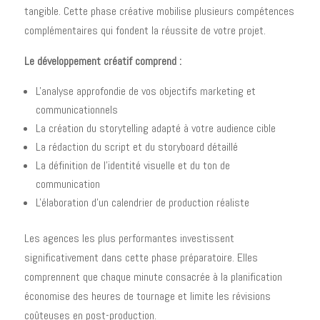
tangible. Cette phase créative mobilise plusieurs compétences
complémentaires qui fondent la réussite de votre projet.
Le développement créatif comprend :
L'analyse approfondie de vos objectifs marketing et
communicationnels
La création du storytelling adapté à votre audience cible
La rédaction du script et du storyboard détaillé
La définition de l'identité visuelle et du ton de
communication
L'élaboration d'un calendrier de production réaliste
Les agences les plus performantes investissent
significativement dans cette phase préparatoire. Elles
comprennent que chaque minute consacrée à la planification
économise des heures de tournage et limite les révisions
coûteuses en post-production.