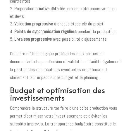
contraintes
Proposition créative détaillée
incluant références visuelles
et devis
Validation progressive
à chaque étape clé du projet
Points de synchronisation réguliers
pendant la production
Livraison progressive
avec possibilité d'ajustements
Ce cadre méthodologique protège les deux parties en
documentant chaque décision et validation. Il facilite également
la gestion des modifications éventuelles en définissant
clairement leur impact sur le budget et le planning.
Budget et optimisation des
investissements
Comprendre la structure tarifaire d'une boîte production vous
permet d'optimiser votre investissement et d'éviter les
surcoûts imprévus. La transparence budgétaire constitue le