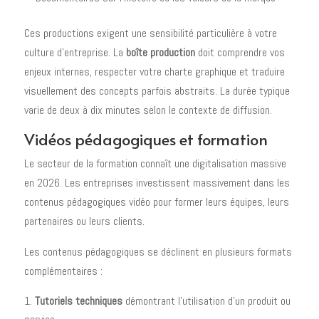
Ces productions exigent une sensibilité particulière à votre
culture d'entreprise. La
boîte production
doit comprendre vos
enjeux internes, respecter votre charte graphique et traduire
visuellement des concepts parfois abstraits. La durée typique
varie de deux à dix minutes selon le contexte de diffusion.
Vidéos pédagogiques et formation
Le secteur de la formation connaît une digitalisation massive
en 2026. Les entreprises investissent massivement dans les
contenus pédagogiques vidéo pour former leurs équipes, leurs
partenaires ou leurs clients.
Les contenus pédagogiques se déclinent en plusieurs formats
complémentaires :
Tutoriels techniques
démontrant l'utilisation d'un produit ou