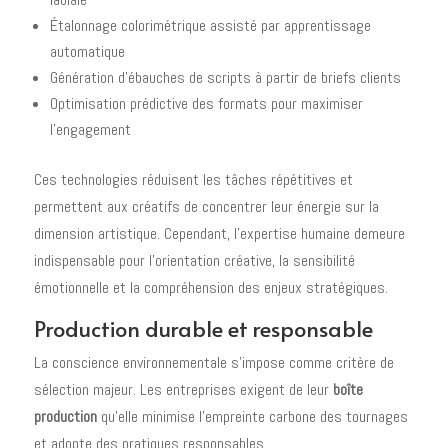
Étalonnage colorimétrique assisté par apprentissage
automatique
Génération d'ébauches de scripts à partir de briefs clients
Optimisation prédictive des formats pour maximiser
l'engagement
Ces technologies réduisent les tâches répétitives et
permettent aux créatifs de concentrer leur énergie sur la
dimension artistique. Cependant, l'expertise humaine demeure
indispensable pour l'orientation créative, la sensibilité
émotionnelle et la compréhension des enjeux stratégiques.
Production durable et responsable
La conscience environnementale s'impose comme critère de
sélection majeur. Les entreprises exigent de leur
boîte
production
qu'elle minimise l'empreinte carbone des tournages
et adopte des pratiques responsables.