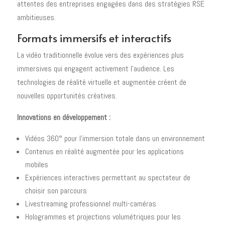
attentes des entreprises engagées dans des stratégies RSE
ambitieuses.
Formats immersifs et interactifs
La vidéo traditionnelle évolue vers des expériences plus
immersives qui engagent activement l'audience. Les
technologies de réalité virtuelle et augmentée créent de
nouvelles opportunités créatives.
Innovations en développement :
Vidéos 360° pour l'immersion totale dans un environnement
Contenus en réalité augmentée pour les applications
mobiles
Expériences interactives permettant au spectateur de
choisir son parcours
Livestreaming professionnel multi-caméras
Hologrammes et projections volumétriques pour les