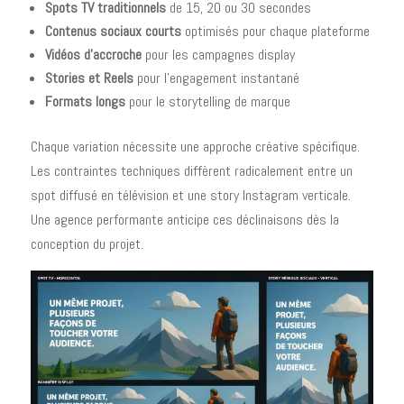
Spots TV traditionnels
de 15, 20 ou 30 secondes
Contenus sociaux courts
optimisés pour chaque plateforme
Vidéos d'accroche
pour les campagnes display
Stories et Reels
pour l'engagement instantané
Formats longs
pour le storytelling de marque
Chaque variation nécessite une approche créative spécifique.
Les contraintes techniques diffèrent radicalement entre un
spot diffusé en télévision et une story Instagram verticale.
Une agence performante anticipe ces déclinaisons dès la
conception du projet.