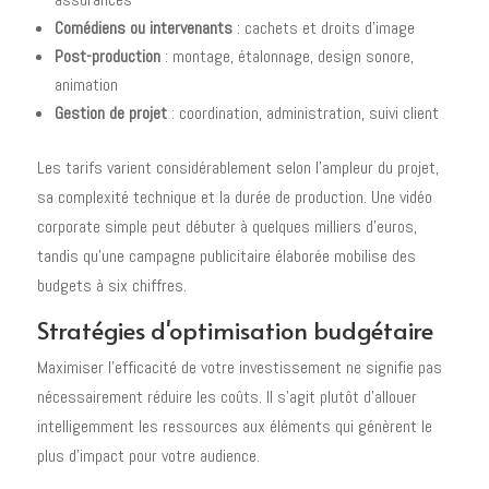
Comédiens ou intervenants
: cachets et droits d'image
Post-production
: montage, étalonnage, design sonore,
animation
Gestion de projet
: coordination, administration, suivi client
Les tarifs varient considérablement selon l'ampleur du projet,
sa complexité technique et la durée de production. Une vidéo
corporate simple peut débuter à quelques milliers d'euros,
tandis qu'une campagne publicitaire élaborée mobilise des
budgets à six chiffres.
Stratégies d'optimisation budgétaire
Maximiser l'efficacité de votre investissement ne signifie pas
nécessairement réduire les coûts. Il s'agit plutôt d'allouer
intelligemment les ressources aux éléments qui génèrent le
plus d'impact pour votre audience.