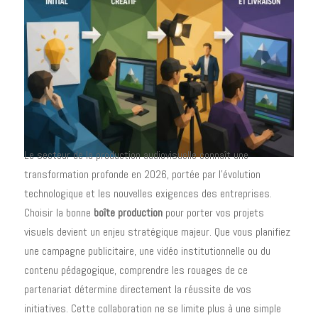
Le secteur de la production audiovisuelle connaît une
transformation profonde en 2026, portée par l'évolution
technologique et les nouvelles exigences des entreprises.
Choisir la bonne
boîte production
pour porter vos projets
visuels devient un enjeu stratégique majeur. Que vous planifiez
une campagne publicitaire, une vidéo institutionnelle ou du
contenu pédagogique, comprendre les rouages de ce
partenariat détermine directement la réussite de vos
initiatives. Cette collaboration ne se limite plus à une simple