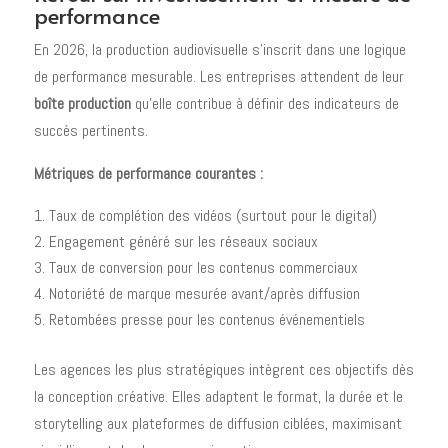
performance
En 2026, la production audiovisuelle s'inscrit dans une logique
de performance mesurable. Les entreprises attendent de leur
boîte production
qu'elle contribue à définir des indicateurs de
succès pertinents.
Métriques de performance courantes :
Taux de complétion des vidéos (surtout pour le digital)
Engagement généré sur les réseaux sociaux
Taux de conversion pour les contenus commerciaux
Notoriété de marque mesurée avant/après diffusion
Retombées presse pour les contenus événementiels
Les agences les plus stratégiques intègrent ces objectifs dès
la conception créative. Elles adaptent le format, la durée et le
storytelling aux plateformes de diffusion ciblées, maximisant