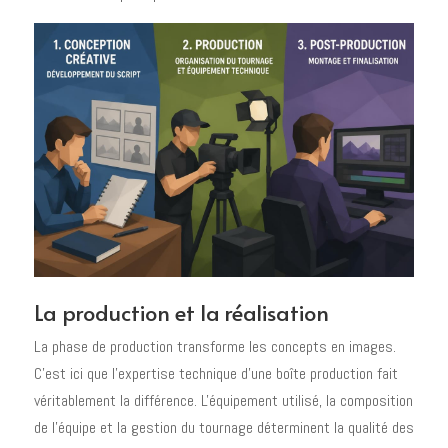
La production et la réalisation
La phase de production transforme les concepts en images.
C'est ici que l'expertise technique d'une boîte production fait
véritablement la différence. L'équipement utilisé, la composition
de l'équipe et la gestion du tournage déterminent la qualité des