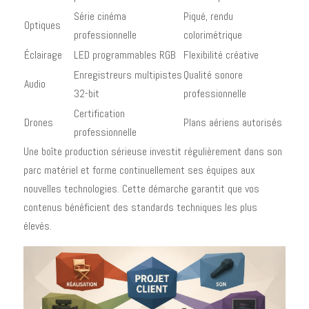
Série cinéma
Piqué, rendu
Optiques
professionnelle
colorimétrique
Éclairage
LED programmables RGB
Flexibilité créative
Enregistreurs multipistes
Qualité sonore
Audio
32-bit
professionnelle
Certification
Drones
Plans aériens autorisés
professionnelle
Une boîte production sérieuse investit régulièrement dans son
parc matériel et forme continuellement ses équipes aux
nouvelles technologies. Cette démarche garantit que vos
contenus bénéficient des standards techniques les plus
élevés.