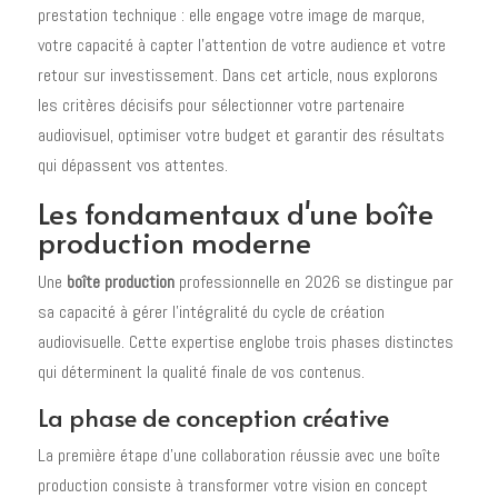
prestation technique : elle engage votre image de marque,
votre capacité à capter l'attention de votre audience et votre
retour sur investissement. Dans cet article, nous explorons
les critères décisifs pour sélectionner votre partenaire
audiovisuel, optimiser votre budget et garantir des résultats
qui dépassent vos attentes.
Les fondamentaux d'une boîte
production moderne
Une
boîte production
professionnelle en 2026 se distingue par
sa capacité à gérer l'intégralité du cycle de création
audiovisuelle. Cette expertise englobe trois phases distinctes
qui déterminent la qualité finale de vos contenus.
La phase de conception créative
La première étape d'une collaboration réussie avec une boîte
production consiste à transformer votre vision en concept