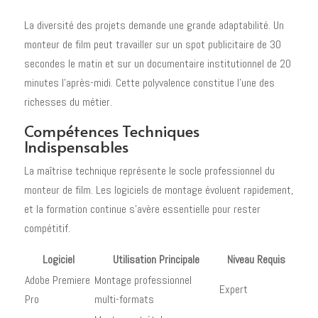
La diversité des projets demande une grande adaptabilité. Un
monteur de film peut travailler sur un spot publicitaire de 30
secondes le matin et sur un documentaire institutionnel de 20
minutes l'après-midi. Cette polyvalence constitue l'une des
richesses du métier.
Compétences Techniques
Indispensables
La maîtrise technique représente le socle professionnel du
monteur de film. Les logiciels de montage évoluent rapidement,
et la formation continue s'avère essentielle pour rester
compétitif.
Logiciel
Utilisation Principale
Niveau Requis
Adobe Premiere
Montage professionnel
Expert
Pro
multi-formats