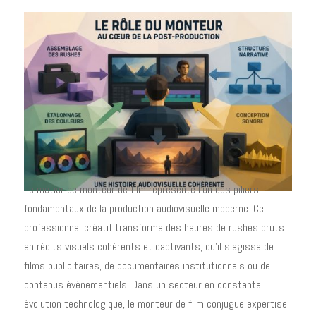
Le métier de monteur de film représente l'un des piliers
fondamentaux de la production audiovisuelle moderne. Ce
professionnel créatif transforme des heures de rushes bruts
en récits visuels cohérents et captivants, qu'il s'agisse de
films publicitaires, de documentaires institutionnels ou de
contenus événementiels. Dans un secteur en constante
évolution technologique, le monteur de film conjugue expertise