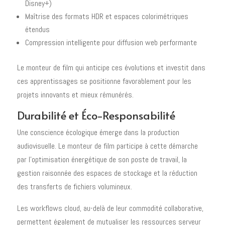
Disney+)
Maîtrise des formats HDR et espaces colorimétriques
étendus
Compression intelligente pour diffusion web performante
Le monteur de film qui anticipe ces évolutions et investit dans
ces apprentissages se positionne favorablement pour les
projets innovants et mieux rémunérés.
Durabilité et Éco-Responsabilité
Une conscience écologique émerge dans la production
audiovisuelle. Le monteur de film participe à cette démarche
par l'optimisation énergétique de son poste de travail, la
gestion raisonnée des espaces de stockage et la réduction
des transferts de fichiers volumineux.
Les workflows cloud, au-delà de leur commodité collaborative,
permettent également de mutualiser les ressources serveur