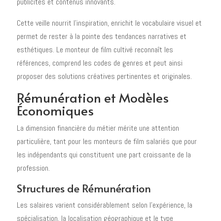
publicités et contenus innovants.
Cette veille nourrit l'inspiration, enrichit le vocabulaire visuel et
permet de rester à la pointe des tendances narratives et
esthétiques. Le monteur de film cultivé reconnaît les
références, comprend les codes de genres et peut ainsi
proposer des solutions créatives pertinentes et originales.
Rémunération et Modèles
Économiques
La dimension financière du métier mérite une attention
particulière, tant pour les monteurs de film salariés que pour
les indépendants qui constituent une part croissante de la
profession.
Structures de Rémunération
Les salaires varient considérablement selon l'expérience, la
spécialisation, la localisation géographique et le type