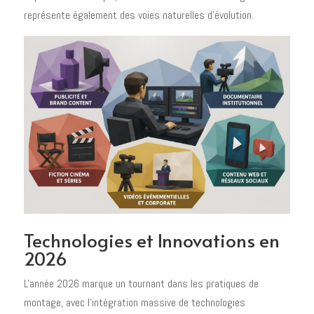
représente également des voies naturelles d'évolution.
Technologies et Innovations en
2026
L'année 2026 marque un tournant dans les pratiques de
montage, avec l'intégration massive de technologies