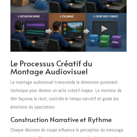
Le Processus Créatif du
Montage Audiovisuel
Le montage audiovisuel transcende la dimension purement
technique pour devenir un acte créatif majeur. Le monteur de
film façonne le récit, contrôle le tempo narratif et guide les
émotions du spectateur.
Construction Narrative et Rythme
Chaque décision de coupe influence la perception du message.