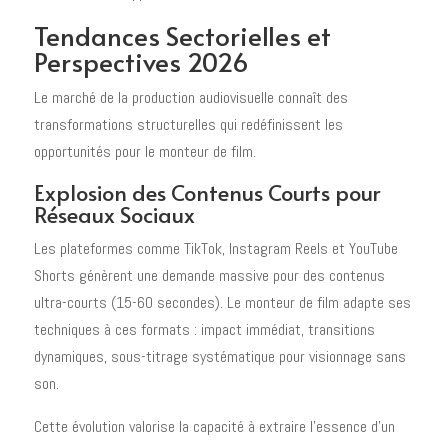
Tendances Sectorielles et
Perspectives 2026
Le marché de la production audiovisuelle connaît des
transformations structurelles qui redéfinissent les
opportunités pour le monteur de film.
Explosion des Contenus Courts pour
Réseaux Sociaux
Les plateformes comme TikTok, Instagram Reels et YouTube
Shorts génèrent une demande massive pour des contenus
ultra-courts (15-60 secondes). Le monteur de film adapte ses
techniques à ces formats : impact immédiat, transitions
dynamiques, sous-titrage systématique pour visionnage sans
son.
Cette évolution valorise la capacité à extraire l'essence d'un