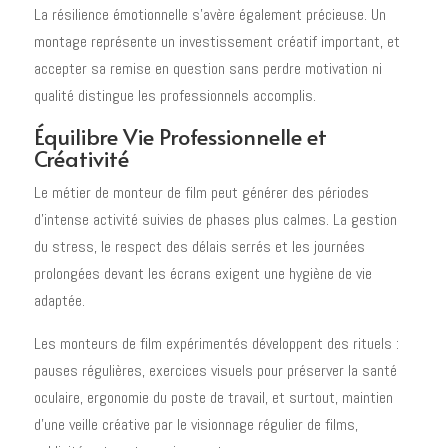
La résilience émotionnelle s'avère également précieuse. Un
montage représente un investissement créatif important, et
accepter sa remise en question sans perdre motivation ni
qualité distingue les professionnels accomplis.
Équilibre Vie Professionnelle et
Créativité
Le métier de monteur de film peut générer des périodes
d'intense activité suivies de phases plus calmes. La gestion
du stress, le respect des délais serrés et les journées
prolongées devant les écrans exigent une hygiène de vie
adaptée.
Les monteurs de film expérimentés développent des rituels :
pauses régulières, exercices visuels pour préserver la santé
oculaire, ergonomie du poste de travail, et surtout, maintien
d'une veille créative par le visionnage régulier de films,