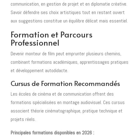
communication, en gestion de projet et en diplomatie créative.
Savoir défendre ses choix artistiques tout en restant ouvert
aux suggestions constitue un équilibre délicat mais essentiel.
Formation et Parcours
Professionnel
Devenir monteur de film peut emprunter plusieurs chemins,
combinant formations académiques, apprentissages pratiques
et développement autodidacte.
Cursus de Formation Recommandés
Les écoles de cinéma et de communication offrent des
formations spécialisées en montage audiovisuel. Ces cursus
associent théorie cinématographique, pratique technique et
projets réels.
Principales formations disponibles en 2026 :