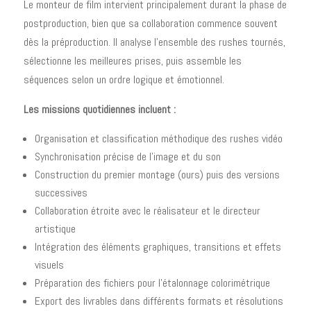
Le monteur de film intervient principalement durant la phase de
postproduction, bien que sa collaboration commence souvent
dès la préproduction. Il analyse l'ensemble des rushes tournés,
sélectionne les meilleures prises, puis assemble les
séquences selon un ordre logique et émotionnel.
Les missions quotidiennes incluent :
Organisation et classification méthodique des rushes vidéo
Synchronisation précise de l'image et du son
Construction du premier montage (ours) puis des versions
successives
Collaboration étroite avec le réalisateur et le directeur
artistique
Intégration des éléments graphiques, transitions et effets
visuels
Préparation des fichiers pour l'étalonnage colorimétrique
Export des livrables dans différents formats et résolutions