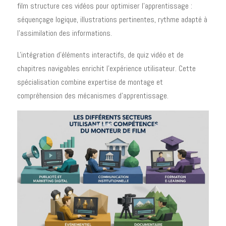
film structure ces vidéos pour optimiser l'apprentissage :
séquençage logique, illustrations pertinentes, rythme adapté à
l'assimilation des informations.
L'intégration d'éléments interactifs, de quiz vidéo et de
chapitres navigables enrichit l'expérience utilisateur. Cette
spécialisation combine expertise de montage et
compréhension des mécanismes d'apprentissage.