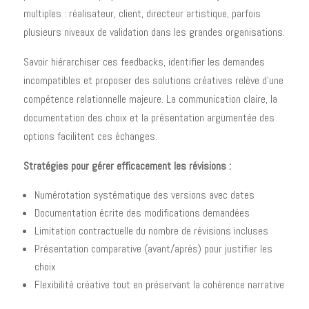
multiples : réalisateur, client, directeur artistique, parfois
plusieurs niveaux de validation dans les grandes organisations.
Savoir hiérarchiser ces feedbacks, identifier les demandes
incompatibles et proposer des solutions créatives relève d'une
compétence relationnelle majeure. La communication claire, la
documentation des choix et la présentation argumentée des
options facilitent ces échanges.
Stratégies pour gérer efficacement les révisions :
Numérotation systématique des versions avec dates
Documentation écrite des modifications demandées
Limitation contractuelle du nombre de révisions incluses
Présentation comparative (avant/après) pour justifier les
choix
Flexibilité créative tout en préservant la cohérence narrative