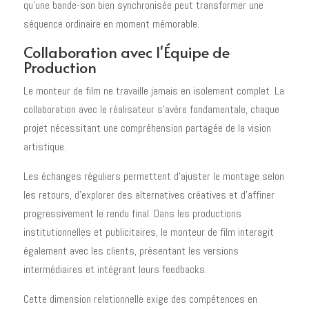
qu'une bande-son bien synchronisée peut transformer une
séquence ordinaire en moment mémorable.
Collaboration avec l'Équipe de
Production
Le monteur de film ne travaille jamais en isolement complet. La
collaboration avec le réalisateur s'avère fondamentale, chaque
projet nécessitant une compréhension partagée de la vision
artistique.
Les échanges réguliers permettent d'ajuster le montage selon
les retours, d'explorer des alternatives créatives et d'affiner
progressivement le rendu final. Dans les productions
institutionnelles et publicitaires, le monteur de film interagit
également avec les clients, présentant les versions
intermédiaires et intégrant leurs feedbacks.
Cette dimension relationnelle exige des compétences en