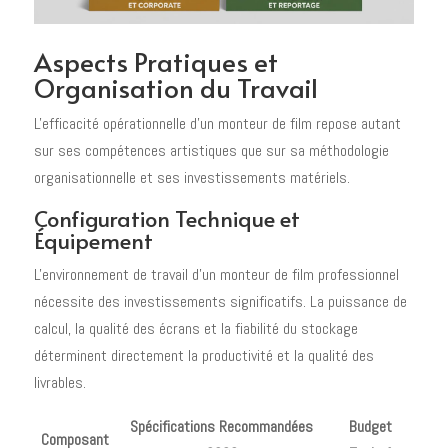
Aspects Pratiques et
Organisation du Travail
L'efficacité opérationnelle d'un monteur de film repose autant
sur ses compétences artistiques que sur sa méthodologie
organisationnelle et ses investissements matériels.
Configuration Technique et
Équipement
L'environnement de travail d'un monteur de film professionnel
nécessite des investissements significatifs. La puissance de
calcul, la qualité des écrans et la fiabilité du stockage
déterminent directement la productivité et la qualité des
livrables.
Spécifications Recommandées
Budget
Composant