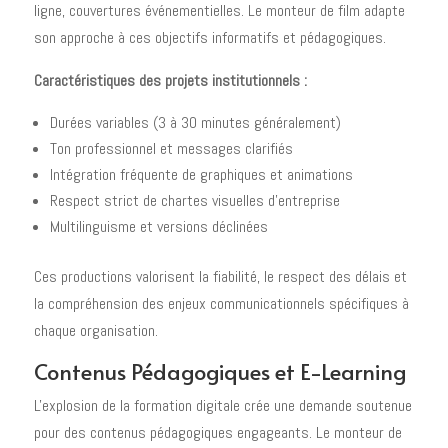
ligne, couvertures événementielles. Le monteur de film adapte
son approche à ces objectifs informatifs et pédagogiques.
Caractéristiques des projets institutionnels :
Durées variables (3 à 30 minutes généralement)
Ton professionnel et messages clarifiés
Intégration fréquente de graphiques et animations
Respect strict de chartes visuelles d'entreprise
Multilinguisme et versions déclinées
Ces productions valorisent la fiabilité, le respect des délais et
la compréhension des enjeux communicationnels spécifiques à
chaque organisation.
Contenus Pédagogiques et E-Learning
L'explosion de la formation digitale crée une demande soutenue
pour des contenus pédagogiques engageants. Le monteur de