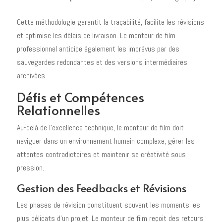
Cette méthodologie garantit la traçabilité, facilite les révisions
et optimise les délais de livraison. Le monteur de film
professionnel anticipe également les imprévus par des
sauvegardes redondantes et des versions intermédiaires
archivées.
Défis et Compétences
Relationnelles
Au-delà de l'excellence technique, le monteur de film doit
naviguer dans un environnement humain complexe, gérer les
attentes contradictoires et maintenir sa créativité sous
pression.
Gestion des Feedbacks et Révisions
Les phases de révision constituent souvent les moments les
plus délicats d'un projet. Le monteur de film reçoit des retours