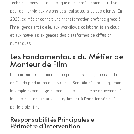
technique, sensibilité artistique et compréhension narrative
pour donner vie aux visions des réalisateurs et des clients. En
2026, ce métier connaît une transformation profonde grâce à
l'intelligence artificielle, aux workflows collaboratifs en cloud
et aux nouvelles exigences des plateformes de diffusion
numériques.
Les Fondamentaux du Métier de
Monteur de Film
Le monteur de film occupe une position stratégique dans la
chaîne de production audiovisuelle. Son rôle dépasse largement
la simple assemblage de séquences : il participe activement à
la construction narrative, au rythme et à l'émotion véhiculée
par le projet final.
Responsabilités Principales et
Périmètre d'Intervention