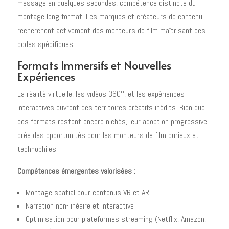
message en quelques secondes, compétence distincte du
montage long format. Les marques et créateurs de contenu
recherchent activement des monteurs de film maîtrisant ces
codes spécifiques.
Formats Immersifs et Nouvelles
Expériences
La réalité virtuelle, les vidéos 360°, et les expériences
interactives ouvrent des territoires créatifs inédits. Bien que
ces formats restent encore nichés, leur adoption progressive
crée des opportunités pour les monteurs de film curieux et
technophiles.
Compétences émergentes valorisées :
Montage spatial pour contenus VR et AR
Narration non-linéaire et interactive
Optimisation pour plateformes streaming (Netflix, Amazon,