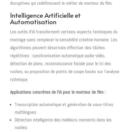
disruptives qui redéfinissent le métier de monteur de film.
Intelligence Artificielle et
Automatisation
Les outils d'IA transforment certains aspects techniques du
montage sans remplacer la sensibilité créative humaine. Les
algorithmes peuvent désormais effectuer des tâches
répétitives : synchronisation automatique audio-vidéo,
détection de plans, reconnaissance faciale pour le tri des
rushes, ou proposition de points de coupe basés sur l'analyse
rythmique.
Applications concrètes de l'IA pour le monteur de film :
Transcription automatique et génération de sous-titres
multilingues
Détection intelligente des meilleurs moments dans les
rushes