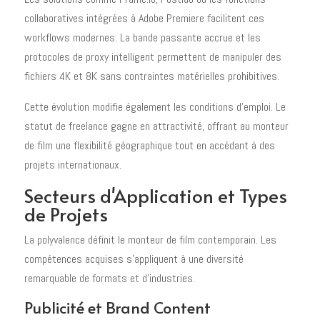
collaboratives intégrées à Adobe Premiere facilitent ces
workflows modernes. La bande passante accrue et les
protocoles de proxy intelligent permettent de manipuler des
fichiers 4K et 8K sans contraintes matérielles prohibitives.
Cette évolution modifie également les conditions d'emploi. Le
statut de freelance gagne en attractivité, offrant au monteur
de film une flexibilité géographique tout en accédant à des
projets internationaux.
Secteurs d'Application et Types
de Projets
La polyvalence définit le monteur de film contemporain. Les
compétences acquises s'appliquent à une diversité
remarquable de formats et d'industries.
Publicité et Brand Content