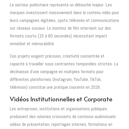
Le secteur publicitaire représente un débouché majeur. Les
marques investissent massivement dans le contenu vidéo pour
leurs campagnes digitales, spots télévisés et communications
sur réseaux sociaux. Le monteur de film intervient sur des
formats courts (15 à 60 secondes) nécessitant impact
immédiat et mémorabilité.
Ces projets exigent précision, créativité concentrée et
capacité à travailler sous contraintes temporelles strictes. La
déclinaison d'une campagne en multiples formats pour
différentes plateformes (Instagram, YouTube, TikTok,
télévision) constitue une pratique courante en 2026.
Vidéos Institutionnelles et Corporate
Les entreprises, institutions et organisations publiques
produisent des volumes croissants de contenus audiovisuels :
vidéos de présentation, reportages internes, formations en