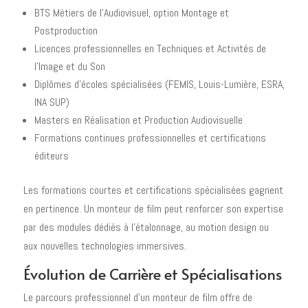
BTS Métiers de l'Audiovisuel, option Montage et
Postproduction
Licences professionnelles en Techniques et Activités de
l'Image et du Son
Diplômes d'écoles spécialisées (FEMIS, Louis-Lumière, ESRA,
INA SUP)
Masters en Réalisation et Production Audiovisuelle
Formations continues professionnelles et certifications
éditeurs
Les formations courtes et certifications spécialisées gagnent
en pertinence. Un monteur de film peut renforcer son expertise
par des modules dédiés à l'étalonnage, au motion design ou
aux nouvelles technologies immersives.
Évolution de Carrière et Spécialisations
Le parcours professionnel d'un monteur de film offre de