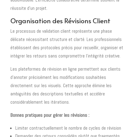
réussite d'un projet.
Organisation des Révisions Client
Le processus de validation client représente une phase
délicate nécessitant structure et clarté. Les professionnels
établissent des protocoles précis pour recueillir, organiser et
intégrer les retours sans compromettre l'intégrité créative.
Les plateformes de révision en ligne permettent aux clients
d'annoter précisément les modifications souhaitées
directement sur les visuels. Cette approche élimine les
ambiguïtés des descriptions textuelles et accélère
considérablement les itérations.
Bonnes pratiques pour gérer les révisions :
Limiter contractuellement le nombre de cycles de révision
Demander des retours consolidés plutôt que fragmentés