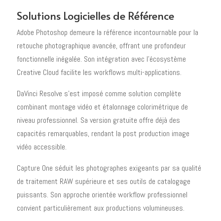
Solutions Logicielles de Référence
Adobe Photoshop demeure la référence incontournable pour la
retouche photographique avancée, offrant une profondeur
fonctionnelle inégalée. Son intégration avec l'écosystème
Creative Cloud facilite les workflows multi-applications.
DaVinci Resolve s'est imposé comme solution complète
combinant montage vidéo et étalonnage colorimétrique de
niveau professionnel. Sa version gratuite offre déjà des
capacités remarquables, rendant la post production image
vidéo accessible.
Capture One séduit les photographes exigeants par sa qualité
de traitement RAW supérieure et ses outils de catalogage
puissants. Son approche orientée workflow professionnel
convient particulièrement aux productions volumineuses.