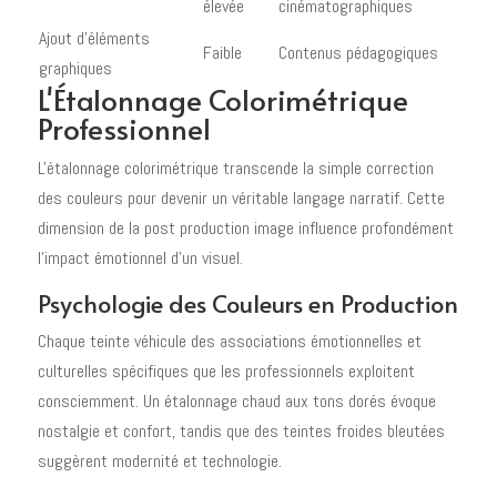
élevée
cinématographiques
Ajout d'éléments
Faible
Contenus pédagogiques
graphiques
L'Étalonnage Colorimétrique
Professionnel
L'étalonnage colorimétrique transcende la simple correction
des couleurs pour devenir un véritable langage narratif. Cette
dimension de la post production image influence profondément
l'impact émotionnel d'un visuel.
Psychologie des Couleurs en Production
Chaque teinte véhicule des associations émotionnelles et
culturelles spécifiques que les professionnels exploitent
consciemment. Un étalonnage chaud aux tons dorés évoque
nostalgie et confort, tandis que des teintes froides bleutées
suggèrent modernité et technologie.