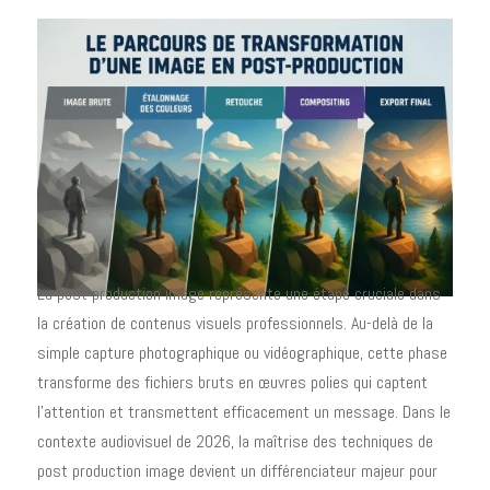
La post production image représente une étape cruciale dans
la création de contenus visuels professionnels. Au-delà de la
simple capture photographique ou vidéographique, cette phase
transforme des fichiers bruts en œuvres polies qui captent
l'attention et transmettent efficacement un message. Dans le
contexte audiovisuel de 2026, la maîtrise des techniques de
post production image devient un différenciateur majeur pour