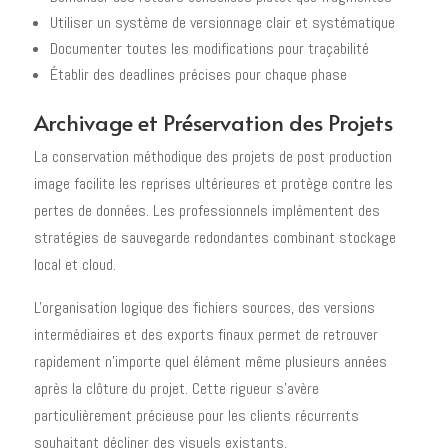
Utiliser un système de versionnage clair et systématique
Documenter toutes les modifications pour traçabilité
Établir des deadlines précises pour chaque phase
Archivage et Préservation des Projets
La conservation méthodique des projets de post production
image facilite les reprises ultérieures et protège contre les
pertes de données. Les professionnels implémentent des
stratégies de sauvegarde redondantes combinant stockage
local et cloud.
L'organisation logique des fichiers sources, des versions
intermédiaires et des exports finaux permet de retrouver
rapidement n'importe quel élément même plusieurs années
après la clôture du projet. Cette rigueur s'avère
particulièrement précieuse pour les clients récurrents
souhaitant décliner des visuels existants.