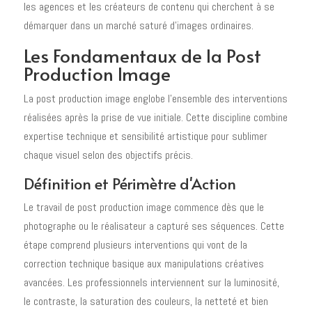
les agences et les créateurs de contenu qui cherchent à se
démarquer dans un marché saturé d'images ordinaires.
Les Fondamentaux de la Post
Production Image
La post production image englobe l'ensemble des interventions
réalisées après la prise de vue initiale. Cette discipline combine
expertise technique et sensibilité artistique pour sublimer
chaque visuel selon des objectifs précis.
Définition et Périmètre d'Action
Le travail de post production image commence dès que le
photographe ou le réalisateur a capturé ses séquences. Cette
étape comprend plusieurs interventions qui vont de la
correction technique basique aux manipulations créatives
avancées. Les professionnels interviennent sur la luminosité,
le contraste, la saturation des couleurs, la netteté et bien