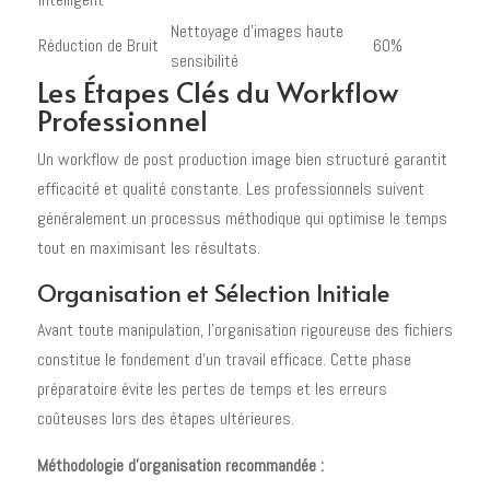
Nettoyage d'images haute
Réduction de Bruit
60%
sensibilité
Les Étapes Clés du Workflow
Professionnel
Un workflow de post production image bien structuré garantit
efficacité et qualité constante. Les professionnels suivent
généralement un processus méthodique qui optimise le temps
tout en maximisant les résultats.
Organisation et Sélection Initiale
Avant toute manipulation, l'organisation rigoureuse des fichiers
constitue le fondement d'un travail efficace. Cette phase
préparatoire évite les pertes de temps et les erreurs
coûteuses lors des étapes ultérieures.
Méthodologie d'organisation recommandée :