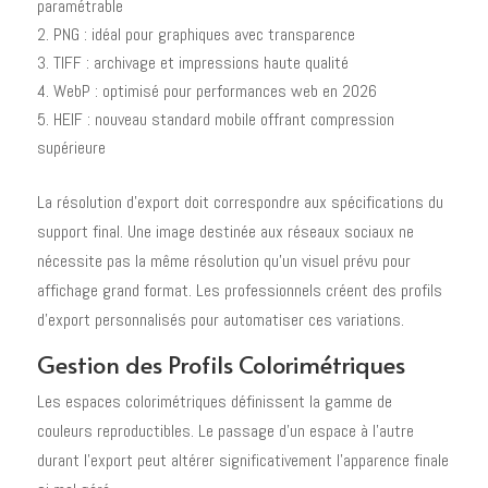
paramétrable
PNG : idéal pour graphiques avec transparence
TIFF : archivage et impressions haute qualité
WebP : optimisé pour performances web en 2026
HEIF : nouveau standard mobile offrant compression
supérieure
La résolution d'export doit correspondre aux spécifications du
support final. Une image destinée aux réseaux sociaux ne
nécessite pas la même résolution qu'un visuel prévu pour
affichage grand format. Les professionnels créent des profils
d'export personnalisés pour automatiser ces variations.
Gestion des Profils Colorimétriques
Les espaces colorimétriques définissent la gamme de
couleurs reproductibles. Le passage d'un espace à l'autre
durant l'export peut altérer significativement l'apparence finale