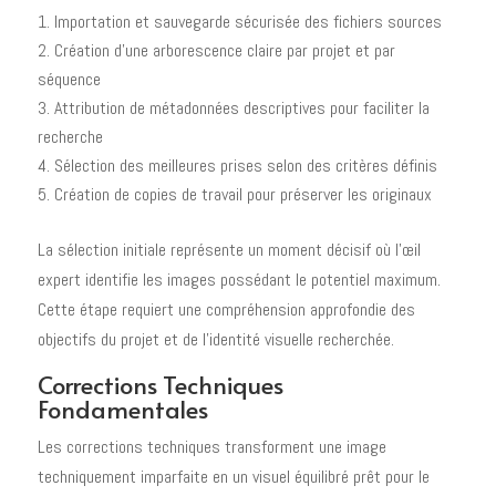
Importation et sauvegarde sécurisée des fichiers sources
Création d'une arborescence claire par projet et par
séquence
Attribution de métadonnées descriptives pour faciliter la
recherche
Sélection des meilleures prises selon des critères définis
Création de copies de travail pour préserver les originaux
La sélection initiale représente un moment décisif où l'œil
expert identifie les images possédant le potentiel maximum.
Cette étape requiert une compréhension approfondie des
objectifs du projet et de l'identité visuelle recherchée.
Corrections Techniques
Fondamentales
Les corrections techniques transforment une image
techniquement imparfaite en un visuel équilibré prêt pour le