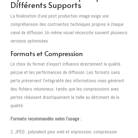
Différents Supports
La finalisation d'une post production image exige une
compréhension des contraintes techniques propres à chaque
canal de diffusion. Un même visuel nécessite souvent plusieurs
versions optimisées.
Formats et Compression
Le choix du format d'export influence directement la qualité
perçue et les performances de diffusion. Les formats sans
perte préservent l'intégralité des informations mais génèrent
des fichiers volumineux, tandis que les compressions avec
pertes réduisent drastiquement la taille au détriment de la
qualité.
Formats recommandés selon l'usage :
JPEG : polyvalent pour web et impression, compression