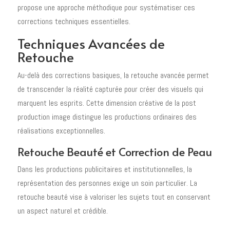
propose une approche méthodique pour systématiser ces
corrections techniques essentielles.
Techniques Avancées de
Retouche
Au-delà des corrections basiques, la retouche avancée permet
de transcender la réalité capturée pour créer des visuels qui
marquent les esprits. Cette dimension créative de la post
production image distingue les productions ordinaires des
réalisations exceptionnelles.
Retouche Beauté et Correction de Peau
Dans les productions publicitaires et institutionnelles, la
représentation des personnes exige un soin particulier. La
retouche beauté vise à valoriser les sujets tout en conservant
un aspect naturel et crédible.