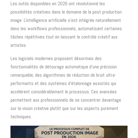
Les outils disponibles en 2026 ont révolutionné les
possibilités créatives dans le domaine de la post production
image. L'intelligence artificielle s'est intégrée naturellement
dans les workflows professionnels, automatisant certaines
tâches répétitives tout en laissant le contrôle créatif aux
artistes.
Les logiciels modernes proposent désormais des
fonctionnalités de détourage automatique d'une précision
remarquable, des algorithmes de réduction de bruit ultra-
performants et des systèmes d'étalonnage assistés qui
accélèrent considérablement le processus. Ces avancées
permettent aux professionnels de se concentrer davantage
sur la vision créative plutôt que sur les aspects purement
techniques.