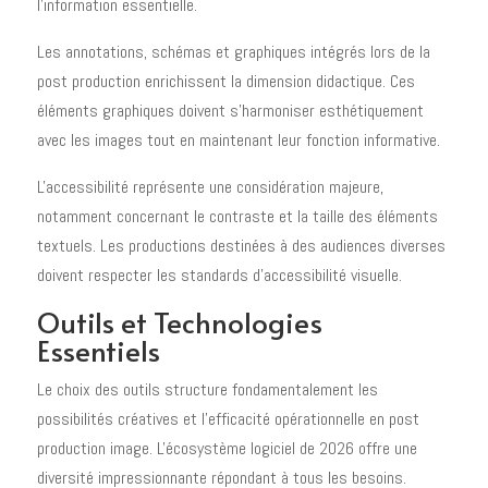
l'information essentielle.
Les annotations, schémas et graphiques intégrés lors de la
post production enrichissent la dimension didactique. Ces
éléments graphiques doivent s'harmoniser esthétiquement
avec les images tout en maintenant leur fonction informative.
L'accessibilité représente une considération majeure,
notamment concernant le contraste et la taille des éléments
textuels. Les productions destinées à des audiences diverses
doivent respecter les standards d'accessibilité visuelle.
Outils et Technologies
Essentiels
Le choix des outils structure fondamentalement les
possibilités créatives et l'efficacité opérationnelle en post
production image. L'écosystème logiciel de 2026 offre une
diversité impressionnante répondant à tous les besoins.