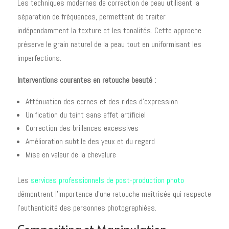
Les techniques modernes de correction de peau utilisent la
séparation de fréquences, permettant de traiter
indépendamment la texture et les tonalités. Cette approche
préserve le grain naturel de la peau tout en uniformisant les
imperfections.
Interventions courantes en retouche beauté :
Atténuation des cernes et des rides d'expression
Unification du teint sans effet artificiel
Correction des brillances excessives
Amélioration subtile des yeux et du regard
Mise en valeur de la chevelure
Les
services professionnels de post-production photo
démontrent l'importance d'une retouche maîtrisée qui respecte
l'authenticité des personnes photographiées.
Compositing et Manipulation