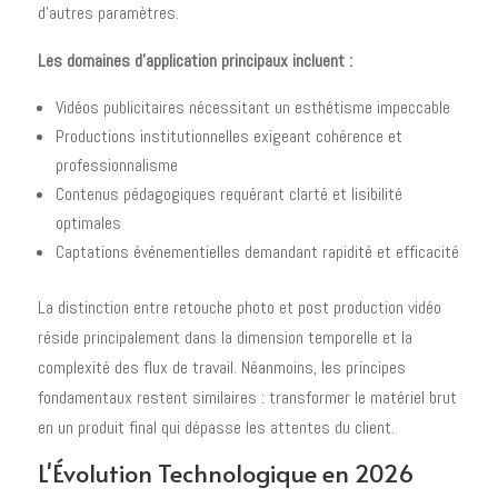
d'autres paramètres.
Les domaines d'application principaux incluent :
Vidéos publicitaires nécessitant un esthétisme impeccable
Productions institutionnelles exigeant cohérence et
professionnalisme
Contenus pédagogiques requérant clarté et lisibilité
optimales
Captations événementielles demandant rapidité et efficacité
La distinction entre retouche photo et post production vidéo
réside principalement dans la dimension temporelle et la
complexité des flux de travail. Néanmoins, les principes
fondamentaux restent similaires : transformer le matériel brut
en un produit final qui dépasse les attentes du client.
L'Évolution Technologique en 2026