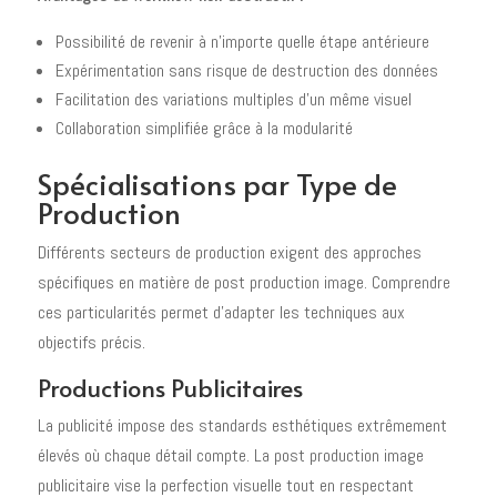
Possibilité de revenir à n'importe quelle étape antérieure
Expérimentation sans risque de destruction des données
Facilitation des variations multiples d'un même visuel
Collaboration simplifiée grâce à la modularité
Spécialisations par Type de
Production
Différents secteurs de production exigent des approches
spécifiques en matière de post production image. Comprendre
ces particularités permet d'adapter les techniques aux
objectifs précis.
Productions Publicitaires
La publicité impose des standards esthétiques extrêmement
élevés où chaque détail compte. La post production image
publicitaire vise la perfection visuelle tout en respectant