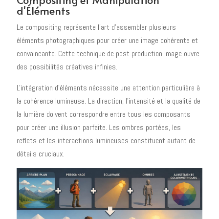
d'Éléments
Le compositing représente l'art d'assembler plusieurs
éléments photographiques pour créer une image cohérente et
convaincante. Cette technique de post production image ouvre
des possibilités créatives infinies.
L'intégration d'éléments nécessite une attention particulière à
la cohérence lumineuse. La direction, l'intensité et la qualité de
la lumière doivent correspondre entre tous les composants
pour créer une illusion parfaite. Les ombres portées, les
reflets et les interactions lumineuses constituent autant de
détails cruciaux.