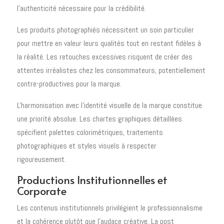
l'authenticité nécessaire pour la crédibilité.
Les produits photographiés nécessitent un soin particulier
pour mettre en valeur leurs qualités tout en restant fidèles à
la réalité. Les retouches excessives risquent de créer des
attentes irréalistes chez les consommateurs, potentiellement
contre-productives pour la marque.
L'harmonisation avec l'identité visuelle de la marque constitue
une priorité absolue. Les chartes graphiques détaillées
spécifient palettes colorimétriques, traitements
photographiques et styles visuels à respecter
rigoureusement.
Productions Institutionnelles et
Corporate
Les contenus institutionnels privilégient le professionnalisme
et la cohérence plutôt que l'audace créative. La post