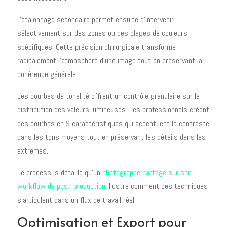
L'étalonnage secondaire permet ensuite d'intervenir
sélectivement sur des zones ou des plages de couleurs
spécifiques. Cette précision chirurgicale transforme
radicalement l'atmosphère d'une image tout en préservant la
cohérence générale.
Les courbes de tonalité offrent un contrôle granulaire sur la
distribution des valeurs lumineuses. Les professionnels créent
des courbes en S caractéristiques qui accentuent le contraste
dans les tons moyens tout en préservant les détails dans les
extrêmes.
Le processus détaillé qu'un
photographe partage sur son
workflow de post-production
illustre comment ces techniques
s'articulent dans un flux de travail réel.
Optimisation et Export pour