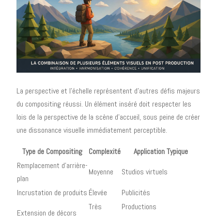
La perspective et l'échelle représentent d'autres défis majeurs
du compositing réussi. Un élément inséré doit respecter les
lois de la perspective de la scène d'accueil, sous peine de créer
une dissonance visuelle immédiatement perceptible.
Type de Compositing
Complexité
Application Typique
Remplacement d'arrière-
Moyenne
Studios virtuels
plan
Incrustation de produits
Élevée
Publicités
Très
Productions
Extension de décors