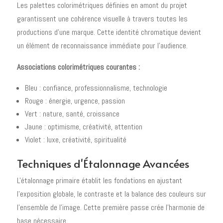
Les palettes colorimétriques définies en amont du projet
garantissent une cohérence visuelle à travers toutes les
productions d'une marque. Cette identité chromatique devient
un élément de reconnaissance immédiate pour l'audience.
Associations colorimétriques courantes :
Bleu : confiance, professionnalisme, technologie
Rouge : énergie, urgence, passion
Vert : nature, santé, croissance
Jaune : optimisme, créativité, attention
Violet : luxe, créativité, spiritualité
Techniques d'Étalonnage Avancées
L'étalonnage primaire établit les fondations en ajustant
l'exposition globale, le contraste et la balance des couleurs sur
l'ensemble de l'image. Cette première passe crée l'harmonie de
base nécessaire.