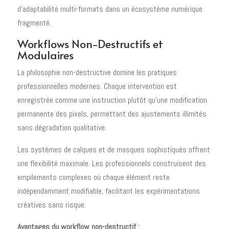
d'adaptabilité multi-formats dans un écosystème numérique
fragmenté.
Workflows Non-Destructifs et
Modulaires
La philosophie non-destructive domine les pratiques
professionnelles modernes. Chaque intervention est
enregistrée comme une instruction plutôt qu'une modification
permanente des pixels, permettant des ajustements illimités
sans dégradation qualitative.
Les systèmes de calques et de masques sophistiqués offrent
une flexibilité maximale. Les professionnels construisent des
empilements complexes où chaque élément reste
indépendamment modifiable, facilitant les expérimentations
créatives sans risque.
Avantages du workflow non-destructif :