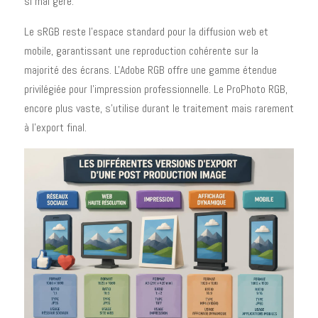
si mal géré.
Le sRGB reste l'espace standard pour la diffusion web et
mobile, garantissant une reproduction cohérente sur la
majorité des écrans. L'Adobe RGB offre une gamme étendue
privilégiée pour l'impression professionnelle. Le ProPhoto RGB,
encore plus vaste, s'utilise durant le traitement mais rarement
à l'export final.