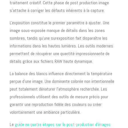
traitement créatif. Cette phase de post production image
s'attache à corriger les défauts inhérents à la capture.
L'exposition constitue le premier paramètre à ajuster. Une
image sous-exposée manque de détails dans les zones
sombres, tandis qu'une surexposition fait disparaître les
informations dans les hautes lumières. Les outils modernes
permettent de récupérer une quantité impressionnante de
détails grâce aux fichiers RAW haute dynamique.
La balance des blancs influence directement la température
perçue d'une image. Une dominante colorée non intentionnelle
peut totalement dénaturer l'atmosphère recherchée. Les
professionnels utilisent des outils de mesure précis pour
garantir une reproduction fidèle des couleurs ou créer
volontairement une ambiance particulière.
Le
guide en quatre étapes sur la post-production d’images