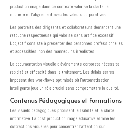
production image dans ce contexte valorise la clarté, la
sobriété et l'alignement avec les valeurs corporatives.
Les portraits des dirigeants et collaborateurs demandent une
retouche respectueuse qui valorise sans artifice excessif.
L'objectif consiste à présenter des personnes professionnelles
et accessibles, non des mannequins irréalistes.
La documentation visuelle d'événements corporate nécessite
rapidité et efficacité dans le traitement. Les délais serrés
imposent des workflows optimisés où l'automatisation
intelligente joue un rôle crucial sans compromettre la qualité.
Contenus Pédagogiques et Formations
Les visuels pédagogiques priorisent la lisibilité et la clarté
informative. La post production image éducative élimine les
distractions visuelles pour concentrer l'attention sur