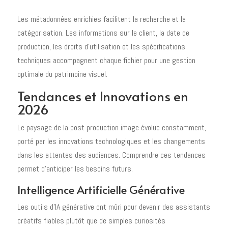
Les métadonnées enrichies facilitent la recherche et la
catégorisation. Les informations sur le client, la date de
production, les droits d'utilisation et les spécifications
techniques accompagnent chaque fichier pour une gestion
optimale du patrimoine visuel.
Tendances et Innovations en
2026
Le paysage de la post production image évolue constamment,
porté par les innovations technologiques et les changements
dans les attentes des audiences. Comprendre ces tendances
permet d'anticiper les besoins futurs.
Intelligence Artificielle Générative
Les outils d'IA générative ont mûri pour devenir des assistants
créatifs fiables plutôt que de simples curiosités