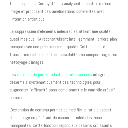
technologiques. Ces systèmes analysent le contexte d'une
image et proposent des améliorations cohérentes avec
l'intention artistique.
La suppression d'éléments indésirables atteint une qualité
quasi-magique, l'IA reconstruisant intelligemment l'arrière-plan
masqué avec une précision remarquable. Cette capacité
transforme radicalement les possibilités en compositing et en
nettoyage d'images.
Les
services de post-production professionnels
intègrent
désormais systématiquement ces technologies pour
augmenter l'efficacité sans compromettre le contrôle créatif
humain.
L'extension de contenu permet de modifier le ratio d'aspect
d'une image en générant de manière crédible les zones
manquantes. Cette fonction répond aux besoins croissants