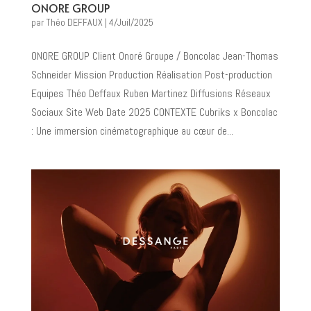
ONORE GROUP
par
Théo DEFFAUX
|
4/Juil/2025
ONORE GROUP Client Onoré Groupe / Boncolac Jean-Thomas
Schneider Mission Production Réalisation Post-production
Equipes Théo Deffaux Ruben Martinez Diffusions Réseaux
Sociaux Site Web Date 2025 CONTEXTE Cubriks x Boncolac
: Une immersion cinématographique au cœur de...