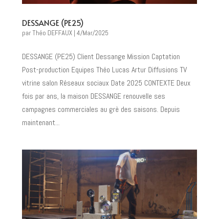
DESSANGE (PE25)
par
Théo DEFFAUX
|
4/Mar/2025
DESSANGE (PE25) Client Dessange Mission Captation
Post-production Equipes Théo Lucas Artur Diffusions TV
vitrine salon Réseaux sociaux Date 2025 CONTEXTE Deux
fois par ans, la maison DESSANGE renouvelle ses
campagnes commerciales au grè des saisons. Depuis
maintenant...