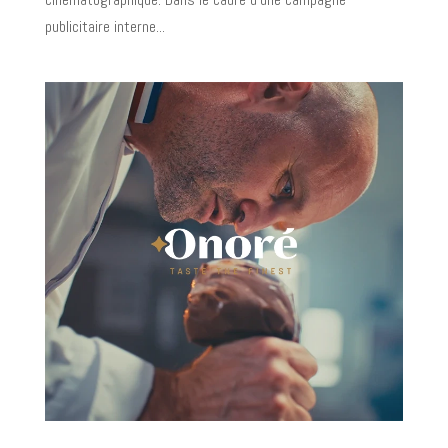
publicitaire interne...