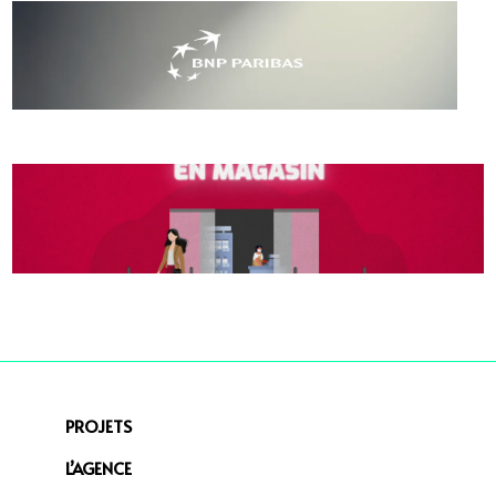
PROJETS
L’AGENCE