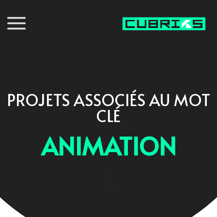
PROJETS ASSOCIÉS AU MOT
CLÉ
ANIMATION
"