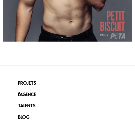
PROJETS
L’AGENCE
TALENTS
BLOG