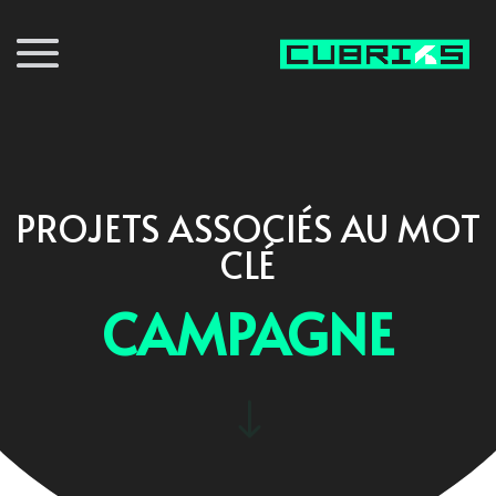
PROJETS ASSOCIÉS AU MOT
CLÉ
CAMPAGNE
"