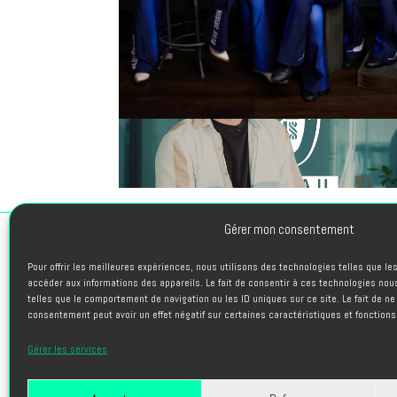
Gérer mon consentement
Pour offrir les meilleures expériences, nous utilisons des technologies telles que l
PROJETS
accéder aux informations des appareils. Le fait de consentir à ces technologies nou
telles que le comportement de navigation ou les ID uniques sur ce site. Le fait de ne
L’AGENCE
consentement peut avoir un effet négatif sur certaines caractéristiques et fonctions
TALENTS
Gérer les services
BLOG