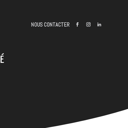
NOUS CONTACTER
É