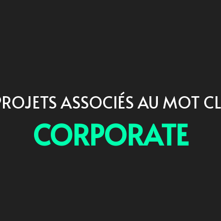
PROJETS ASSOCIÉS AU MOT CL
CORPORATE
"