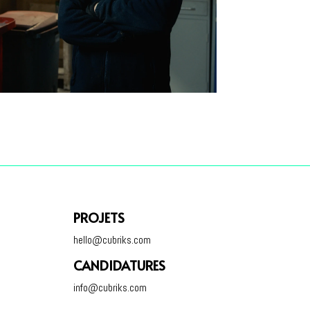
PROJETS
hello@cubriks.com
CANDIDATURES
info@cubriks.com