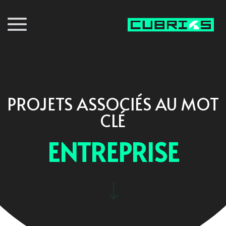
PROJETS ASSOCIÉS AU MOT
CLÉ
ENTREPRISE
"