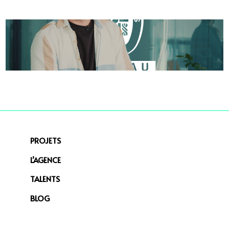
PROJETS
L’AGENCE
TALENTS
BLOG