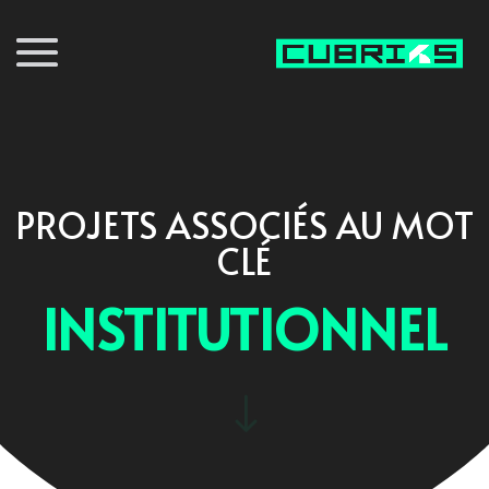
PROJETS ASSOCIÉS AU MOT
CLÉ
INSTITUTIONNEL
"