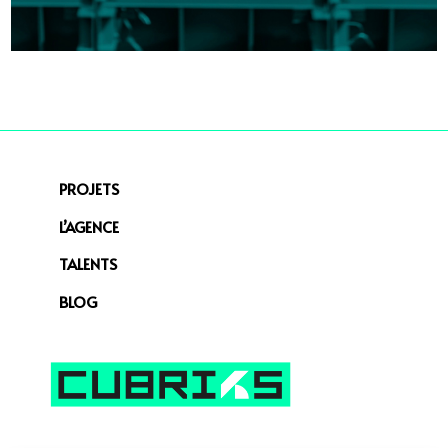
PROJETS
L’AGENCE
TALENTS
BLOG