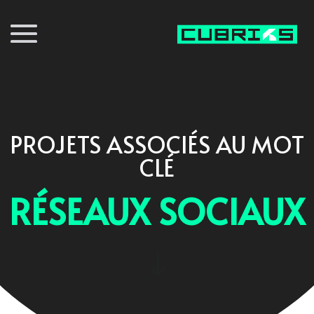
PROJETS ASSOCIÉS AU MOT
CLÉ
RÉSEAUX SOCIAUX
"