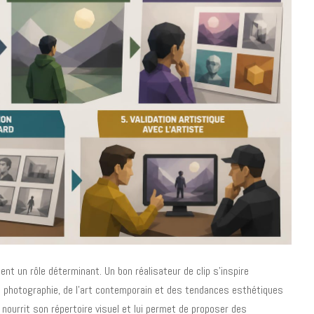
ent un rôle déterminant. Un bon réalisateur de clip s'inspire
 photographie, de l'art contemporain et des tendances esthétiques
e nourrit son répertoire visuel et lui permet de proposer des