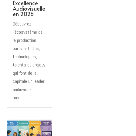
Excellence
Audiovisuelle
en 2026
Découvrez
l’écosystème de
la production
paris : studios,
technologies,
talents et projets
qui font de la
capitale un leader
audiovisuel
mondial.