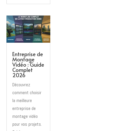
Entreprise de
Montage
Vidéo : Guide
Complet
2026
Découvrez
comment choisir
la meilleure
entreprise de
montage vidéo
pour vos projets.