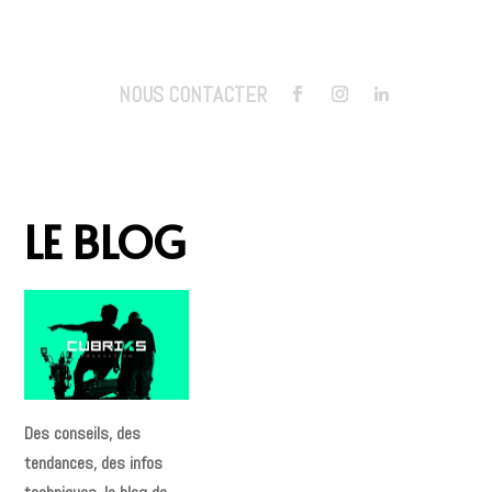
NOUS CONTACTER
LE BLOG
Des conseils, des
tendances, des infos