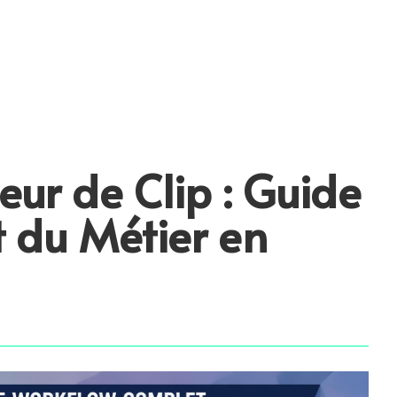
eur de Clip : Guide
 du Métier en