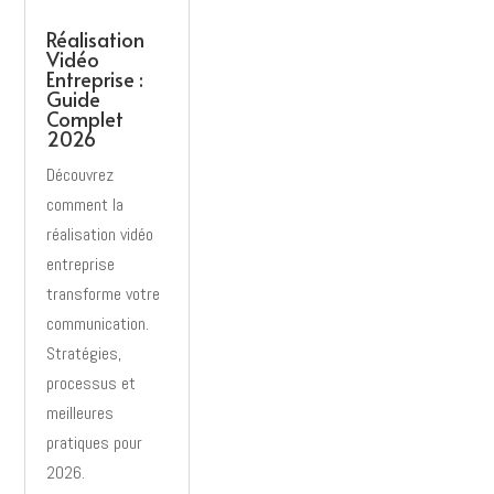
Réalisation
Vidéo
Entreprise :
Guide
Complet
2026
Découvrez
comment la
réalisation vidéo
entreprise
transforme votre
communication.
Stratégies,
processus et
meilleures
pratiques pour
2026.