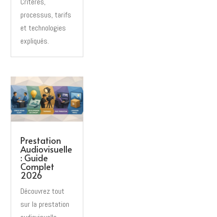
Critères,
processus, tarifs
et technologies
expliqués.
Prestation
Audiovisuelle
: Guide
Complet
2026
Découvrez tout
sur la prestation