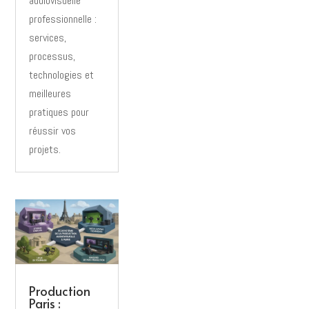
audiovisuelle
professionnelle :
services,
processus,
technologies et
meilleures
pratiques pour
réussir vos
projets.
Production
Paris :