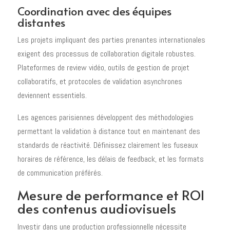
Coordination avec des équipes
distantes
Les projets impliquant des parties prenantes internationales
exigent des processus de collaboration digitale robustes.
Plateformes de review vidéo, outils de gestion de projet
collaboratifs, et protocoles de validation asynchrones
deviennent essentiels.
Les agences parisiennes développent des méthodologies
permettant la validation à distance tout en maintenant des
standards de réactivité. Définissez clairement les fuseaux
horaires de référence, les délais de feedback, et les formats
de communication préférés.
Mesure de performance et ROI
des contenus audiovisuels
Investir dans une production professionnelle nécessite