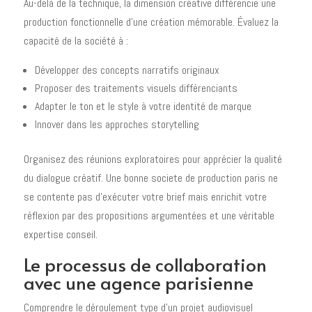
Au-delà de la technique, la dimension créative différencie une
production fonctionnelle d'une création mémorable. Évaluez la
capacité de la société à :
Développer des concepts narratifs originaux
Proposer des traitements visuels différenciants
Adapter le ton et le style à votre identité de marque
Innover dans les approches storytelling
Organisez des réunions exploratoires pour apprécier la qualité
du dialogue créatif. Une bonne societe de production paris ne
se contente pas d'exécuter votre brief mais enrichit votre
réflexion par des propositions argumentées et une véritable
expertise conseil.
Le processus de collaboration
avec une agence parisienne
Comprendre le déroulement type d'un projet audiovisuel