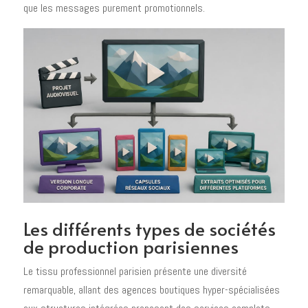
que les messages purement promotionnels.
Les différents types de sociétés
de production parisiennes
Le tissu professionnel parisien présente une diversité
remarquable, allant des agences boutiques hyper-spécialisées