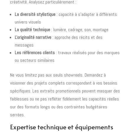
créativité. Analysez particulièrement :
La diversité stylistique
: capacité à s'adapter à différents
univers visuels
La qualité technique
: lumière, cadrage, son, montage
L'originalité narrative
: approche des récits et des
messages
Les références clients
: travaux réalisés pour des marques
ou secteurs similaires
Ne vous limitez pas aux seuls showreels. Demandez à
visionner des projets complets correspondant à vos besoins
spécifiques. Les extraits promotionnels peuvent masquer des
faiblesses ou ne pas refléter fidèlement les capacités réelles
sur des formats longs ou des contraintes budgétaires
serrées.
Expertise technique et équipements