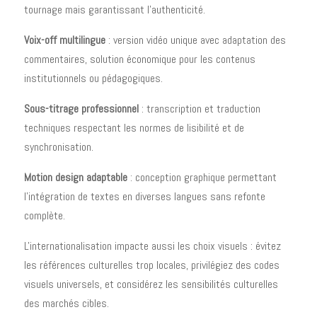
tournage mais garantissant l'authenticité.
Voix-off multilingue
: version vidéo unique avec adaptation des
commentaires, solution économique pour les contenus
institutionnels ou pédagogiques.
Sous-titrage professionnel
: transcription et traduction
techniques respectant les normes de lisibilité et de
synchronisation.
Motion design adaptable
: conception graphique permettant
l'intégration de textes en diverses langues sans refonte
complète.
L'internationalisation impacte aussi les choix visuels : évitez
les références culturelles trop locales, privilégiez des codes
visuels universels, et considérez les sensibilités culturelles
des marchés cibles.