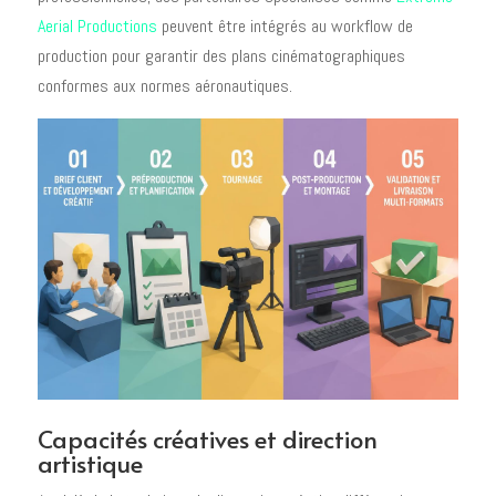
Aerial Productions
peuvent être intégrés au workflow de
production pour garantir des plans cinématographiques
conformes aux normes aéronautiques.
Capacités créatives et direction
artistique