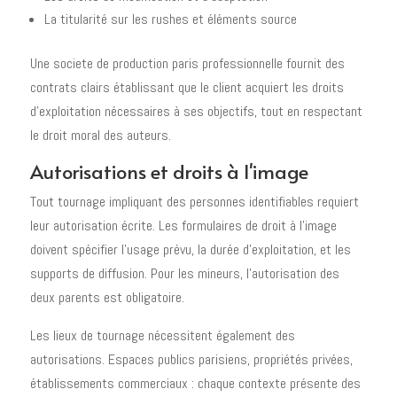
La titularité sur les rushes et éléments source
Une societe de production paris professionnelle fournit des
contrats clairs établissant que le client acquiert les droits
d'exploitation nécessaires à ses objectifs, tout en respectant
le droit moral des auteurs.
Autorisations et droits à l'image
Tout tournage impliquant des personnes identifiables requiert
leur autorisation écrite. Les formulaires de droit à l'image
doivent spécifier l'usage prévu, la durée d'exploitation, et les
supports de diffusion. Pour les mineurs, l'autorisation des
deux parents est obligatoire.
Les lieux de tournage nécessitent également des
autorisations. Espaces publics parisiens, propriétés privées,
établissements commerciaux : chaque contexte présente des