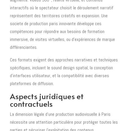
interactifs où le spectateur choisit le déroulement narratif
représentent des territoires créatifs en expansion. Une
societe de production paris innovante développe ces
compétences pour répondre aux besoins de formation
immersive, de visites virtuelles, ou d'expériences de marque
différenciantes.
Ces formats exigent des approches narratives et techniques
spécifiques, incluant le sound design spatial, la conception
d'interfaces utilisateur, et la compatibilité avec diverses
plateformes de diffusion.
Aspects juridiques et
contractuels
La dimension légale d'une production audiovisuelle à Paris
nécessite une attention particulière pour protéger toutes les
parties et sécuriser l'exploitation des contenus.