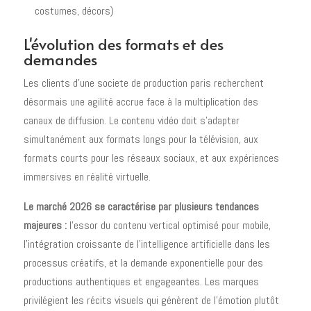
costumes, décors)
L'évolution des formats et des
demandes
Les clients d'une societe de production paris recherchent
désormais une agilité accrue face à la multiplication des
canaux de diffusion. Le contenu vidéo doit s'adapter
simultanément aux formats longs pour la télévision, aux
formats courts pour les réseaux sociaux, et aux expériences
immersives en réalité virtuelle.
Le marché 2026 se caractérise par plusieurs tendances
majeures :
l'essor du contenu vertical optimisé pour mobile,
l'intégration croissante de l'intelligence artificielle dans les
processus créatifs, et la demande exponentielle pour des
productions authentiques et engageantes. Les marques
privilégient les récits visuels qui génèrent de l'émotion plutôt