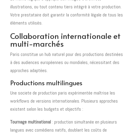
illustrations, ou tout contenu tiers intégré à votre production.
Votre prestataire doit garantir la conformité légale de tous les
éléments utilisés.
Collaboration internationale et
multi-marchés
Paris constitue un hub naturel pour des productions destinées
à des audiences européennes ou mondiales, nécessitant des
approches adaptées.
Productions multilingues
Une societe de production paris expérimentée maîtrise les
workflows de versions internationales. Plusieurs approches
existent selon les budgets et objectifs :
Tournage multinational
: production simultanée en plusieurs
langues avec comédiens natifs, doublant les coûts de