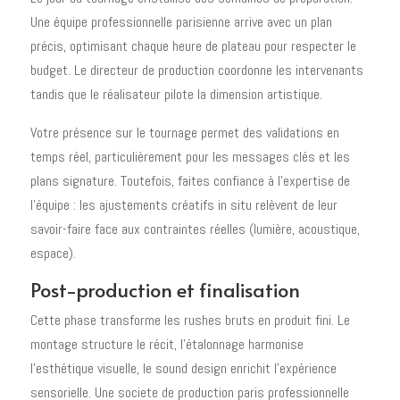
Une équipe professionnelle parisienne arrive avec un plan
précis, optimisant chaque heure de plateau pour respecter le
budget. Le directeur de production coordonne les intervenants
tandis que le réalisateur pilote la dimension artistique.
Votre présence sur le tournage permet des validations en
temps réel, particulièrement pour les messages clés et les
plans signature. Toutefois, faites confiance à l'expertise de
l'équipe : les ajustements créatifs in situ relèvent de leur
savoir-faire face aux contraintes réelles (lumière, acoustique,
espace).
Post-production et finalisation
Cette phase transforme les rushes bruts en produit fini. Le
montage structure le récit, l'étalonnage harmonise
l'esthétique visuelle, le sound design enrichit l'expérience
sensorielle. Une societe de production paris professionnelle