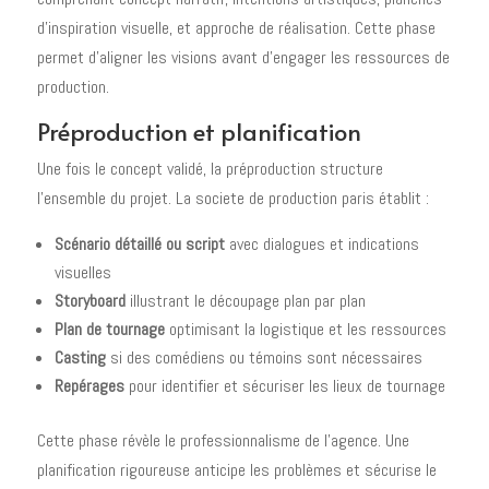
d'inspiration visuelle, et approche de réalisation. Cette phase
permet d'aligner les visions avant d'engager les ressources de
production.
Préproduction et planification
Une fois le concept validé, la préproduction structure
l'ensemble du projet. La societe de production paris établit :
Scénario détaillé ou script
avec dialogues et indications
visuelles
Storyboard
illustrant le découpage plan par plan
Plan de tournage
optimisant la logistique et les ressources
Casting
si des comédiens ou témoins sont nécessaires
Repérages
pour identifier et sécuriser les lieux de tournage
Cette phase révèle le professionnalisme de l'agence. Une
planification rigoureuse anticipe les problèmes et sécurise le