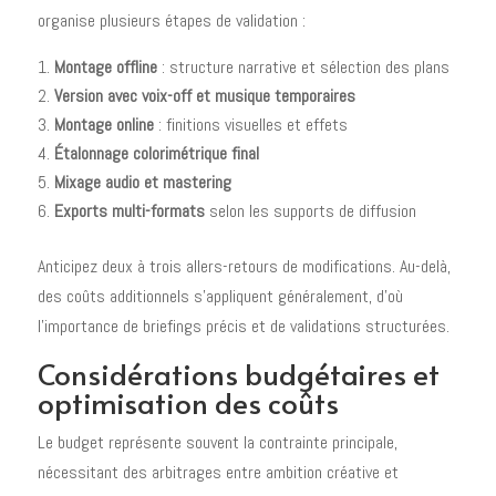
organise plusieurs étapes de validation :
Montage offline
: structure narrative et sélection des plans
Version avec voix-off et musique temporaires
Montage online
: finitions visuelles et effets
Étalonnage colorimétrique final
Mixage audio et mastering
Exports multi-formats
selon les supports de diffusion
Anticipez deux à trois allers-retours de modifications. Au-delà,
des coûts additionnels s'appliquent généralement, d'où
l'importance de briefings précis et de validations structurées.
Considérations budgétaires et
optimisation des coûts
Le budget représente souvent la contrainte principale,
nécessitant des arbitrages entre ambition créative et