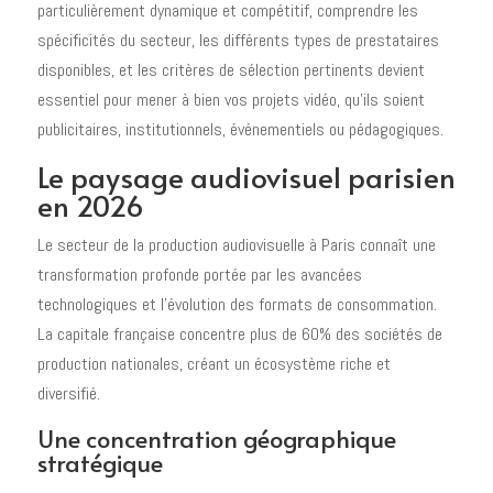
particulièrement dynamique et compétitif, comprendre les
spécificités du secteur, les différents types de prestataires
disponibles, et les critères de sélection pertinents devient
essentiel pour mener à bien vos projets vidéo, qu'ils soient
publicitaires, institutionnels, événementiels ou pédagogiques.
Le paysage audiovisuel parisien
en 2026
Le secteur de la production audiovisuelle à Paris connaît une
transformation profonde portée par les avancées
technologiques et l'évolution des formats de consommation.
La capitale française concentre plus de 60% des sociétés de
production nationales, créant un écosystème riche et
diversifié.
Une concentration géographique
stratégique