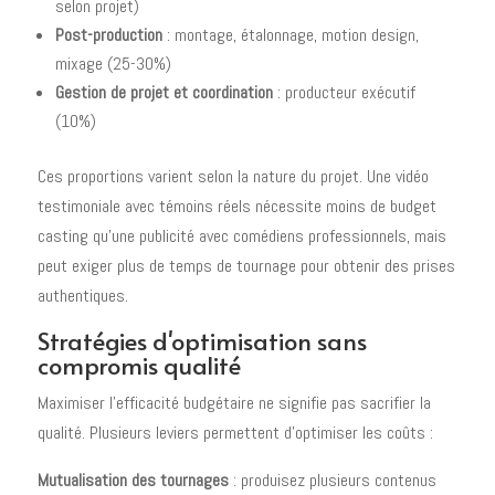
selon projet)
Post-production
: montage, étalonnage, motion design,
mixage (25-30%)
Gestion de projet et coordination
: producteur exécutif
(10%)
Ces proportions varient selon la nature du projet. Une vidéo
testimoniale avec témoins réels nécessite moins de budget
casting qu'une publicité avec comédiens professionnels, mais
peut exiger plus de temps de tournage pour obtenir des prises
authentiques.
Stratégies d'optimisation sans
compromis qualité
Maximiser l'efficacité budgétaire ne signifie pas sacrifier la
qualité. Plusieurs leviers permettent d'optimiser les coûts :
Mutualisation des tournages
: produisez plusieurs contenus