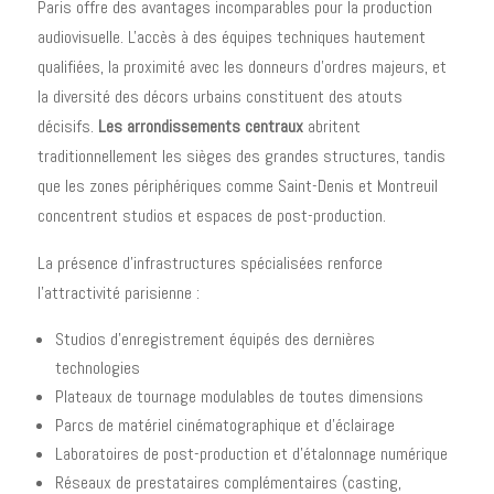
Paris offre des avantages incomparables pour la production
audiovisuelle. L'accès à des équipes techniques hautement
qualifiées, la proximité avec les donneurs d'ordres majeurs, et
la diversité des décors urbains constituent des atouts
décisifs.
Les arrondissements centraux
abritent
traditionnellement les sièges des grandes structures, tandis
que les zones périphériques comme Saint-Denis et Montreuil
concentrent studios et espaces de post-production.
La présence d'infrastructures spécialisées renforce
l'attractivité parisienne :
Studios d'enregistrement équipés des dernières
technologies
Plateaux de tournage modulables de toutes dimensions
Parcs de matériel cinématographique et d'éclairage
Laboratoires de post-production et d'étalonnage numérique
Réseaux de prestataires complémentaires (casting,