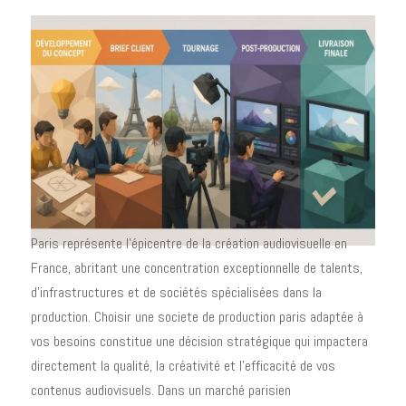
Paris représente l'épicentre de la création audiovisuelle en
France, abritant une concentration exceptionnelle de talents,
d'infrastructures et de sociétés spécialisées dans la
production. Choisir une societe de production paris adaptée à
vos besoins constitue une décision stratégique qui impactera
directement la qualité, la créativité et l'efficacité de vos
contenus audiovisuels. Dans un marché parisien