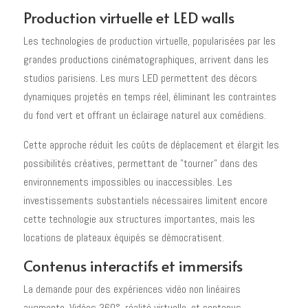
Production virtuelle et LED walls
Les technologies de production virtuelle, popularisées par les
grandes productions cinématographiques, arrivent dans les
studios parisiens. Les murs LED permettent des décors
dynamiques projetés en temps réel, éliminant les contraintes
du fond vert et offrant un éclairage naturel aux comédiens.
Cette approche réduit les coûts de déplacement et élargit les
possibilités créatives, permettant de "tourner" dans des
environnements impossibles ou inaccessibles. Les
investissements substantiels nécessaires limitent encore
cette technologie aux structures importantes, mais les
locations de plateaux équipés se démocratisent.
Contenus interactifs et immersifs
La demande pour des expériences vidéo non linéaires
augmente. Vidéos 360°, réalité virtuelle, et contenus