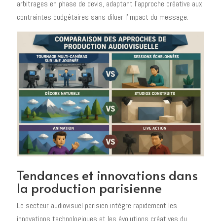
arbitrages en phase de devis, adaptant l'approche créative aux
contraintes budgétaires sans diluer l'impact du message.
Tendances et innovations dans
la production parisienne
Le secteur audiovisuel parisien intègre rapidement les
innovations technologiques et les évolutions créatives du