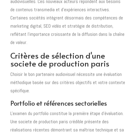
audiovisuelles. Ces nouveaux acteurs répondent aux besoins
de contenus transmedia et d'expériences interactives.
Certaines sociétés intègrent désormais des compétences de
marketing digital, SEO vidéo et stratégie de distribution,
reflétant l'importance croissante de la diffusion dans la chaîne
de valeur.
Critères de sélection d'une
societe de production paris
Choisir le bon partenaire audiovisuel nécessite une évaluation
méthodique basée sur des critères objectifs et votre contexte
spécifique.
Portfolio et références sectorielles
L'examen du portfolio constitue la première étape d'évaluation.
Une societe de production paris crédible présente des
réalisations récentes démontrant sa maîtrise technique et sa