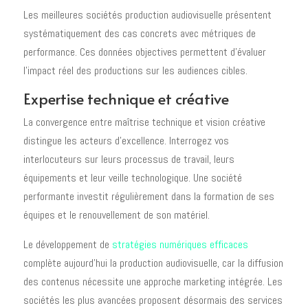
Les meilleures sociétés production audiovisuelle présentent
systématiquement des cas concrets avec métriques de
performance. Ces données objectives permettent d'évaluer
l'impact réel des productions sur les audiences cibles.
Expertise technique et créative
La convergence entre maîtrise technique et vision créative
distingue les acteurs d'excellence. Interrogez vos
interlocuteurs sur leurs processus de travail, leurs
équipements et leur veille technologique. Une société
performante investit régulièrement dans la formation de ses
équipes et le renouvellement de son matériel.
Le développement de
stratégies numériques efficaces
complète aujourd'hui la production audiovisuelle, car la diffusion
des contenus nécessite une approche marketing intégrée. Les
sociétés les plus avancées proposent désormais des services