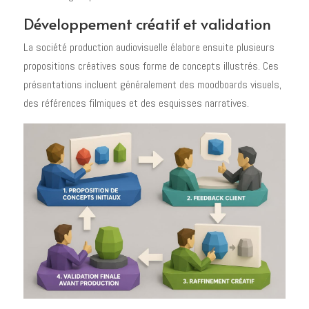
Développement créatif et validation
La société production audiovisuelle élabore ensuite plusieurs
propositions créatives sous forme de concepts illustrés. Ces
présentations incluent généralement des moodboards visuels,
des références filmiques et des esquisses narratives.