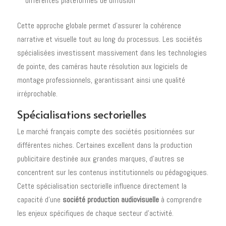
différentes plateformes de diffusion
Cette approche globale permet d'assurer la cohérence
narrative et visuelle tout au long du processus. Les sociétés
spécialisées investissent massivement dans les technologies
de pointe, des caméras haute résolution aux logiciels de
montage professionnels, garantissant ainsi une qualité
irréprochable.
Spécialisations sectorielles
Le marché français compte des sociétés positionnées sur
différentes niches. Certaines excellent dans la production
publicitaire destinée aux grandes marques, d'autres se
concentrent sur les contenus institutionnels ou pédagogiques.
Cette spécialisation sectorielle influence directement la
capacité d'une
société production audiovisuelle
à comprendre
les enjeux spécifiques de chaque secteur d'activité.