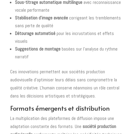
Sous-titrage automatique multilingue
avec reconnaissance
vocale performante
Stabilisation d'image avancée
corrigeant les tremblements
sans perte de qualité
Détourage automatisé
pour les incrustations et effets
visuels
Suggestions de montage
basées sur l'analyse du rythme
narratif
Ces innovations permettent aux sociétés production
audiovisuelle d'optimiser leurs délais sans compromettre la
qualité créative. L'humain conserve néanmoins un rôle central
dans les décisions artistiques et stratégiques.
Formats émergents et distribution
La multiplication des plateformes de diffusion impose une
adaptation constante des formats. Une
société production