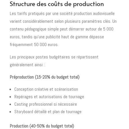
Structure des coûts de production
Les tarifs pratiqués par une société production audiovisuelle
varient considérablement selon plusieurs paramètres clés. Un
contenu pédagogique simple peut démarrer autour de 5 000
euros, tandis qu'une publicité haut de gamme dépasse
fréquemment 50 000 euros.
Les principaux postes budgétaires se répartissent
généralement ainsi :
Préproduction (15-20% du budget total)
Conception créative et scénarisation
Repérages et autorisations de tournage
Casting professionnel si nécessaire
Storyboard détaillé et plan de tournage
Production (40-50% du budget total)