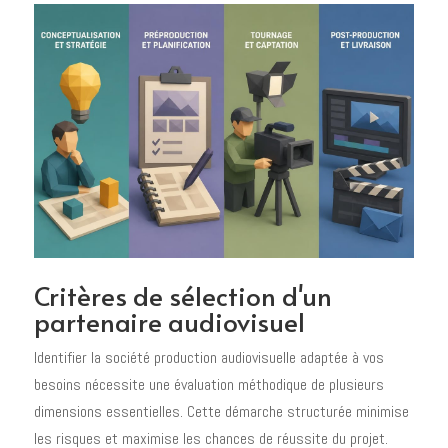
Critères de sélection d'un
partenaire audiovisuel
Identifier la société production audiovisuelle adaptée à vos
besoins nécessite une évaluation méthodique de plusieurs
dimensions essentielles. Cette démarche structurée minimise
les risques et maximise les chances de réussite du projet.