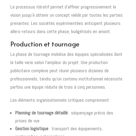
Le processus itératif permet d'affiner progressivement la
vision jusqu'à obtenir un concept validé par toutes les parties
prenantes. Les sociétés expérimentées anticipent plusieurs
allers-retours dans cette phase, budgétisés en amont.
Production et tournage
La phase de tournage mobilise des équipes spécialisées dont
la taille varie selon l'ampleur du projet. Une production
publicitaire complexe peut réunir plusieurs dizaines de
professionnels, tandis qu'un contenu institutionnel nécessite
parfois une équipe réduite de trois à cinq personnes.
Les éléments organisationnels critiques comprennent :
Planning de tournage détaillé
: séquençage précis des
prises de vue
Gestion logistique
: transport des équipements,