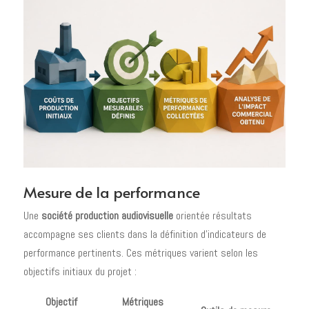
Mesure de la performance
Une
société production audiovisuelle
orientée résultats
accompagne ses clients dans la définition d'indicateurs de
performance pertinents. Ces métriques varient selon les
objectifs initiaux du projet :
Objectif
Métriques