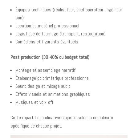
Équipes techniques (réalisateur, chef opérateur, ingénieur
son)
Location de matériel professionnel
Logistique de tournage (transport, restauration)
Comédiens et figurants éventuels
Post-production (30-40% du budget total)
Montage et assemblage narratif
Étalonnage colorimétrique professionnel
Sound design et mixage audio
Effets visuels et animations graphiques
Musiques et voix-off
Cette répartition indicative s'ajuste selon la complexité
spécifique de chaque projet.