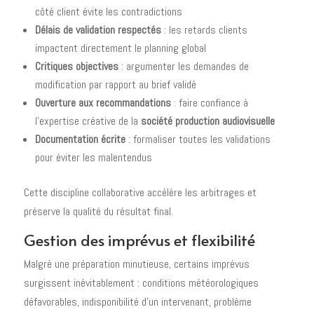
côté client évite les contradictions
Délais de validation respectés
: les retards clients
impactent directement le planning global
Critiques objectives
: argumenter les demandes de
modification par rapport au brief validé
Ouverture aux recommandations
: faire confiance à
l'expertise créative de la
société production audiovisuelle
Documentation écrite
: formaliser toutes les validations
pour éviter les malentendus
Cette discipline collaborative accélère les arbitrages et
préserve la qualité du résultat final.
Gestion des imprévus et flexibilité
Malgré une préparation minutieuse, certains imprévus
surgissent inévitablement : conditions météorologiques
défavorables, indisponibilité d'un intervenant, problème