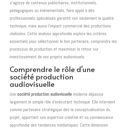
s'agisse de contenus publicitaires, institutionnels,
pédagogiques ou événementiels, faire appel à des
professionnels spécialisés garantit non seulement la qualité
technique, mais aussi l'impact commercial des productions
réalisées. Cette analyse approfondie explore les critères
essentiels pour sélectionner le bon partenaire, comprendre les
processus de production et maximiser le retour sur
investissement de vos projets audiovisuels.
Comprendre le rôle d'une
société production
audiovisuelle
Une
société production audiovisuelle
moderne dépasse
largement le simple rôle d'exécutant technique. Elle intervient
comme partenaire stratégique dès la conceptualisation du
projet, apportant son expertise créative et sa connaissance
approfondie des tendances médiatiques. Cette dimension