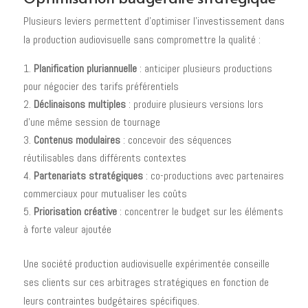
Plusieurs leviers permettent d'optimiser l'investissement dans
la production audiovisuelle sans compromettre la qualité :
Planification pluriannuelle
: anticiper plusieurs productions
pour négocier des tarifs préférentiels
Déclinaisons multiples
: produire plusieurs versions lors
d'une même session de tournage
Contenus modulaires
: concevoir des séquences
réutilisables dans différents contextes
Partenariats stratégiques
: co-productions avec partenaires
commerciaux pour mutualiser les coûts
Priorisation créative
: concentrer le budget sur les éléments
à forte valeur ajoutée
Une société production audiovisuelle expérimentée conseille
ses clients sur ces arbitrages stratégiques en fonction de
leurs contraintes budgétaires spécifiques.