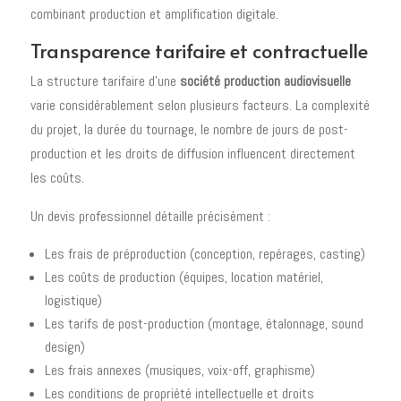
combinant production et amplification digitale.
Transparence tarifaire et contractuelle
La structure tarifaire d'une
société production audiovisuelle
varie considérablement selon plusieurs facteurs. La complexité
du projet, la durée du tournage, le nombre de jours de post-
production et les droits de diffusion influencent directement
les coûts.
Un devis professionnel détaille précisément :
Les frais de préproduction (conception, repérages, casting)
Les coûts de production (équipes, location matériel,
logistique)
Les tarifs de post-production (montage, étalonnage, sound
design)
Les frais annexes (musiques, voix-off, graphisme)
Les conditions de propriété intellectuelle et droits