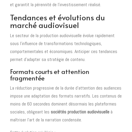
et garantit la pérennité de l'investissement réalisé.
Tendances et évolutions du
marché audiovisuel
Le secteur de la production audiovisuelle évolue rapidement
sous l'influence de transformations technologiques,
comportementales et économiques. Anticiper ces tendances
permet d'adapter sa stratégie de contenu.
Formats courts et attention
fragmentée
La réduction progressive de la durée d'attention des audiences
impose une adaptation des formats narratifs. Les contenus de
moins de 60 secondes dominent désormais les plateformes
sociales, obligeant les
sociétés production audiovisuelle
à
maîtriser l'art de la narration condensée.