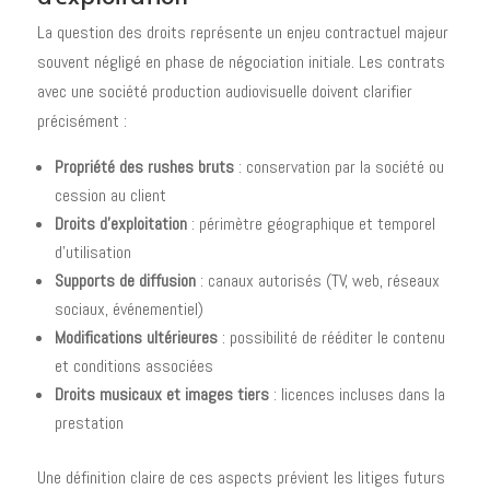
La question des droits représente un enjeu contractuel majeur
souvent négligé en phase de négociation initiale. Les contrats
avec une société production audiovisuelle doivent clarifier
précisément :
Propriété des rushes bruts
: conservation par la société ou
cession au client
Droits d'exploitation
: périmètre géographique et temporel
d'utilisation
Supports de diffusion
: canaux autorisés (TV, web, réseaux
sociaux, événementiel)
Modifications ultérieures
: possibilité de rééditer le contenu
et conditions associées
Droits musicaux et images tiers
: licences incluses dans la
prestation
Une définition claire de ces aspects prévient les litiges futurs