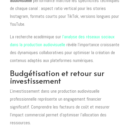
audiovisuelle
performante maîtrise les spécificités techniques
de chaque canal : aspect ratio vertical pour les stories
Instagram, formats courts pour TikTok, versions longues pour
YouTube.
La recherche académique sur
l’analyse des réseaux sociaux
dans la production audiovisuelle
révèle l'importance croissante
des dynamiques collaboratives pour optimiser la création de
contenus adaptés aux plateformes numériques.
Budgétisation et retour sur
investissement
L'investissement dans une production audiovisuelle
professionnelle représente un engagement financier
significatif. Comprendre les facteurs de coût et mesurer
l'impact commercial permet d'optimiser l'allocation des
ressources.