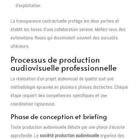
d'exploitation
La transparence contractuelle protège les deux parties et
établit les bases d'une collaboration sereine. Méfiez-vous des
estimations floues qui dissimulent souvent des surcoûts
ultérieurs.
Processus de production
audiovisuelle professionnelle
La réalisation d'un projet audiovisuel de qualité suit une
méthodologie éprouvée en plusieurs phases distinctes. Chaque
étape requiert des compétences spécifiques et une
coordination rigoureuse.
Phase de conception et briefing
Toute production audiovisuelle débute par une phase d'écoute
approfondie. La
société production audiovisuelle
organise des