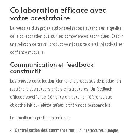
Collaboration efficace avec
votre prestataire
La réussite d'un projet audiovisuel repose autant sur la qualité
de la collaboration que sur les compétences techniques. Établir
une relation de travail productive nécessite clarté, réactivité et
confiance mutuelle.
Communication et feedback
constructif
Les phases de validation jalonnant le processus de production
requièrent des retours précis et structurés. Un feedback
efficace spécifie les éléments à ajuster en référence aux
objectifs initiaux plutôt qu'aux préférences personnelles.
Les meilleures pratiques incluent :
Centralisation des commentaires
: un interlocuteur unique