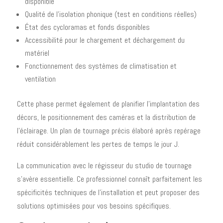
disponible
Qualité de l'isolation phonique (test en conditions réelles)
État des cycloramas et fonds disponibles
Accessibilité pour le chargement et déchargement du
matériel
Fonctionnement des systèmes de climatisation et
ventilation
Cette phase permet également de planifier l'implantation des
décors, le positionnement des caméras et la distribution de
l'éclairage. Un plan de tournage précis élaboré après repérage
réduit considérablement les pertes de temps le jour J.
La communication avec le régisseur du studio de tournage
s'avère essentielle. Ce professionnel connaît parfaitement les
spécificités techniques de l'installation et peut proposer des
solutions optimisées pour vos besoins spécifiques.