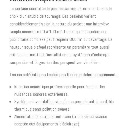
La surface constitue le premier critère déterminant dans le
choix d'un studio de tournage. Les besoins varient
considérablement selon la nature du projet : une interview
simple nécessite 50 à 100 m², tandis qu'une production
publicitaire complexe peut requérir 300 m² ou davantage. La
hauteur sous plafond représente un paramètre tout aussi
critique, permettant l'installation de systèmes d'éclairage
suspendus et la gestion des perspectives visuelles.
Les caractéristiques techniques fondamentales comprennent :
Isolation acoustique professionnelle pour éliminer les
nuisances sonores extérieures
Système de ventilation silencieuse permettant le contrôle
thermique sans pollution sonore
Alimentation électrique renforcée (triphasé, puissance
adaptée aux équipements d'éclairage)