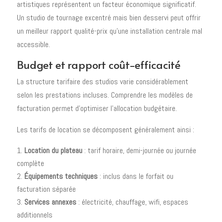
artistiques représentent un facteur économique significatif.
Un studio de tournage excentré mais bien desservi peut offrir
un meilleur rapport qualité-prix qu'une installation centrale mal
accessible.
Budget et rapport coût-efficacité
La structure tarifaire des studios varie considérablement
selon les prestations incluses. Comprendre les modèles de
facturation permet d'optimiser l'allocation budgétaire.
Les tarifs de location se décomposent généralement ainsi :
Location du plateau
: tarif horaire, demi-journée ou journée
complète
Équipements techniques
: inclus dans le forfait ou
facturation séparée
Services annexes
: électricité, chauffage, wifi, espaces
additionnels