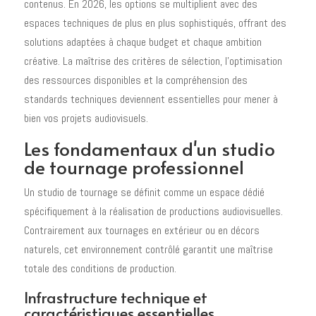
contenus. En 2026, les options se multiplient avec des
espaces techniques de plus en plus sophistiqués, offrant des
solutions adaptées à chaque budget et chaque ambition
créative. La maîtrise des critères de sélection, l'optimisation
des ressources disponibles et la compréhension des
standards techniques deviennent essentielles pour mener à
bien vos projets audiovisuels.
Les fondamentaux d'un studio
de tournage professionnel
Un studio de tournage se définit comme un espace dédié
spécifiquement à la réalisation de productions audiovisuelles.
Contrairement aux tournages en extérieur ou en décors
naturels, cet environnement contrôlé garantit une maîtrise
totale des conditions de production.
Infrastructure technique et
caractéristiques essentielles