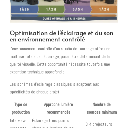
Optimisation de l'éclairage et du son
en environnement contrôlé
L'environnement contrôlé d'un studio de tournage offre une
maîtrise totale de l'éclairage, paramètre déterminant de la
qualité visuelle. Cette opportunité nécessite toutefois une
expertise technique approfondie.
Les schémas d'éclairage classiques s'adaptent aux
spécificités de chaque projet :
Type de
Approche lumière
Nombre de
production
recommandée
sources minimum
Interview
Éclairage trois points
3-4 projecteurs