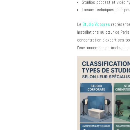
Studios podcast et vidéo h
Locaux techniques pour pos
Le
Studio Victoires
représente 
installations au cœur de Par
concentration d'expertises t
l'environnement optimal selon 