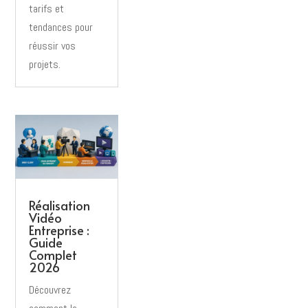
tarifs et
tendances pour
réussir vos
projets.
Réalisation
Vidéo
Entreprise :
Guide
Complet
2026
Découvrez