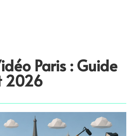
idéo Paris : Guide
t 2026