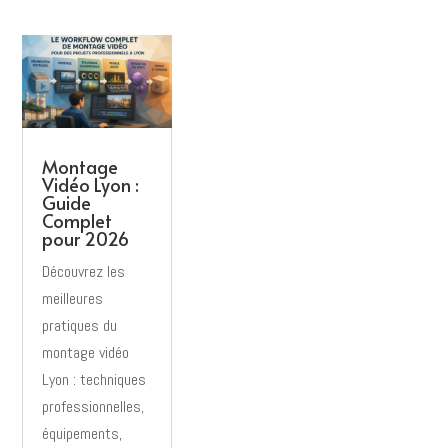
Montage
Vidéo Lyon :
Guide
Complet
pour 2026
Découvrez les
meilleures
pratiques du
montage vidéo
Lyon : techniques
professionnelles,
équipements,