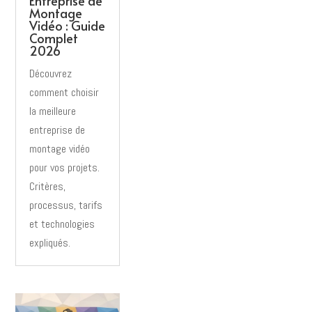
Entreprise de
Montage
Vidéo : Guide
Complet
2026
Découvrez
comment choisir
la meilleure
entreprise de
montage vidéo
pour vos projets.
Critères,
processus, tarifs
et technologies
expliqués.