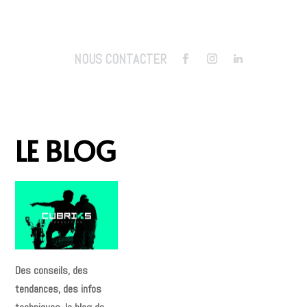
NOUS CONTACTER
LE BLOG
Des conseils, des
tendances, des infos