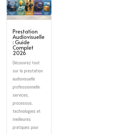
Prestation
Audiovisuelle
: Guide
Complet
2026
Découvrez tout
sur la prestation
audiovisuelle
professionnelle :
services,
processus,
technologies et
meilleures
pratiques pour