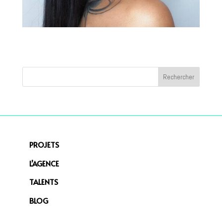
PROJETS
L’AGENCE
TALENTS
BLOG