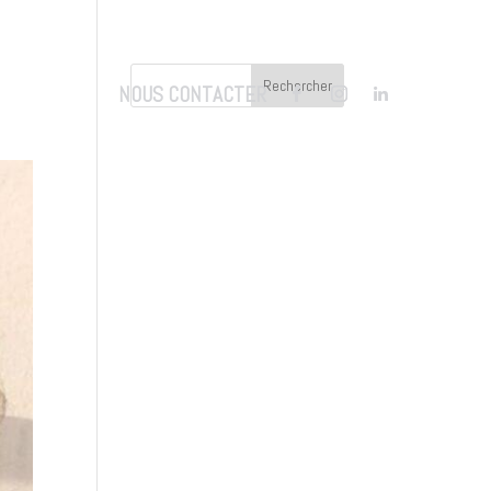
NOUS CONTACTER