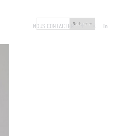
NOUS CONTACTER