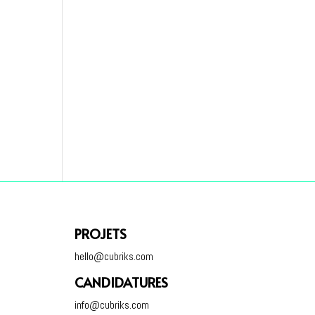
PROJETS
hello@cubriks.com
CANDIDATURES
info@cubriks.com