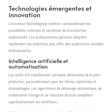
Technologies émergentes et
innovation
L'innovation technologique redéfinit continuellement les
possibilités créatives et narratives de la production
audiovisuelle. Les professionnels parisiens adoptent
rapidement ces évolutions pour offrir des expériences visuelles
différenciantes.
Intelligence artificielle et
automatisation
Les outils d'IA transforment certaines dimensions de la post-
production, particulièrement pour les tâches répétitives et
chronophages. Les algorithmes de détourage automatique, de
stabilisation d'image et de réduction de bruit simplifient
significativement les workflows.