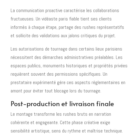
La communication proactive caractérise les collaborations
fructueuses. Un vidéaste paris fiable tient ses clients
informés à chaque étape, partage des rushes représentatifs
et sollicite des validations aux jalons critiques du projet.
Les autorisations de tournage dans certains lieux parisiens
nécessitent des démarches administratives préalables. Les
espaces publics, monuments historiques et propriétés privées
requièrent souvent des permissions spécifiques. Un
prestataire expérimenté gère ces aspects réglementaires en
amont pour éviter tout blocage lors du tournage.
Post-production et livraison finale
Le montage transforme les rushes bruts en narration
cohérente et engageante. Cette phase créative exige
sensibilité artistique, sens du rythme et maîtrise technique.