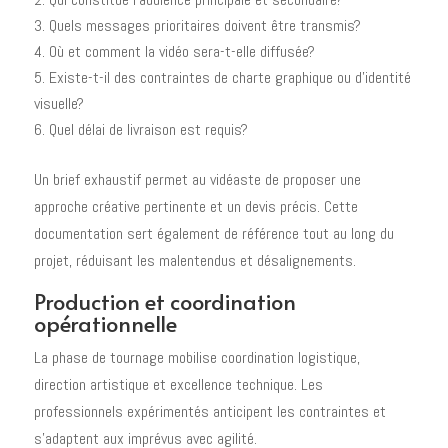
Quels messages prioritaires doivent être transmis?
Où et comment la vidéo sera-t-elle diffusée?
Existe-t-il des contraintes de charte graphique ou d'identité
visuelle?
Quel délai de livraison est requis?
Un brief exhaustif permet au vidéaste de proposer une
approche créative pertinente et un devis précis. Cette
documentation sert également de référence tout au long du
projet, réduisant les malentendus et désalignements.
Production et coordination
opérationnelle
La phase de tournage mobilise coordination logistique,
direction artistique et excellence technique. Les
professionnels expérimentés anticipent les contraintes et
s'adaptent aux imprévus avec agilité.