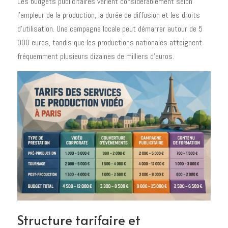
Les budgets publicitaires varient considérablement selon
l'ampleur de la production, la durée de diffusion et les droits
d'utilisation. Une campagne locale peut démarrer autour de 5
000 euros, tandis que les productions nationales atteignent
fréquemment plusieurs dizaines de milliers d'euros.
Structure tarifaire et