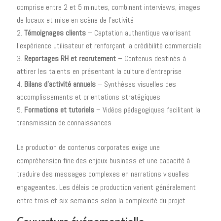
comprise entre 2 et 5 minutes, combinant interviews, images
de locaux et mise en scène de l'activité
Témoignages clients
– Captation authentique valorisant
l'expérience utilisateur et renforçant la crédibilité commerciale
Reportages RH et recrutement
– Contenus destinés à
attirer les talents en présentant la culture d'entreprise
Bilans d'activité annuels
– Synthèses visuelles des
accomplissements et orientations stratégiques
Formations et tutoriels
– Vidéos pédagogiques facilitant la
transmission de connaissances
La production de contenus corporates exige une
compréhension fine des enjeux business et une capacité à
traduire des messages complexes en narrations visuelles
engageantes. Les délais de production varient généralement
entre trois et six semaines selon la complexité du projet.
Couverture événementielle