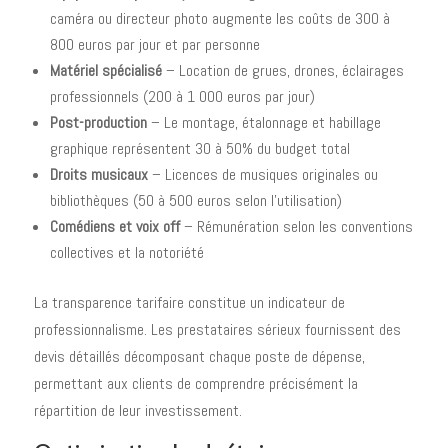
caméra ou directeur photo augmente les coûts de 300 à
800 euros par jour et par personne
Matériel spécialisé
– Location de grues, drones, éclairages
professionnels (200 à 1 000 euros par jour)
Post-production
– Le montage, étalonnage et habillage
graphique représentent 30 à 50% du budget total
Droits musicaux
– Licences de musiques originales ou
bibliothèques (50 à 500 euros selon l'utilisation)
Comédiens et voix off
– Rémunération selon les conventions
collectives et la notoriété
La transparence tarifaire constitue un indicateur de
professionnalisme. Les prestataires sérieux fournissent des
devis détaillés décomposant chaque poste de dépense,
permettant aux clients de comprendre précisément la
répartition de leur investissement.