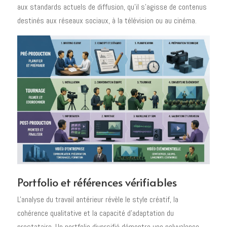
aux standards actuels de diffusion, qu'il s'agisse de contenus
destinés aux réseaux sociaux, à la télévision ou au cinéma.
Portfolio et références vérifiables
L'analyse du travail antérieur révèle le style créatif, la
cohérence qualitative et la capacité d'adaptation du
prestataire. Un portfolio diversifié démontre une polyvalence