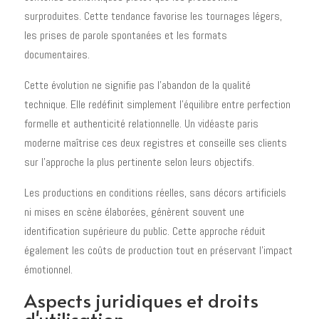
surproduites. Cette tendance favorise les tournages légers,
les prises de parole spontanées et les formats
documentaires.
Cette évolution ne signifie pas l'abandon de la qualité
technique. Elle redéfinit simplement l'équilibre entre perfection
formelle et authenticité relationnelle. Un vidéaste paris
moderne maîtrise ces deux registres et conseille ses clients
sur l'approche la plus pertinente selon leurs objectifs.
Les productions en conditions réelles, sans décors artificiels
ni mises en scène élaborées, génèrent souvent une
identification supérieure du public. Cette approche réduit
également les coûts de production tout en préservant l'impact
émotionnel.
Aspects juridiques et droits
d'utilisation