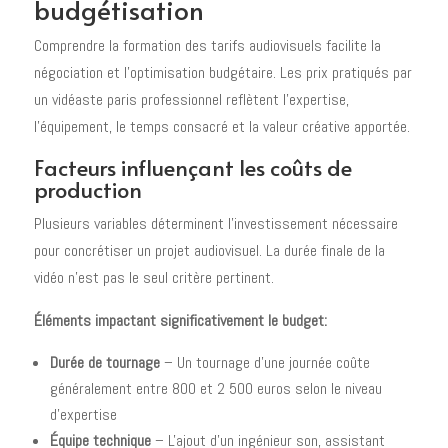
budgétisation
Comprendre la formation des tarifs audiovisuels facilite la
négociation et l'optimisation budgétaire. Les prix pratiqués par
un vidéaste paris professionnel reflètent l'expertise,
l'équipement, le temps consacré et la valeur créative apportée.
Facteurs influençant les coûts de
production
Plusieurs variables déterminent l'investissement nécessaire
pour concrétiser un projet audiovisuel. La durée finale de la
vidéo n'est pas le seul critère pertinent.
Éléments impactant significativement le budget:
Durée de tournage
– Un tournage d'une journée coûte
généralement entre 800 et 2 500 euros selon le niveau
d'expertise
Équipe technique
– L'ajout d'un ingénieur son, assistant