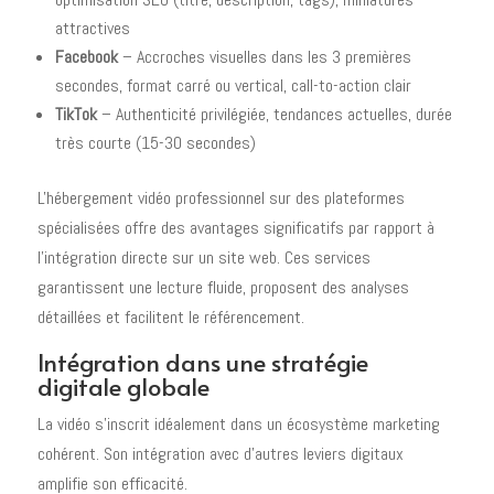
attractives
Facebook
– Accroches visuelles dans les 3 premières
secondes, format carré ou vertical, call-to-action clair
TikTok
– Authenticité privilégiée, tendances actuelles, durée
très courte (15-30 secondes)
L'hébergement vidéo professionnel sur des plateformes
spécialisées offre des avantages significatifs par rapport à
l'intégration directe sur un site web. Ces services
garantissent une lecture fluide, proposent des analyses
détaillées et facilitent le référencement.
Intégration dans une stratégie
digitale globale
La vidéo s'inscrit idéalement dans un écosystème marketing
cohérent. Son intégration avec d'autres leviers digitaux
amplifie son efficacité.