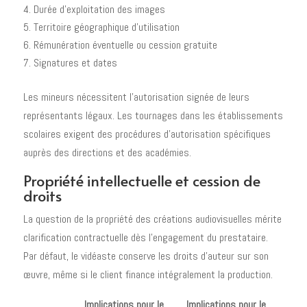
Durée d'exploitation des images
Territoire géographique d'utilisation
Rémunération éventuelle ou cession gratuite
Signatures et dates
Les mineurs nécessitent l'autorisation signée de leurs
représentants légaux. Les tournages dans les établissements
scolaires exigent des procédures d'autorisation spécifiques
auprès des directions et des académies.
Propriété intellectuelle et cession de
droits
La question de la propriété des créations audiovisuelles mérite
clarification contractuelle dès l'engagement du prestataire.
Par défaut, le vidéaste conserve les droits d'auteur sur son
œuvre, même si le client finance intégralement la production.
Implications pour le
Implications pour le