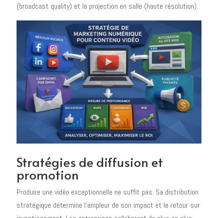
(broadcast quality) et la projection en salle (haute résolution).
Stratégies de diffusion et
promotion
Produire une vidéo exceptionnelle ne suffit pas. Sa distribution
stratégique détermine l'ampleur de son impact et le retour sur