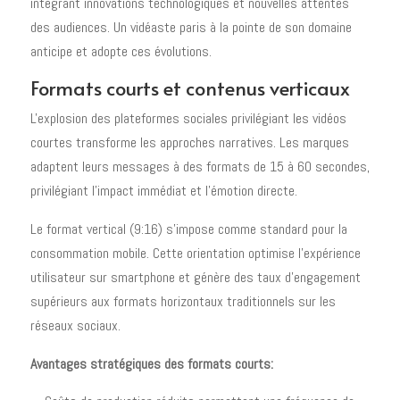
intégrant innovations technologiques et nouvelles attentes
des audiences. Un vidéaste paris à la pointe de son domaine
anticipe et adopte ces évolutions.
Formats courts et contenus verticaux
L'explosion des plateformes sociales privilégiant les vidéos
courtes transforme les approches narratives. Les marques
adaptent leurs messages à des formats de 15 à 60 secondes,
privilégiant l'impact immédiat et l'émotion directe.
Le format vertical (9:16) s'impose comme standard pour la
consommation mobile. Cette orientation optimise l'expérience
utilisateur sur smartphone et génère des taux d'engagement
supérieurs aux formats horizontaux traditionnels sur les
réseaux sociaux.
Avantages stratégiques des formats courts: