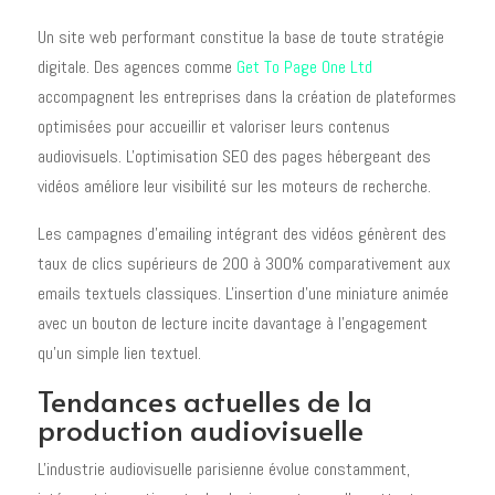
Un site web performant constitue la base de toute stratégie
digitale. Des agences comme
Get To Page One Ltd
accompagnent les entreprises dans la création de plateformes
optimisées pour accueillir et valoriser leurs contenus
audiovisuels. L'optimisation SEO des pages hébergeant des
vidéos améliore leur visibilité sur les moteurs de recherche.
Les campagnes d'emailing intégrant des vidéos génèrent des
taux de clics supérieurs de 200 à 300% comparativement aux
emails textuels classiques. L'insertion d'une miniature animée
avec un bouton de lecture incite davantage à l'engagement
qu'un simple lien textuel.
Tendances actuelles de la
production audiovisuelle
L'industrie audiovisuelle parisienne évolue constamment,