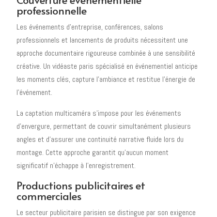
professionnelle
Les événements d'entreprise, conférences, salons
professionnels et lancements de produits nécessitent une
approche documentaire rigoureuse combinée à une sensibilité
créative. Un vidéaste paris spécialisé en événementiel anticipe
les moments clés, capture l'ambiance et restitue l'énergie de
l'événement.
La captation multicaméra s'impose pour les événements
d'envergure, permettant de couvrir simultanément plusieurs
angles et d'assurer une continuité narrative fluide lors du
montage. Cette approche garantit qu'aucun moment
significatif n'échappe à l'enregistrement.
Productions publicitaires et
commerciales
Le secteur publicitaire parisien se distingue par son exigence