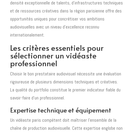
densité exceptionnelle de talents, d'infrastructures techniques
et de ressources créatives dans la région parisienne offre des
opportunités uniques pour concrétiser vos ambitions
audiovisuelles avec un niveau d'excellence reconnu
internationalement.
Les critères essentiels pour
sélectionner un vidéaste
professionnel
Choisir le bon prestataire audiovisuel nécessite une évaluation
rigoureuse de plusieurs dimensions techniques et créatives.
La qualité du portfolio constitue le premier indicateur fiable du
savoir-faire d'un professionnel.
Expertise technique et équipement
Un vidéaste paris compétent doit maîtriser l'ensemble de la
chaîne de production audiovisuelle. Cette expertise englobe non