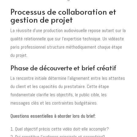
Processus de collaboration et
gestion de projet
La réussite d'une production audiovisuelle repose autant sur la
qualité relationnelle que sur l'expertise technique. Un vidéaste
paris professionnel structure méthodiquement chaque étape
du projet.
Phase de découverte et brief créatif
La rencontre initiale détermine l'alignement entre les attentes
du client et les capacités du prestataire. Cette étape
fondamentale clarifie les objectifs, le public cible, les
messages clés et les contraintes budgétaires.
Questions essentielles à aborder lors du brief:
Quel objectif précis cette vidéo doit-elle accomplir?
Qui constitue l'audience principale et secondaire?