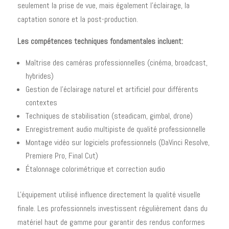
seulement la prise de vue, mais également l'éclairage, la
captation sonore et la post-production.
Les compétences techniques fondamentales incluent:
Maîtrise des caméras professionnelles (cinéma, broadcast,
hybrides)
Gestion de l'éclairage naturel et artificiel pour différents
contextes
Techniques de stabilisation (steadicam, gimbal, drone)
Enregistrement audio multipiste de qualité professionnelle
Montage vidéo sur logiciels professionnels (DaVinci Resolve,
Premiere Pro, Final Cut)
Étalonnage colorimétrique et correction audio
L'équipement utilisé influence directement la qualité visuelle
finale. Les professionnels investissent régulièrement dans du
matériel haut de gamme pour garantir des rendus conformes