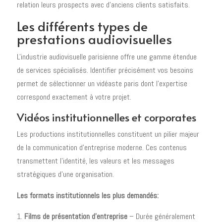
relation leurs prospects avec d'anciens clients satisfaits.
Les différents types de
prestations audiovisuelles
L'industrie audiovisuelle parisienne offre une gamme étendue
de services spécialisés. Identifier précisément vos besoins
permet de sélectionner un vidéaste paris dont l'expertise
correspond exactement à votre projet.
Vidéos institutionnelles et corporates
Les productions institutionnelles constituent un pilier majeur
de la communication d'entreprise moderne. Ces contenus
transmettent l'identité, les valeurs et les messages
stratégiques d'une organisation.
Les formats institutionnels les plus demandés:
Films de présentation d'entreprise
– Durée généralement