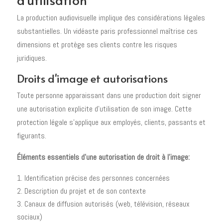
La production audiovisuelle implique des considérations légales
substantielles. Un vidéaste paris professionnel maîtrise ces
dimensions et protège ses clients contre les risques
juridiques.
Droits d'image et autorisations
Toute personne apparaissant dans une production doit signer
une autorisation explicite d'utilisation de son image. Cette
protection légale s'applique aux employés, clients, passants et
figurants.
Éléments essentiels d'une autorisation de droit à l'image:
Identification précise des personnes concernées
Description du projet et de son contexte
Canaux de diffusion autorisés (web, télévision, réseaux
sociaux)