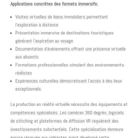
Applications concrètes des formats immersifs:
Visites virtuelles de biens immobiliers permettant
l'exploration à distance
Présentation immersive de destinations touristiques
générant l'aspiration au voyage
Documentation d'événements offrant une présence virtuelle
aux absents
Formations professionnelles simulant des environnements
réalistes
Expériences culturelles démocratisant l'accès à des lieux
exceptionnels
La production en réalité virtuelle nécessite des équipements et
compétences spécialisés. Les caméras 360 degrés, logiciels
de stitching et plateformes de diffusion VR requièrent des
investissements substantiels. Cette spécialisation demeure
encore réservée aux vidéastes ayant développé cette