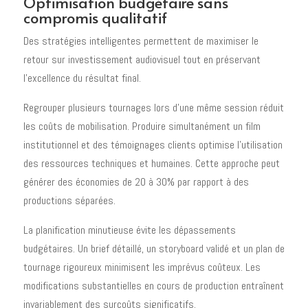
Optimisation budgétaire sans
compromis qualitatif
Des stratégies intelligentes permettent de maximiser le
retour sur investissement audiovisuel tout en préservant
l'excellence du résultat final.
Regrouper plusieurs tournages lors d'une même session réduit
les coûts de mobilisation. Produire simultanément un film
institutionnel et des témoignages clients optimise l'utilisation
des ressources techniques et humaines. Cette approche peut
générer des économies de 20 à 30% par rapport à des
productions séparées.
La planification minutieuse évite les dépassements
budgétaires. Un brief détaillé, un storyboard validé et un plan de
tournage rigoureux minimisent les imprévus coûteux. Les
modifications substantielles en cours de production entraînent
invariablement des surcoûts significatifs.