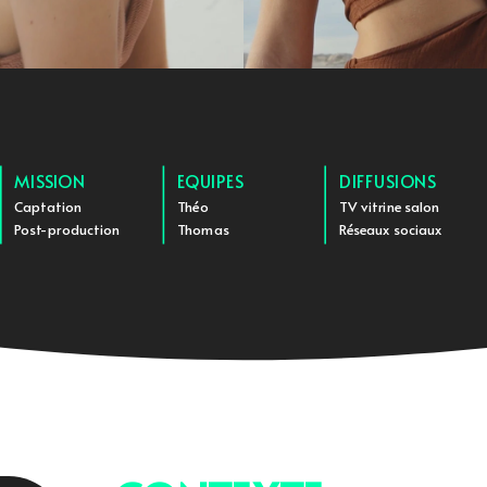
MISSION
EQUIPES
DIFFUSIONS
Captation
Théo
TV vitrine salon
Post-production
Thomas
Réseaux sociaux