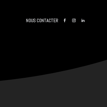
NOUS CONTACTER