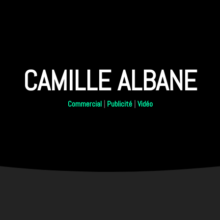
CAMILLE ALBANE
Commercial
|
Publicité
|
Vidéo