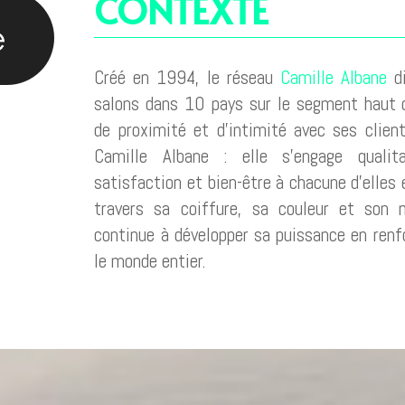
CONTEXTE
Créé en 1994, le réseau
Camille Albane
di
salons dans 10 pays sur le segment haut 
de proximité et d’intimité avec ses clie
Camille Albane : elle s’engage qualit
satisfaction et bien-être à chacune d’elles 
travers sa coiffure, sa couleur et son 
continue à développer sa puissance en renf
le monde entier.