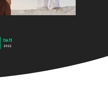
DATE
2022