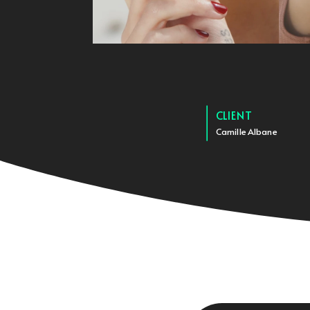
CLIENT
Camille Albane