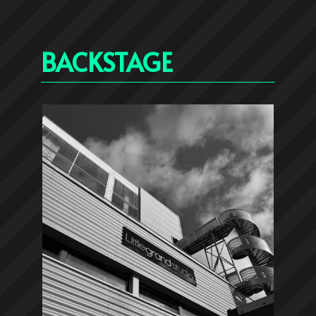
BACKSTAGE