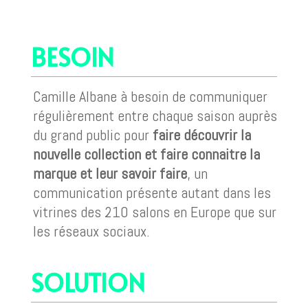
BESOIN
Camille Albane à besoin de communiquer
régulièrement entre chaque saison auprès
du grand public pour
faire découvrir la
nouvelle collection et faire connaitre la
marque et leur savoir faire
, un
communication présente autant dans les
vitrines des 210 salons en Europe que sur
les réseaux sociaux.
SOLUTION