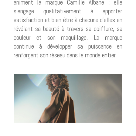
animent la marque Camille Albane : elle
s’engage qualitativement à apporter
satisfaction et bien-être à chacune d’elles en
révélant sa beauté à travers sa coiffure, sa
couleur et son maquillage. La marque
continue à développer sa puissance en
renforçant son réseau dans le monde entier.