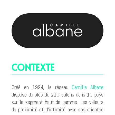
CONTEXTE
Créé en 1994, le réseau
Camille Albane
dispose de plus de 210 salons dans 10 pays
sur le segment haut de gamme. Les valeurs
de proximité et d’intimité avec ses clientes