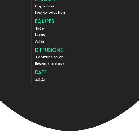
Captation
Post-production
EQUIPES
Théo
Lucas
Artur
DIFFUSIONS
TV vitrine salon
Réseaux sociaux
DATE
2023