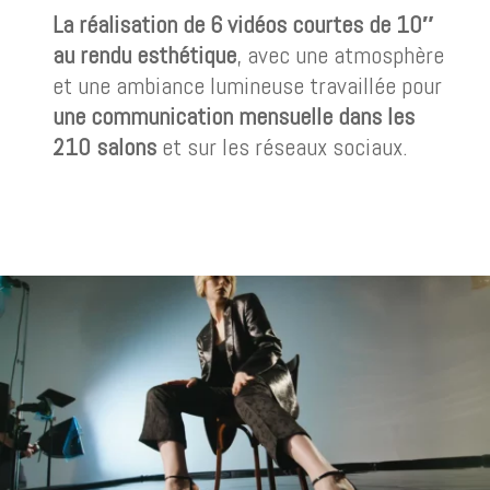
La réalisation de 6 vidéos courtes de 10″
au rendu esthétique
, avec une atmosphère
et une ambiance lumineuse travaillée pour
une communication mensuelle dans les
210 salons
et sur les réseaux sociaux.