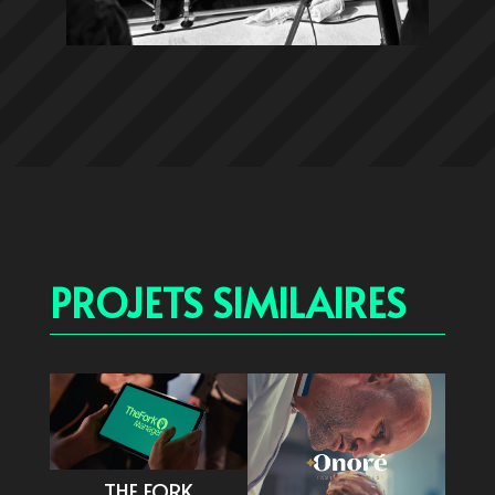
PROJETS SIMILAIRES
THE FORK