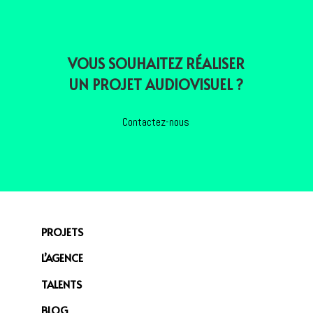
VOUS SOUHAITEZ RÉALISER
UN PROJET AUDIOVISUEL ?
Contactez-nous
PROJETS
L’AGENCE
TALENTS
BLOG