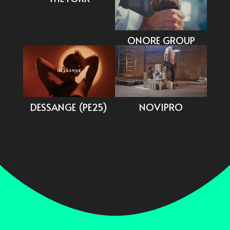
ONORE GROUP
NOVIPRO
DESSANGE (PE25)