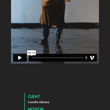
CLIENT
Camille Albane
MISSION