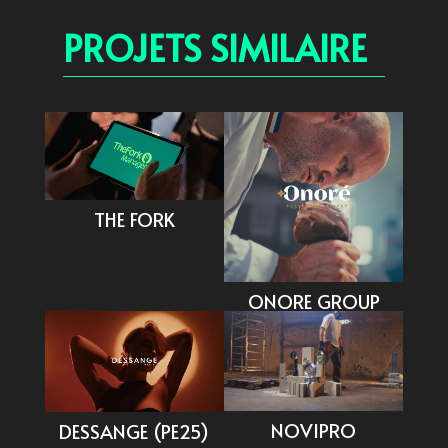
PROJETS SIMILAIRE
THE FORK
ONORE GROUP
NOVIPRO
DESSANGE (PE25)