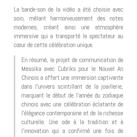
La bande-son de la vidéo a été choisie avec
soin, mêlant harmonieusement des notes
modernes, créant ainsi une atmosphère
immersive qui a transporté le spectateur au
cœur de cette célébration unique.
En résumé, le projet de communication de
Messika avec Cubriks pour le Nouvel An
Chinois a offert une immersion captivante
dans l’univers scintillant de la joaillerie,
marquant le début de l’année du zodiaque
chinois avec une célébration éclatante de
l’élégance contemporaine et de la richesse
culturelle. Une ode à la tradition et à
l’innovation qui a confirmé une fois de