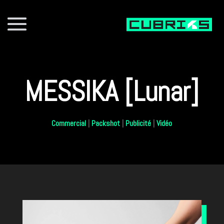
MESSIKA [Lunar]
Commercial
|
Packshot
|
Publicité
|
Vidéo