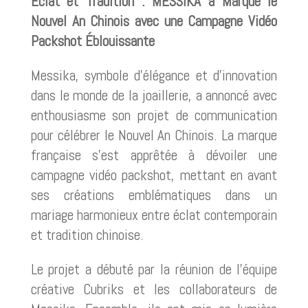
Éclat et Tradition : MESSIKA a Marqué le
Nouvel An Chinois avec une Campagne Vidéo
Packshot Éblouissante
Messika, symbole d’élégance et d’innovation
dans le monde de la joaillerie, a annoncé avec
enthousiasme son projet de communication
pour célébrer le Nouvel An Chinois. La marque
française s’est apprêtée à dévoiler une
campagne vidéo packshot, mettant en avant
ses créations emblématiques dans un
mariage harmonieux entre éclat contemporain
et tradition chinoise.
Le projet a débuté par la réunion de l’équipe
créative Cubriks et les collaborateurs de