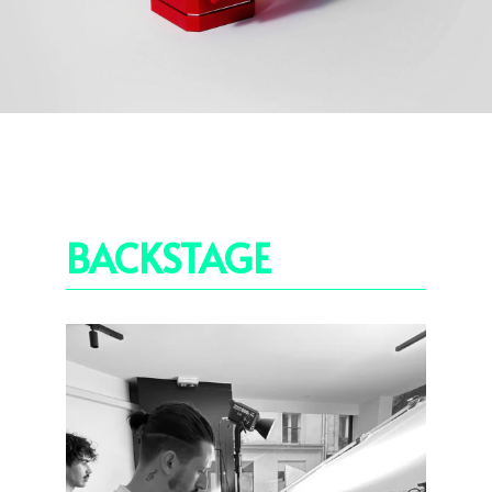
BACKSTAGE