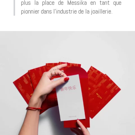
plus la place de Messika en tant que
pionnier dans l’industrie de la joaillerie.