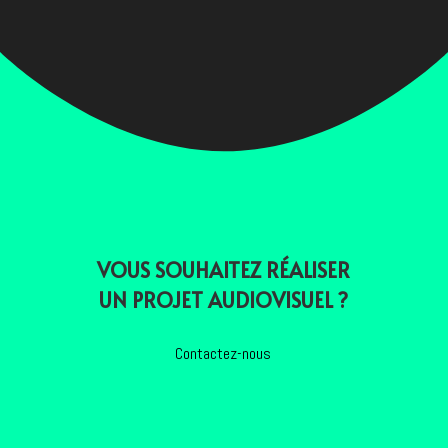
VOUS SOUHAITEZ RÉALISER
UN PROJET AUDIOVISUEL ?
Contactez-nous