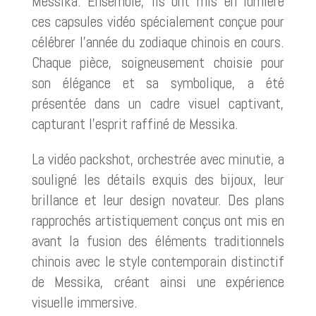
Messika. Ensemble, ils ont mis en lumière
ces capsules vidéo spécialement conçue pour
célébrer l’année du zodiaque chinois en cours.
Chaque pièce, soigneusement choisie pour
son élégance et sa symbolique, a été
présentée dans un cadre visuel captivant,
capturant l’esprit raffiné de Messika.
La vidéo packshot, orchestrée avec minutie, a
souligné les détails exquis des bijoux, leur
brillance et leur design novateur. Des plans
rapprochés artistiquement conçus ont mis en
avant la fusion des éléments traditionnels
chinois avec le style contemporain distinctif
de Messika, créant ainsi une expérience
visuelle immersive.