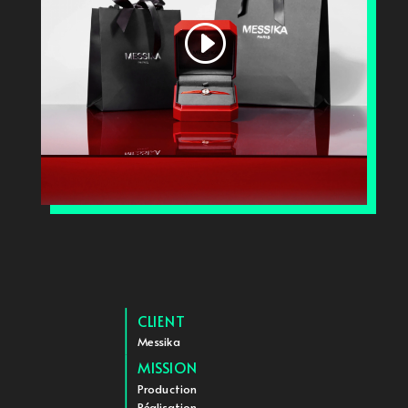
CLIENT
Messika
MISSION
Production
Réalisation