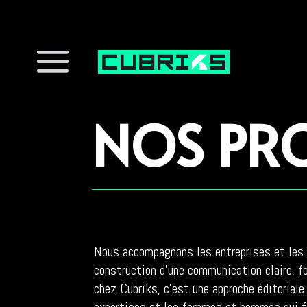
NOS PRO
Nous accompagnons les entreprises et les 
construction d’une communication claire, f
chez Cubriks, c’est une approche éditoriale 