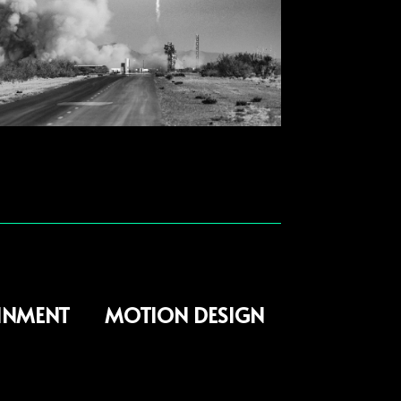
INMENT
MOTION DESIGN