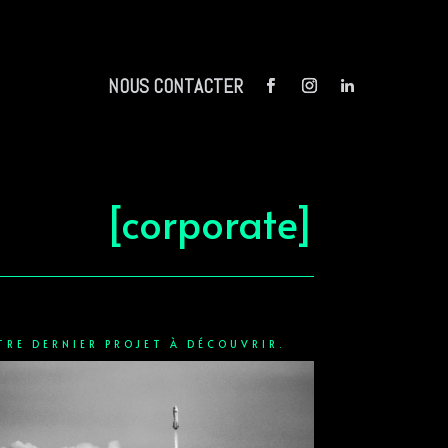
NOUS CONTACTER
[corporate]
TRE DERNIER PROJET À DÉCOUVRIR.