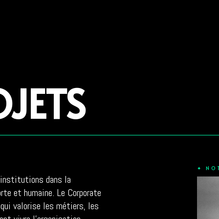
JETS
✦ NO
institutions dans la
orte et humaine. Le Corporate
qui valorise les métiers, les