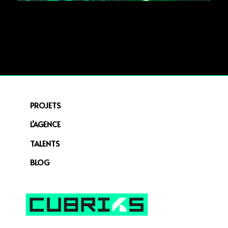
PROJETS
L’AGENCE
TALENTS
BLOG