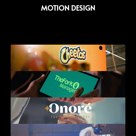
MOTION DESIGN