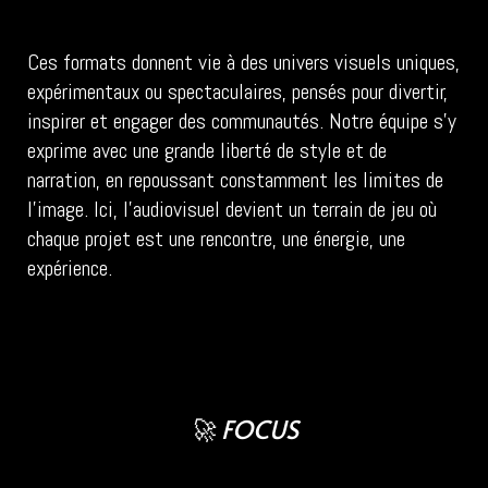
Ces formats donnent vie à des univers visuels uniques,
expérimentaux ou spectaculaires, pensés pour divertir,
inspirer et engager des communautés. Notre équipe s’y
exprime avec une grande liberté de style et de
narration, en repoussant constamment les limites de
l’image. Ici, l’audiovisuel devient un terrain de jeu où
chaque projet est une rencontre, une énergie, une
expérience.
🚀 FOCUS