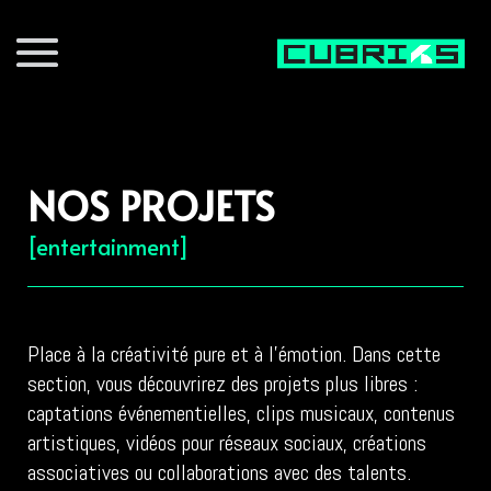
NOS PROJETS
[entertainment]
Place à la créativité pure et à l’émotion. Dans cette
section, vous découvrirez des projets plus libres :
captations événementielles, clips musicaux, contenus
artistiques, vidéos pour réseaux sociaux, créations
associatives ou collaborations avec des talents.