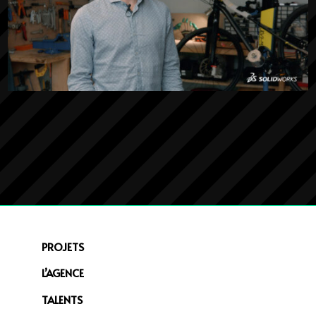
PROJETS
L’AGENCE
TALENTS