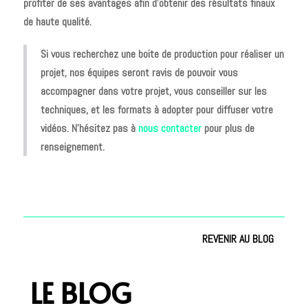
profiter de ses avantages afin d’obtenir des résultats finaux
de haute qualité.
Si vous recherchez une boite de production pour réaliser un
projet, nos équipes seront ravis de pouvoir vous
accompagner dans votre projet, vous conseiller sur les
techniques, et les formats à adopter pour diffuser votre
vidéos.
N’hésitez pas à
nous contacter
pour plus de
renseignement.
REVENIR AU BLOG
LE BLOG