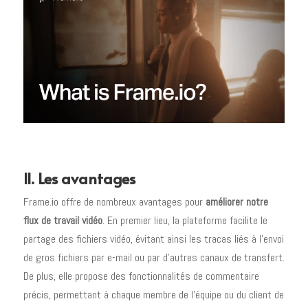
II. Les avantages
Frame.io offre de nombreux avantages pour
améliorer notre
flux de travail vidéo
. En premier lieu, la plateforme facilite le
partage des fichiers vidéo, évitant ainsi les tracas liés à l’envoi
de gros fichiers par e-mail ou par d’autres canaux de transfert.
De plus, elle propose des fonctionnalités de commentaire
précis, permettant à chaque membre de l’équipe ou du client de