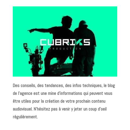
Des conseils, des tendances, des infos techniques, le blog
de l’agence est une mine d’informations qui peuvent vous
être utiles pour la création de votre prochain contenu
audiovisuel. N’hésitez pas à venir y jeter un coup d’oeil
régulièrement.