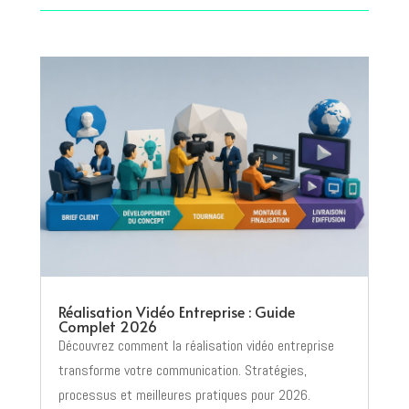
Réalisation Vidéo Entreprise : Guide
Complet 2026
Découvrez comment la réalisation vidéo entreprise
transforme votre communication. Stratégies,
processus et meilleures pratiques pour 2026.