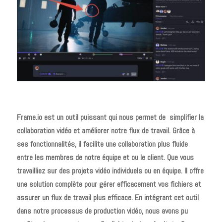
Frame.io est un outil puissant qui nous permet de
simplifier la
collaboration vidéo et améliorer notre flux de travail. Grâce à
ses fonctionnalités, il facilite une collaboration plus fluide
entre les membres de notre équipe et ou le client. Que vous
travailliez sur des projets vidéo individuels ou en équipe. Il offre
une solution complète pour gérer efficacement vos fichiers et
assurer un flux de travail plus efficace. En intégrant cet outil
dans notre processus de production vidéo, nous avons pu