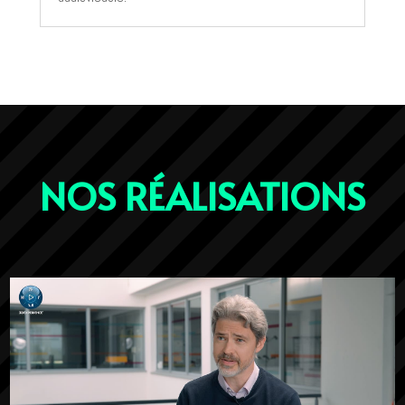
NOS RÉALISATIONS