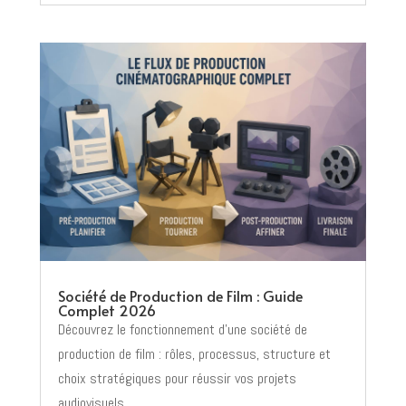
Société de Production de Film : Guide
Complet 2026
Découvrez le fonctionnement d’une société de
production de film : rôles, processus, structure et
choix stratégiques pour réussir vos projets
audiovisuels.