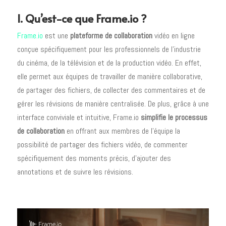
I. Qu’est-ce que Frame.io ?
Frame.io
est une
plateforme de collaboration
vidéo en ligne
conçue spécifiquement pour les professionnels de l’industrie
du cinéma, de la télévision et de la production vidéo. En effet,
elle permet aux équipes de travailler de manière collaborative,
de partager des fichiers, de collecter des commentaires et de
gérer les révisions de manière centralisée. De plus, grâce à une
interface conviviale et intuitive, Frame.io
simplifie le processus
de collaboration
en offrant aux membres de l’équipe la
possibilité de partager des fichiers vidéo, de commenter
spécifiquement des moments précis, d’ajouter des
annotations et de suivre les révisions.