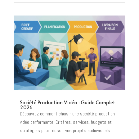
Société Production Vidéo : Guide Complet
2026
Découvrez comment choisir une société production
vidéo performante. Critères, services, budgets et
stratégies pour réussir vos projets audiovisuels.