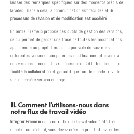
laisser des remarques spécifiques sur des moments précis de
la vidéo. Grâce à cela, la communication est facilitée et l
e
processus de révision et de modification est accéléré
.
En outre, Frame.io propose des outils de gestion des versions,
ce qui permet de garder une trace de toutes les modifications
apportées à un projet. Il est donc possible de suivre les
différentes versions, comparer les modifications et revenir à
des versions précédentes si nécessaire. Cette fonctionnalité
facilite la collaboration
et garantit que tout le monde travaille
sur la dernière version du projet.
III. Comment l’utilisons-nous dans
notre flux de travail vidéo
Intégrer Frame.io
dans notre flux de travail vidéo à été très
simple. Tout d’abord, vous devez créer un projet et inviter les