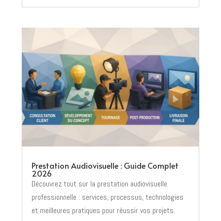
Prestation Audiovisuelle : Guide Complet
2026
Découvrez tout sur la prestation audiovisuelle
professionnelle : services, processus, technologies
et meilleures pratiques pour réussir vos projets.