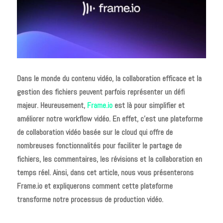
Dans le monde du contenu vidéo, la collaboration efficace et la
gestion des fichiers peuvent parfois représenter un défi
majeur. Heureusement,
Frame.io
est là pour simplifier et
améliorer notre workflow vidéo. En effet, c’est une plateforme
de collaboration vidéo basée sur le cloud qui offre de
nombreuses fonctionnalités pour faciliter le partage de
fichiers, les commentaires, les révisions et la collaboration en
temps réel. Ainsi, dans cet article, nous vous présenterons
Frame.io et expliquerons comment cette plateforme
transforme notre processus de production vidéo.