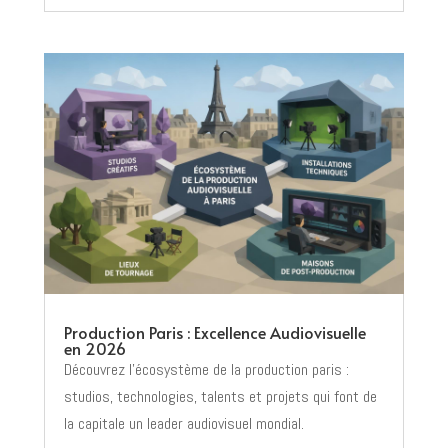
Production Paris : Excellence Audiovisuelle
en 2026
Découvrez l’écosystème de la production paris :
studios, technologies, talents et projets qui font de
la capitale un leader audiovisuel mondial.