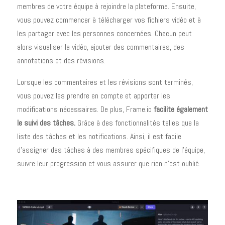
membres de votre équipe à rejoindre la plateforme. Ensuite,
vous pouvez commencer à télécharger vos fichiers vidéo et à
les partager avec les personnes concernées. Chacun peut
alors visualiser la vidéo, ajouter des commentaires, des
annotations et des révisions.
Lorsque les commentaires et les révisions sont terminés,
vous pouvez les prendre en compte et apporter les
modifications nécessaires. De plus, Frame.io
facilite également
le suivi des tâches.
Grâce à des fonctionnalités telles que la
liste des tâches et les notifications. Ainsi, il est facile
d’assigner des tâches à des membres spécifiques de l’équipe,
suivre leur progression et vous assurer que rien n’est oublié.