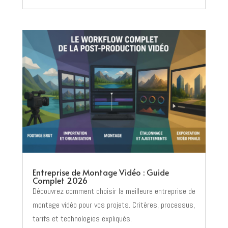
Entreprise de Montage Vidéo : Guide
Complet 2026
Découvrez comment choisir la meilleure entreprise de
montage vidéo pour vos projets. Critères, processus,
tarifs et technologies expliqués.