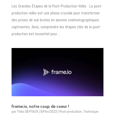
Les Grandes Étapes de la Post-Production Vidéo​ La post-
production vidéo est une phase cruciale pour transformer
des prises de vue brutes en œuvres cinématographiques
captivantes. Ainsi, comprendre les étapes clés de la post-
production est essentiel pour...
Frame.io, notre coup de coeur !
par
Théo DEFFAUX
|
9/Fév/2023
|
Post-production
,
Technique