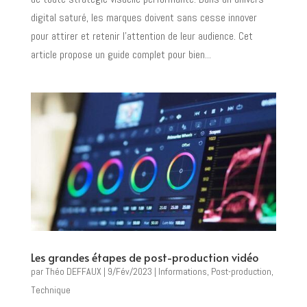
digital saturé, les marques doivent sans cesse innover
pour attirer et retenir l’attention de leur audience. Cet
article propose un guide complet pour bien...
Les grandes étapes de post-production vidéo
par
Théo DEFFAUX
|
9/Fév/2023
|
Informations
,
Post-production
,
Technique