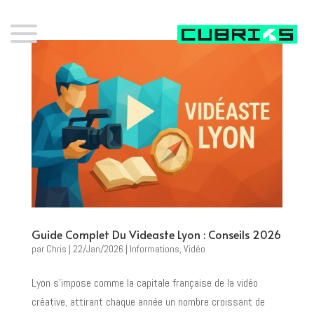
Guide Complet Du Videaste Lyon : Conseils 2026
par
Chris
|
22/Jan/2026
|
Informations
,
Vidéo
Lyon s’impose comme la capitale française de la vidéo
créative, attirant chaque année un nombre croissant de