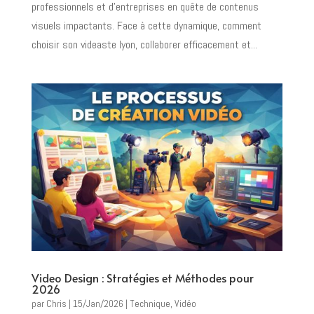
professionnels et d’entreprises en quête de contenus
visuels impactants. Face à cette dynamique, comment
choisir son videaste lyon, collaborer efficacement et...
Video Design : Stratégies et Méthodes pour
2026
par
Chris
|
15/Jan/2026
|
Technique
,
Vidéo