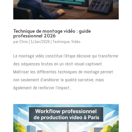
Technique de montage vidéo : guide
professionnel 2026
par
Chris
|
1/Jan/2026
|
Technique
,
Vidéo
Le montage vidéo constitue l’étape décisive qui transforme
des séquences brutes en un récit visuel captivant.
Maîtriser les différentes techniques de montage permet
non seulement d’améliorer la qualité narrative, mais
également de renforcer l’impact...