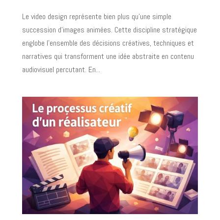
Le video design représente bien plus qu'une simple
succession d'images animées. Cette discipline stratégique
englobe l'ensemble des décisions créatives, techniques et
narratives qui transforment une idée abstraite en contenu
audiovisuel percutant. En...