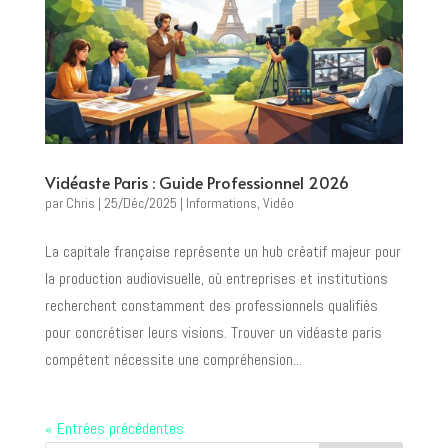
Vidéaste Paris : Guide Professionnel 2026
par
Chris
|
25/Déc/2025
|
Informations
,
Vidéo
La capitale française représente un hub créatif majeur pour
la production audiovisuelle, où entreprises et institutions
recherchent constamment des professionnels qualifiés
pour concrétiser leurs visions. Trouver un vidéaste paris
compétent nécessite une compréhension...
« Entrées précédentes