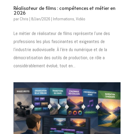
Réalisateur de films : compétences et métier en
2026
par
Chris
|
8/Jan/2026
|
Informations
,
Vidéo
Le métier de réalisateur de films représente l'une des
professions les plus fascinantes et exigeantes de
l'industrie audiovisuelle. À l'ère du numérique et de la
démocratisation des outils de production, ce rôle a
considérablement évolué, tout en...