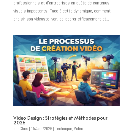
professionnels et d’entreprises en quête de contenus
visuels impactants. Face à cette dynamique, comment
choisir son videaste lyon, collaborer efficacement et...
Video Design : Stratégies et Méthodes pour
2026
par
Chris
|
15/Jan/2026
|
Technique
,
Vidéo