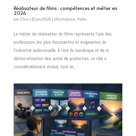
Réalisateur de films : compétences et métier en
2026
par
Chris
|
8/Jan/2026
|
Informations
,
Vidéo
Le métier de réalisateur de films représente l'une des
professions les plus fascinantes et exigeantes de
l'industrie audiovisuelle. À l'ère du numérique et de la
démocratisation des outils de production, ce rôle a
considérablement évolué, tout en...