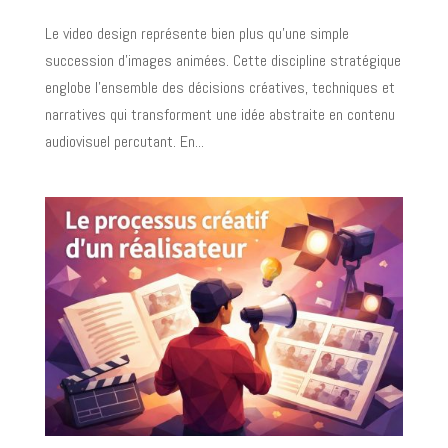
Le video design représente bien plus qu'une simple
succession d'images animées. Cette discipline stratégique
englobe l'ensemble des décisions créatives, techniques et
narratives qui transforment une idée abstraite en contenu
audiovisuel percutant. En...