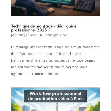
Technique de montage vidéo : guide
professionnel 2026
par
Chris
|
1/Jan/2026
|
Technique
,
Vidéo
Le montage vidéo constitue l’étape décisive qui transforme
des séquences brutes en un récit visuel captivant.
Maîtriser les différentes techniques de montage permet
non seulement d’améliorer la qualité narrative, mais
également de renforcer l’impact...