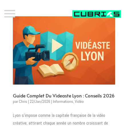
Guide Complet Du Videaste Lyon : Conseils 2026
par
Chris
|
22/Jan/2026
|
Informations
,
Vidéo
Lyon s’impose comme la capitale française de la vidéo
créative, attirant chaque année un nombre croissant de