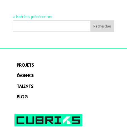
« Entrées précédentes
PROJETS
L’AGENCE
TALENTS
BLOG