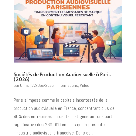
Sociétés de Production Audiovisuelle à Paris
(2026)
par
Chris
|
22/Déc/2025
|
Informations
,
Vidéo
Paris s'impose comme la capitale incontestée de la
production audiovisuelle en France, concentrant plus de
40% des entreprises du secteur et générant une part
significative des 260 000 emplois que représente
l’industrie audiovisuelle française. Dans ce...