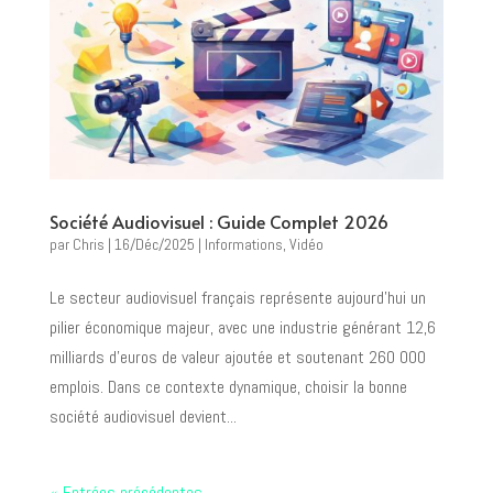
Société Audiovisuel : Guide Complet 2026
par
Chris
|
16/Déc/2025
|
Informations
,
Vidéo
Le secteur audiovisuel français représente aujourd’hui un
pilier économique majeur, avec une industrie générant 12,6
milliards d’euros de valeur ajoutée et soutenant 260 000
emplois. Dans ce contexte dynamique, choisir la bonne
société audiovisuel devient...
« Entrées précédentes