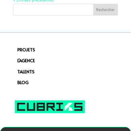
PROJETS
L’AGENCE
TALENTS
BLOG