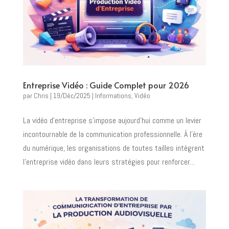
Entreprise Vidéo : Guide Complet pour 2026
par
Chris
|
19/Déc/2025
|
Informations
,
Vidéo
La vidéo d’entreprise s’impose aujourd’hui comme un levier
incontournable de la communication professionnelle. À l’ère
du numérique, les organisations de toutes tailles intègrent
l’entreprise vidéo dans leurs stratégies pour renforcer...