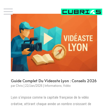
Guide Complet Du Videaste Lyon : Conseils 2026
par
Chris
|
22/Jan/2026
|
Informations
,
Vidéo
Lyon s’impose comme la capitale française de la vidéo
créative, attirant chaque année un nombre croissant de