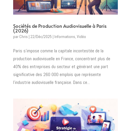
Sociétés de Production Audiovisuelle à Paris
(2026)
par
Chris
|
22/Déc/2025
|
Informations
,
Vidéo
Paris s'impose comme la capitale incontestée de la
production audiovisuelle en France, concentrant plus de
40% des entreprises du secteur et générant une part
significative des 260 000 emplois que représente
l’industrie audiovisuelle française. Dans ce...