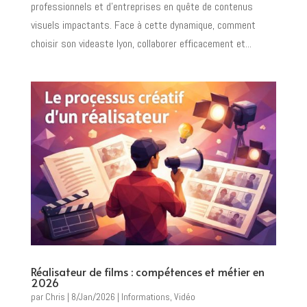
professionnels et d’entreprises en quête de contenus
visuels impactants. Face à cette dynamique, comment
choisir son videaste lyon, collaborer efficacement et...
Réalisateur de films : compétences et métier en
2026
par
Chris
|
8/Jan/2026
|
Informations
,
Vidéo