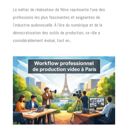
Le métier de réalisateur de films représente l'une des
professions les plus fascinantes et exigeantes de
l'industrie audiovisuelle. À l'ère du numérique et de la
démocratisation des outils de production, ce rôle a
considérablement évolué, tout en...