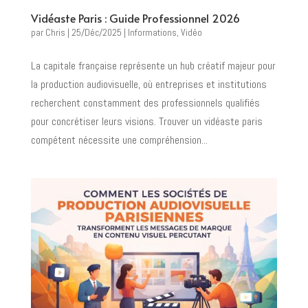
Vidéaste Paris : Guide Professionnel 2026
par
Chris
|
25/Déc/2025
|
Informations
,
Vidéo
La capitale française représente un hub créatif majeur pour
la production audiovisuelle, où entreprises et institutions
recherchent constamment des professionnels qualifiés
pour concrétiser leurs visions. Trouver un vidéaste paris
compétent nécessite une compréhension...