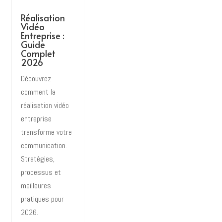
Réalisation
Vidéo
Entreprise :
Guide
Complet
2026
Découvrez
comment la
réalisation vidéo
entreprise
transforme votre
communication.
Stratégies,
processus et
meilleures
pratiques pour
2026.