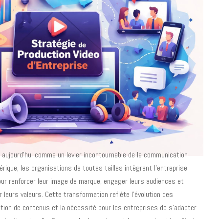
e aujourd’hui comme un levier incontournable de la communication
érique, les organisations de toutes tailles intègrent l’entreprise
our renforcer leur image de marque, engager leurs audiences et
leurs valeurs. Cette transformation reflète l’évolution des
n de contenus et la nécessité pour les entreprises de s’adapter