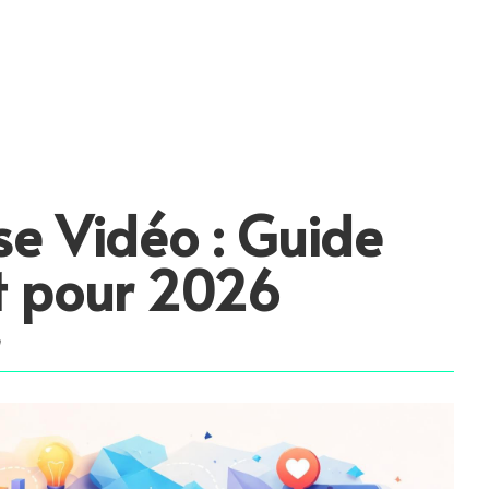
se Vidéo : Guide
 pour 2026
o