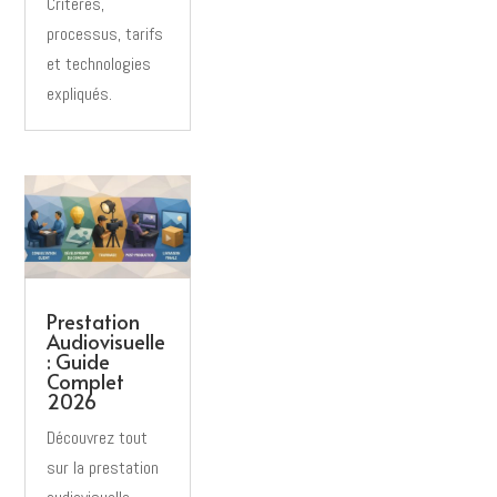
Critères,
processus, tarifs
et technologies
expliqués.
Prestation
Audiovisuelle
: Guide
Complet
2026
Découvrez tout
sur la prestation