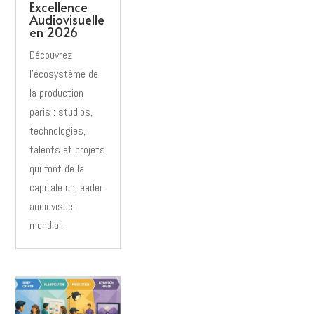
Excellence
Audiovisuelle
en 2026
Découvrez
l’écosystème de
la production
paris : studios,
technologies,
talents et projets
qui font de la
capitale un leader
audiovisuel
mondial.