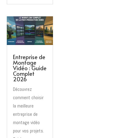
Entreprise de
Montage
Vidéo : Guide
Complet
2026
Découvrez
comment choisir
la meilleure
entreprise de
montage vidéo
pour vos projets.