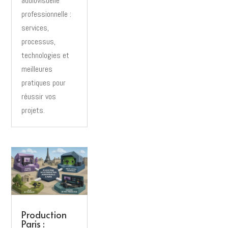
audiovisuelle
professionnelle :
services,
processus,
technologies et
meilleures
pratiques pour
réussir vos
projets.
Production
Paris :