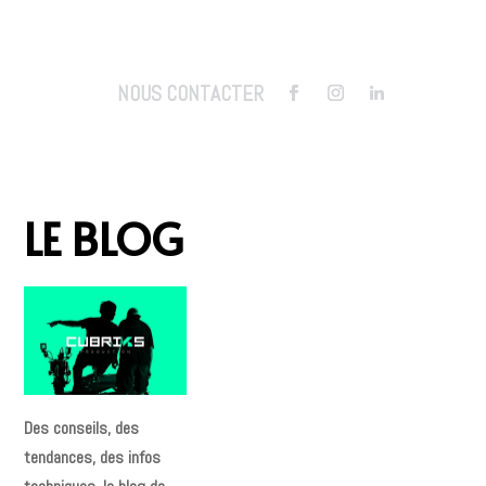
NOUS CONTACTER
LE BLOG
Des conseils, des
tendances, des infos