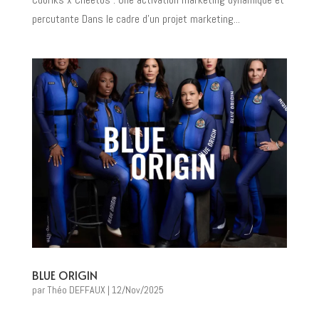
percutante Dans le cadre d’un projet marketing...
BLUE ORIGIN
par
Théo DEFFAUX
|
12/Nov/2025