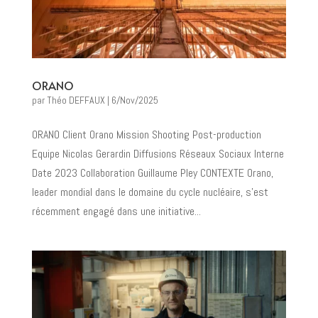
ORANO
par
Théo DEFFAUX
|
6/Nov/2025
ORANO Client Orano Mission Shooting Post-production
Equipe Nicolas Gerardin Diffusions Réseaux Sociaux Interne
Date 2023 Collaboration Guillaume Pley CONTEXTE Orano,
leader mondial dans le domaine du cycle nucléaire, s’est
récemment engagé dans une initiative...