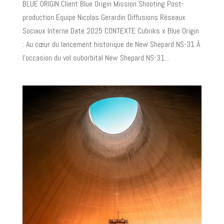
BLUE ORIGIN Client Blue Origin Mission Shooting Post-
production Equipe Nicolas Gerardin Diffusions Réseaux
Sociaux Interne Date 2025 CONTEXTE Cubriks x Blue Origin
: Au cœur du lancement historique de New Shepard NS-31 À
l’occasion du vol suborbital New Shepard NS-31...