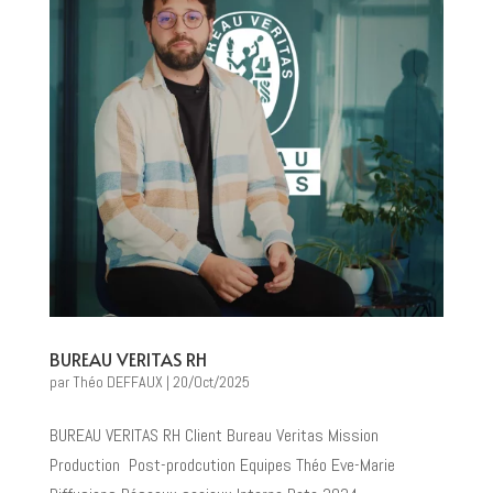
BUREAU VERITAS RH
par
Théo DEFFAUX
|
20/Oct/2025
BUREAU VERITAS RH Client Bureau Veritas Mission
Production Post-prodcution Equipes Théo Eve-Marie