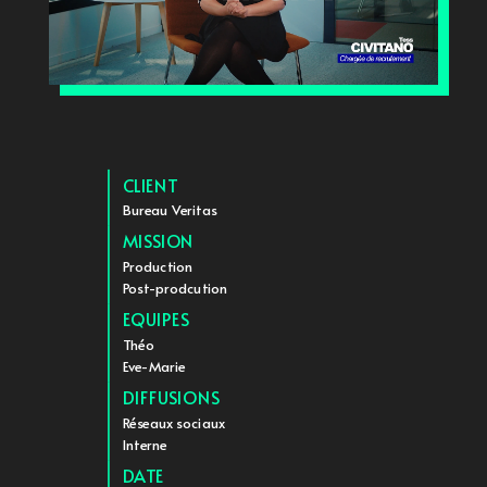
CLIENT
Bureau Veritas
MISSION
Production
Post-prodcution
EQUIPES
Théo
Eve-Marie
DIFFUSIONS
Réseaux sociaux
Interne
DATE