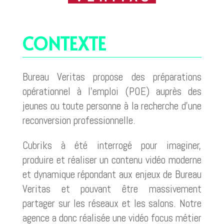
CONTEXTE
Bureau Veritas propose des préparations
opérationnel à l’emploi (POE) auprès des
jeunes ou toute personne à la recherche d’une
reconversion professionnelle.
Cubriks à été interrogé pour imaginer,
produire et réaliser un contenu vidéo moderne
et dynamique répondant aux enjeux de Bureau
Veritas et pouvant être massivement
partager sur les réseaux et les salons. Notre
agence a donc réalisée une vidéo focus métier