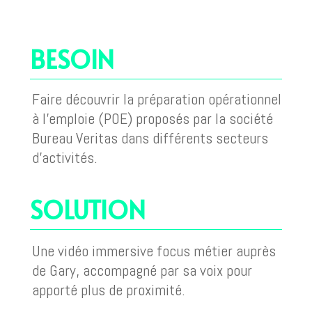
BESOIN
Faire découvrir la préparation opérationnel
à l’emploie (POE) proposés par la société
Bureau Veritas dans différents secteurs
d’activités.
SOLUTION
Une vidéo immersive focus métier auprès
de Gary, accompagné par sa voix pour
apporté plus de proximité.