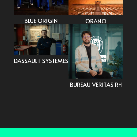
BLUE ORIGIN
ORANO
DASSAULT SYSTEMES
BUREAU VERITAS RH