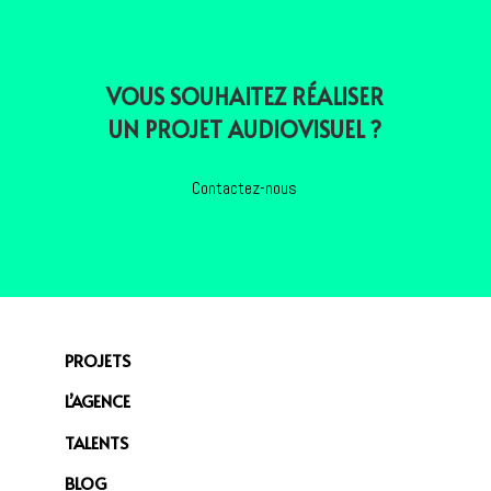
VOUS SOUHAITEZ RÉALISER
UN PROJET AUDIOVISUEL ?
Contactez-nous
PROJETS
L’AGENCE
TALENTS
BLOG