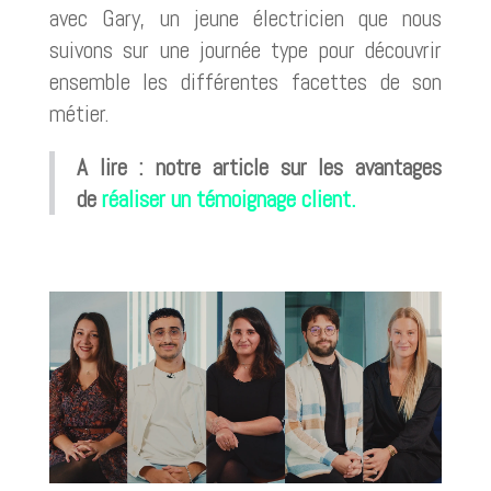
avec Gary, un jeune électricien que nous
suivons sur une journée type pour découvrir
ensemble les différentes facettes de son
métier.
A lire : notre article sur les avantages
de
réaliser un témoignage client.