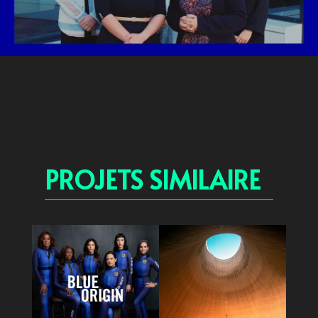
PROJETS SIMILAIRE