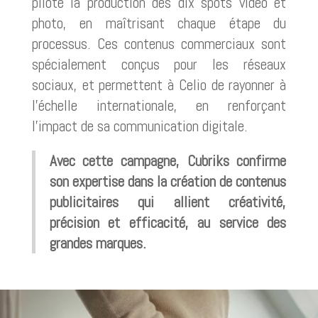
piloté la production des dix spots vidéo et
photo, en maîtrisant chaque étape du
processus. Ces contenus commerciaux sont
spécialement conçus pour les réseaux
sociaux, et permettent à Celio de rayonner à
l’échelle internationale, en renforçant
l’impact de sa communication digitale.
Avec cette campagne, Cubriks confirme
son expertise dans la création de contenus
publicitaires qui allient créativité,
précision et efficacité, au service des
grandes marques.