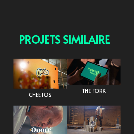
PROJETS SIMILAIRE
THE FORK
CHEETOS