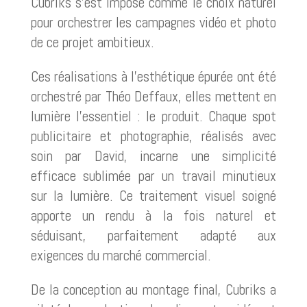
Cubriks s’est imposé comme le choix naturel
pour orchestrer les campagnes vidéo et photo
de ce projet ambitieux.
Ces réalisations à l’esthétique épurée ont été
orchestré par Théo Deffaux, elles mettent en
lumière l’essentiel : le produit. Chaque spot
publicitaire et photographie, réalisés avec
soin par David, incarne une simplicité
efficace sublimée par un travail minutieux
sur la lumière. Ce traitement visuel soigné
apporte un rendu à la fois naturel et
séduisant, parfaitement adapté aux
exigences du marché commercial.
De la conception au montage final, Cubriks a