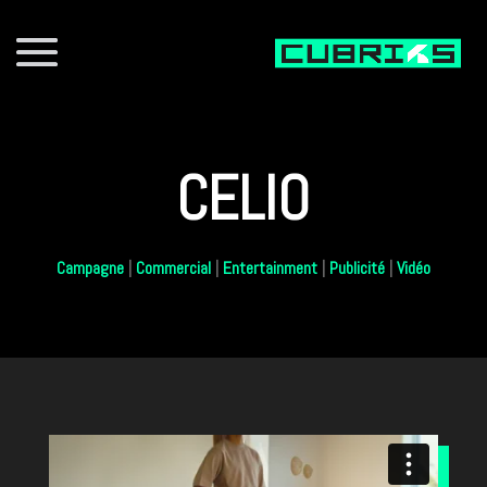
CELIO
Campagne
|
Commercial
|
Entertainment
|
Publicité
|
Vidéo