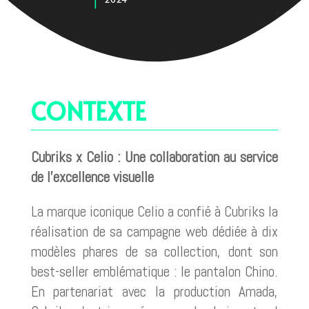
CONTEXTE
Cubriks x Celio : Une collaboration au service
de l’excellence visuelle
La marque iconique Celio a confié à Cubriks la
réalisation de sa campagne web dédiée à dix
modèles phares de sa collection, dont son
best-seller emblématique : le pantalon Chino.
En partenariat avec la production Amada,