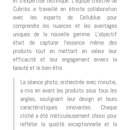
et d’expertise technique. L’équipe créative de
Cubriks a travaillé en étroite collaboration
avec les experts de Cellublue pour
comprendre les nuances et les avantages
uniques de la nouvelle gamme. L’objectif
était de capturer l’essence même des
produits tout en mettant en valeur leur
efficacité et leur engagement envers la
beauté et le bien-être.
La séance photo, orchestrée avec minutie,
a mis en avant les produits sous tous les
angles, soulignant leur design et leurs
caractéristiques innovantes. Chaque
cliché a été méticuleusement choisi pour
refléter la qualité exceptionnelle et la