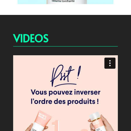
VIDEOS