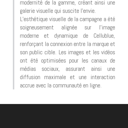
modernité de la gamme, créant ainsi une
galerie visuelle qui suscite l’envie.
L’esthétique visuelle de la campagne a été
soigneusement alignée sur l’image
moderne et dynamique de Cellublue,
renforçant la connexion entre la marque et
son public cible. Les images et les vidéos
ont été optimisées pour les canaux de
médias sociaux, assurant ainsi une
diffusion maximale et une interaction
accrue avec la communauté en ligne.