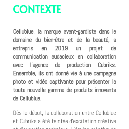
CONTEXTE
Cellublue, la marque avant-gardiste dans le
domaine du bien-être et de la beauté, a
entrepris en 2019 un projet de
communication audacieux en collaboration
avec l’agence de production Cubriks.
Ensemble, ils ont donné vie à une campagne
photo et vidéo captivante pour présenter la
toute nouvelle gamme de produits innovants
de Cellublue.
Dès le début, la collaboration entre Cellublue
et Cubriks a été teintée d’excitation créative