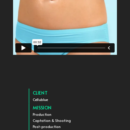
CLIENT
Cellublue
MISSION
Production
Captation & Shooting
Post-production