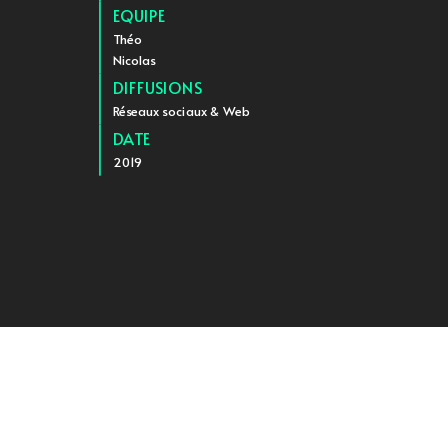
EQUIPE
Théo
Nicolas
DIFFUSIONS
Réseaux sociaux & Web
DATE
2019