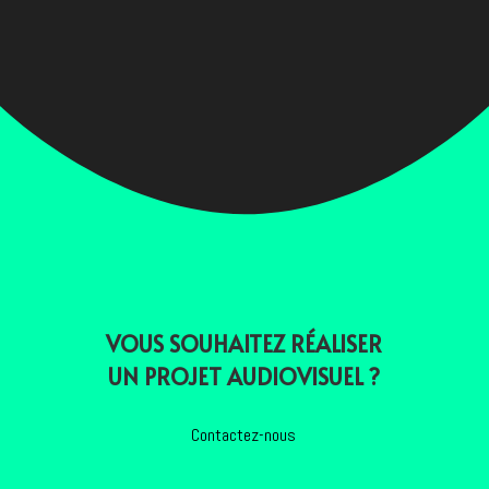
VOUS SOUHAITEZ RÉALISER
UN PROJET AUDIOVISUEL ?
Contactez-nous