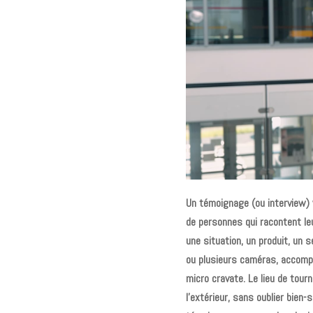
Un témoignage (ou interview) v
de personnes qui racontent le
une situation, un produit, un s
ou plusieurs caméras, accompa
micro cravate. Le lieu de tour
l’extérieur, sans oublier bien