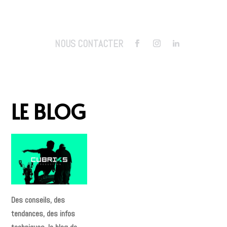
NOUS CONTACTER
LE BLOG
Des conseils, des
tendances, des infos