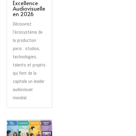
Excellence
Audiovisuelle
en 2026
Découvrez
l’écosystème de
la production
paris : studios,
technologies,
talents et projets
qui font de la
capitale un leader
audiovisuel
mondial.