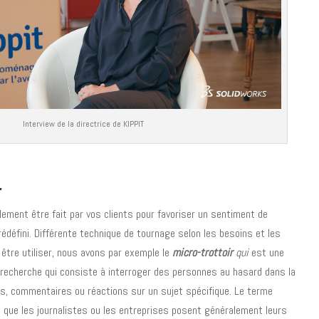
Interview de la directrice de KIPPIT
r
ement être fait par vos clients pour favoriser un sentiment de
rédéfini. Différente technique de tournage selon les besoins et les
 être utiliser, nous avons par exemple le
micro-trottoir
qui
est une
recherche qui consiste à interroger des personnes au hasard dans la
ions, commentaires ou réactions sur un sujet spécifique. Le terme
it que les journalistes ou les entreprises posent généralement leurs