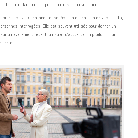
e trottoir, dans un lieu public ou lors d’un événement.
eillir des avis spontanés et variés d’un échantillon de vos clients,
personnes interrogées. Elle est souvent utilisée pour donner un
sur un événement récent, un sujet d’actualité, un produit ou un
importante.