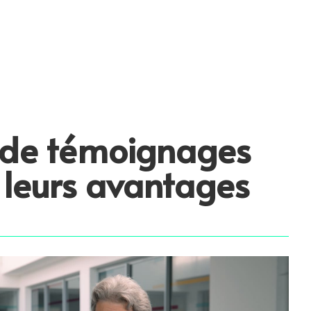
 de témoignages
t leurs avantages