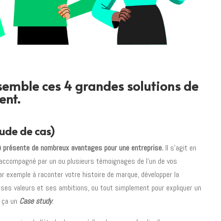
emble ces 4 grandes solutions de
ent.
tude de cas)
) présente de nombreux avantages pour une entreprise.
Il s’agit en
 accompagné par un ou plusieurs témoignages de l’un de vos
 par exemple à raconter votre histoire de marque, développer la
, ses valeurs et ses ambitions, ou tout simplement pour expliquer un
l ça un
Case study
.