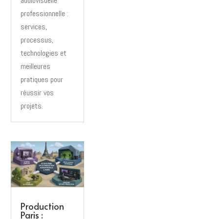
audiovisuelle
professionnelle :
services,
processus,
technologies et
meilleures
pratiques pour
réussir vos
projets.
Production
Paris :