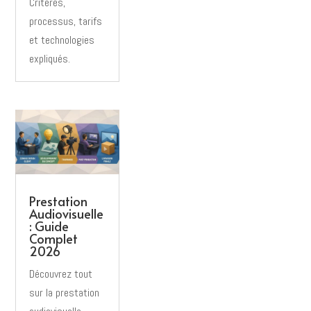
Critères,
processus, tarifs
et technologies
expliqués.
Prestation
Audiovisuelle
: Guide
Complet
2026
Découvrez tout
sur la prestation