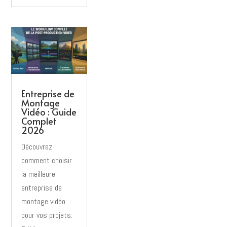
Entreprise de
Montage
Vidéo : Guide
Complet
2026
Découvrez
comment choisir
la meilleure
entreprise de
montage vidéo
pour vos projets.