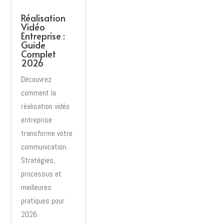
Réalisation
Vidéo
Entreprise :
Guide
Complet
2026
Découvrez
comment la
réalisation vidéo
entreprise
transforme votre
communication.
Stratégies,
processus et
meilleures
pratiques pour
2026.