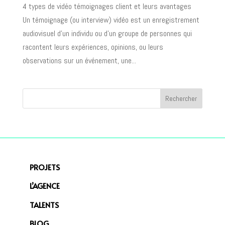
4 types de vidéo témoignages client et leurs avantages
Un témoignage (ou interview) vidéo est un enregistrement
audiovisuel d’un individu ou d’un groupe de personnes qui
racontent leurs expériences, opinions, ou leurs
observations sur un événement, une...
PROJETS
L’AGENCE
TALENTS
BLOG