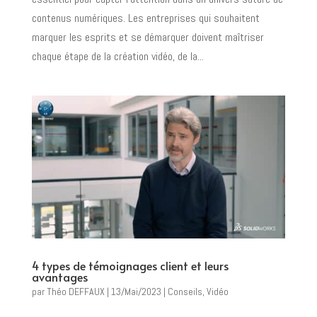
contenus numériques. Les entreprises qui souhaitent
marquer les esprits et se démarquer doivent maîtriser
chaque étape de la création vidéo, de la...
4 types de témoignages client et leurs
avantages
par
Théo DEFFAUX
|
13/Mai/2023
|
Conseils
,
Vidéo