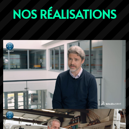
NOS RÉALISATIONS