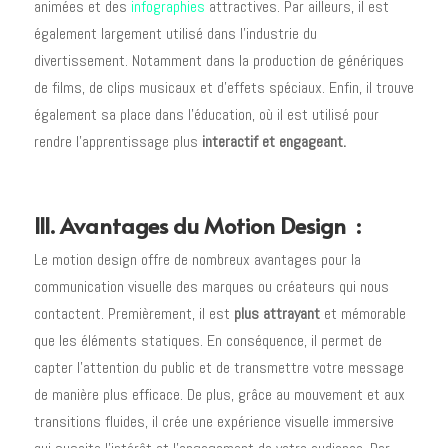
animées et des
infographies
attractives. Par ailleurs, il est
également largement utilisé dans l’industrie du
divertissement. Notamment dans la production de génériques
de films, de clips musicaux et d’effets spéciaux. Enfin, il trouve
également sa place dans l’éducation, où il est utilisé pour
rendre l’apprentissage plus
interactif et engageant.
III. Avantages du Motion Design
:
Le motion design offre de nombreux avantages pour la
communication visuelle des marques ou créateurs qui nous
contactent. Premièrement, il est
plus attrayant
et mémorable
que les éléments statiques. En conséquence, il permet de
capter l’attention du public et de transmettre votre message
de manière plus efficace. De plus, grâce au mouvement et aux
transitions fluides, il crée une expérience visuelle immersive