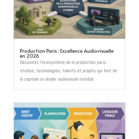
Production Paris : Excellence Audiovisuelle
en 2026
Découvrez l’écosystème de la production paris :
studios, technologies, talents et projets qui font de
la capitale un leader audiovisuel mondial.