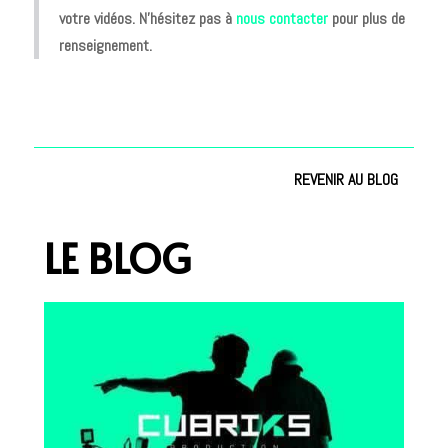
votre vidéos.
N’hésitez pas à
nous contacter
pour plus de
renseignement.
REVENIR AU BLOG
LE BLOG