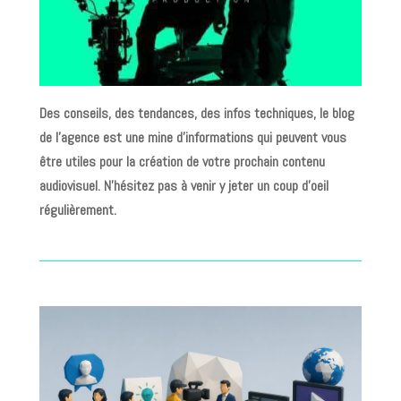
Des conseils, des tendances, des infos techniques, le blog
de l’agence est une mine d’informations qui peuvent vous
être utiles pour la création de votre prochain contenu
audiovisuel. N’hésitez pas à venir y jeter un coup d’oeil
régulièrement.