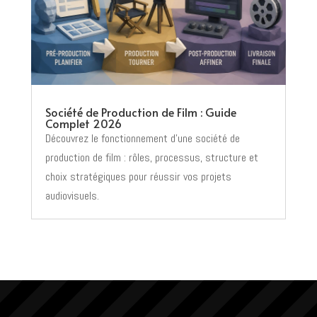
Société de Production de Film : Guide
Complet 2026
Découvrez le fonctionnement d’une société de
production de film : rôles, processus, structure et
choix stratégiques pour réussir vos projets
audiovisuels.