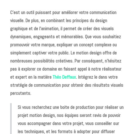
C’est un outil puissant pour améliorer votre communication
visuelle. De plus, en combinant les principes du design
graphique et de l’animation, il permet de créer des visuels
dynamiques, engageants et mémorables. Que vous souhaitiez
promouvoir votre marque, expliquer un concept complexe ou
simplement captiver votre public. Le motion design offre de
nombreuses possibilités créatives. Par conséquent, n’hésitez
pas à explorer ce domaine en faisant appel à notre réalisateur
et expert en la matière
Théo Deffaux
. Intégrez le dans votre
stratégie de communication pour obtenir des résultats visuels
percutants.
Si vous recherchez une boite de production pour réaliser un
projet motion design, nos équipes seront ravis de pouvoir
vous accompagner dans votre projet, vous conseiller sur
les techniques, et les formats à adopter pour diffuser