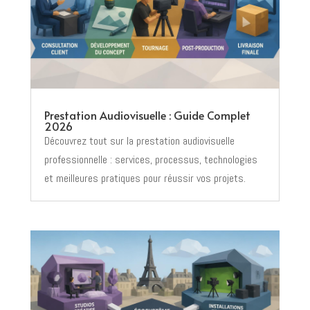
Prestation Audiovisuelle : Guide Complet
2026
Découvrez tout sur la prestation audiovisuelle
professionnelle : services, processus, technologies
et meilleures pratiques pour réussir vos projets.