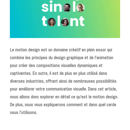
Le motion design est un domaine créatif en plein essor qui
combine les principes du design graphique et de l’animation
pour créer des compositions visuelles dynamiques et
captivantes. En outre, il est de plus en plus utilisé dans
diverses industries, offrant ainsi de nombreuses possibilités
pour améliorer votre communication visuelle. Dans cet article,
nous allons donc explorer en détail ce qu’est le motion design.
De plus, nous vous expliquerons comment et dans quel carde
nous l’utilisons.