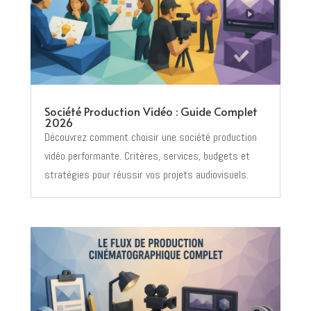
Société Production Vidéo : Guide Complet
2026
Découvrez comment choisir une société production
vidéo performante. Critères, services, budgets et
stratégies pour réussir vos projets audiovisuels.