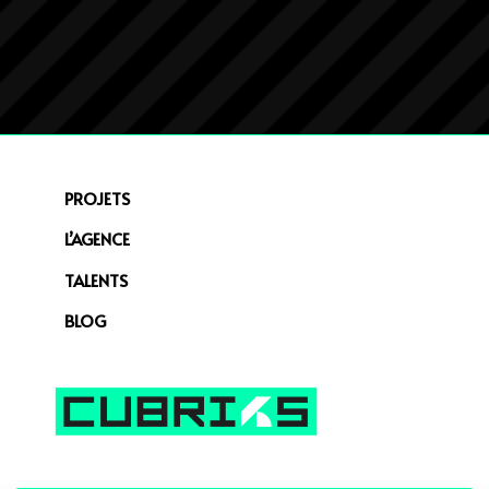
PROJETS
L’AGENCE
TALENTS
BLOG