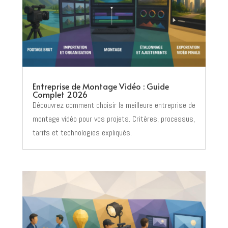
Entreprise de Montage Vidéo : Guide
Complet 2026
Découvrez comment choisir la meilleure entreprise de
montage vidéo pour vos projets. Critères, processus,
tarifs et technologies expliqués.