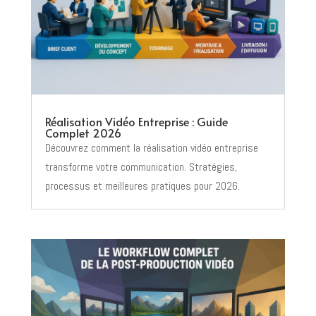
Réalisation Vidéo Entreprise : Guide
Complet 2026
Découvrez comment la réalisation vidéo entreprise
transforme votre communication. Stratégies,
processus et meilleures pratiques pour 2026.