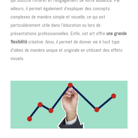
qui suscite l’intérêt et l’engagement de votre audience. Par
ailleurs, il permet également d’expliquer des concepts
complexes de manière simple et visuelle, ce qui est
particulièrement utile dans l’éducation ou lors de
présentations professionnelles. Enfin, cet art offre
une grande
flexibilité
créative. Ainsi, il permet de donner vie à tout type
d’idées de manière unique et originale en utilisant des effets
visuels.