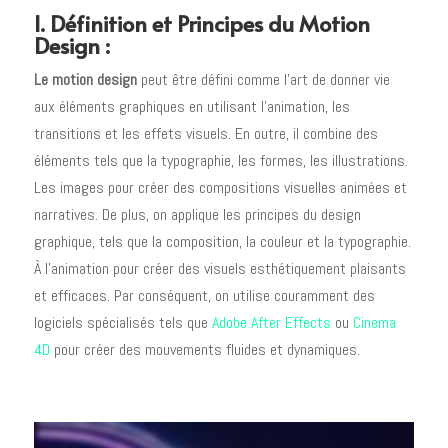
I. Définition et Principes du Motion
Design :
Le motion design
peut être défini comme l’art de donner vie
aux éléments graphiques en utilisant l’animation, les
transitions et les effets visuels. En outre, il combine des
éléments tels que la typographie, les formes, les illustrations.
Les images pour créer des compositions visuelles animées et
narratives. De plus, on applique les principes du design
graphique, tels que la composition, la couleur et la typographie.
À l’animation pour créer des visuels esthétiquement plaisants
et efficaces. Par conséquent, on utilise couramment des
logiciels spécialisés tels que
Adobe After Effects
ou
Cinema
4D
pour créer des mouvements fluides et dynamiques.