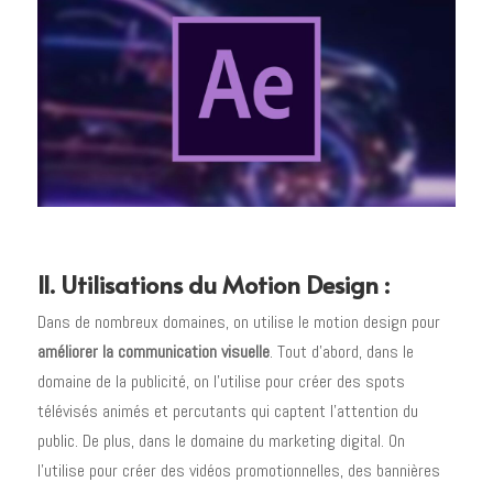
II. Utilisations du Motion Design :
Dans de nombreux domaines, on utilise le motion design pour
améliorer la communication visuelle
. Tout d’abord, dans le
domaine de la publicité, on l’utilise pour créer des spots
télévisés animés et percutants qui captent l’attention du
public. De plus, dans le domaine du marketing digital. On
l’utilise pour créer des vidéos promotionnelles, des bannières