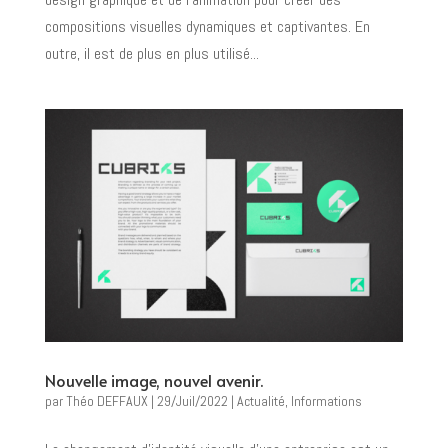
compositions visuelles dynamiques et captivantes. En
outre, il est de plus en plus utilisé...
Nouvelle image, nouvel avenir.
par
Théo DEFFAUX
|
29/Juil/2022
|
Actualité
,
Informations