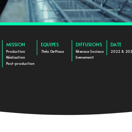
MISSION
EQUIPES
DIFFUSIONS
DATE
Production
Théo Deffaux
Réseaux Sociaux
2022 & 20
Réalisation
Evenement
Post-production