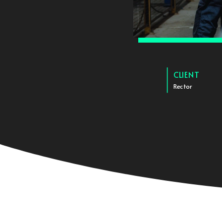
CLIENT
Rector