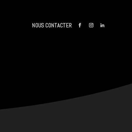
NOUS CONTACTER