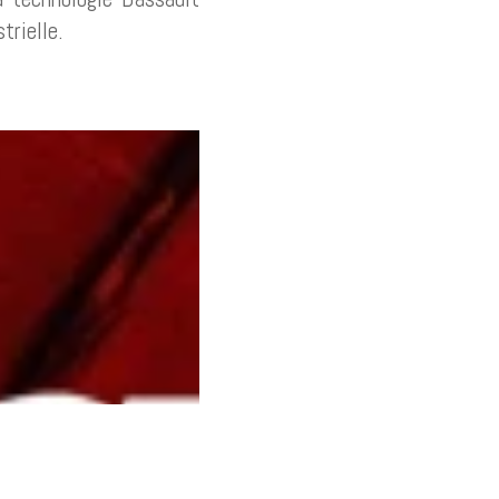
trielle.