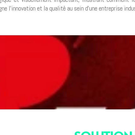
 l’innovation et la qualité au sein d’une entreprise indus