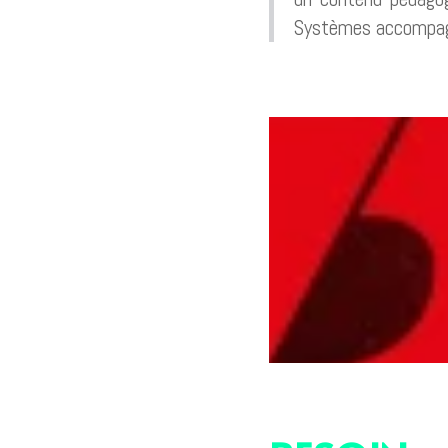
Systèmes accompagne