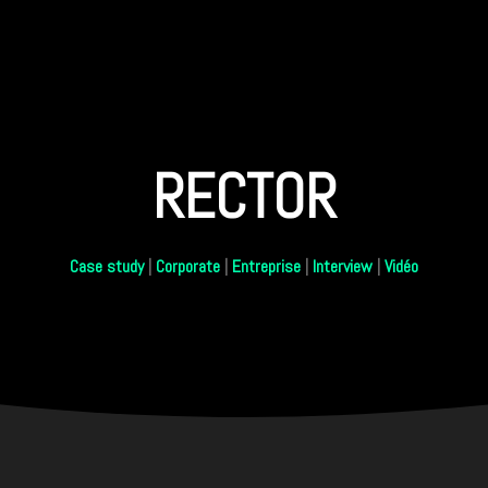
RECTOR
Case study
|
Corporate
|
Entreprise
|
Interview
|
Vidéo