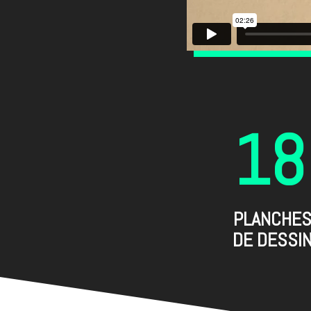
18
PLANCHE
DE DESSI