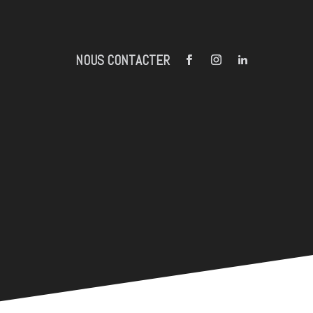
NOUS CONTACTER